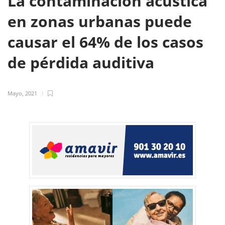
La contaminación acústica
en zonas urbanas puede
causar el 64% de los casos
de pérdida auditiva
Mayo, 2021