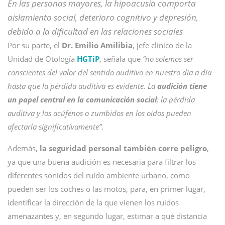
En las personas mayores, la hipoacusia comporta
aislamiento social, deterioro cognitivo y depresión,
debido a la dificultad en las relaciones sociales
Por su parte, el
Dr. Emilio Amilibia
, jefe clínico de la
Unidad de Otología
HGTiP
, señala que
“no solemos ser
conscientes del valor del sentido auditivo en nuestro día a día
hasta que la pérdida auditiva es evidente. La
audición tiene
un papel central en la comunicación social
; la pérdida
auditiva y los acúfenos o zumbidos en los oídos pueden
afectarla significativamente”
.
Además,
la seguridad personal también corre peligro
,
ya que una buena audición es necesaria para filtrar los
diferentes sonidos del ruido ambiente urbano, como
pueden ser los coches o las motos, para, en primer lugar,
identificar la dirección de la que vienen los ruidos
amenazantes y, en segundo lugar, estimar a qué distancia