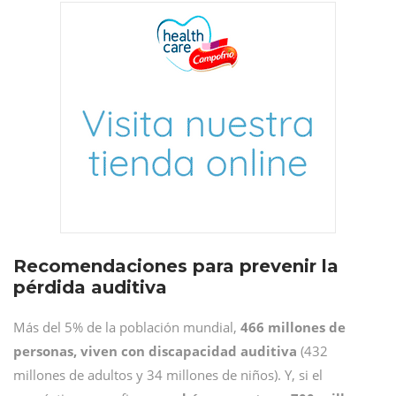
Recomendaciones para prevenir la
pérdida auditiva
Más del 5% de la población mundial,
466 millones de
personas, viven con discapacidad auditiva
(432
millones de adultos y 34 millones de niños). Y, si el