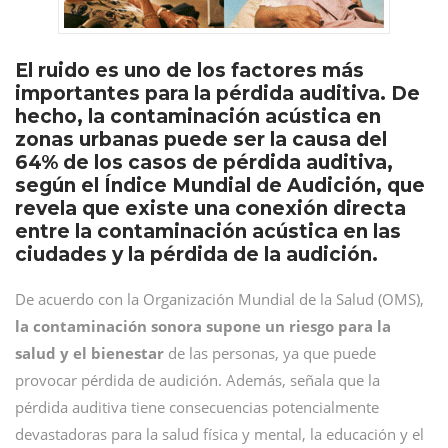
El ruido es uno de los factores más
importantes para la pérdida auditiva. De
hecho, la contaminación acústica en
zonas urbanas puede ser la causa del
64% de los casos de pérdida auditiva,
según el Índice Mundial de Audición, que
revela que existe una conexión directa
entre la contaminación acústica en las
ciudades y la pérdida de la audición.
De acuerdo con la Organización Mundial de la Salud (OMS),
la contaminación sonora supone un riesgo para la
salud y el bienestar
de las personas, ya que puede
provocar pérdida de audición. Además, señala que la
pérdida auditiva tiene consecuencias potencialmente
devastadoras para la salud física y mental, la educación y el