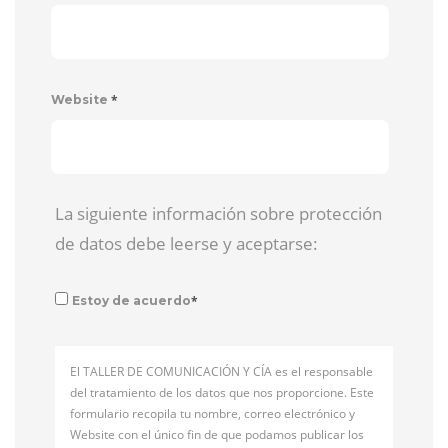
*
Website
La siguiente información sobre protección
de datos debe leerse y aceptarse:
*
Estoy de acuerdo
El TALLER DE COMUNICACIÓN Y CÍA es el responsable
del tratamiento de los datos que nos proporcione. Este
formulario recopila tu nombre, correo electrónico y
Website con el único fin de que podamos publicar los