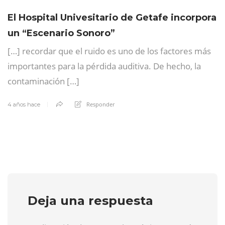
El Hospital Univesitario de Getafe incorpora
un “Escenario Sonoro”
[…] recordar que el ruido es uno de los factores más
importantes para la pérdida auditiva. De hecho, la
contaminación […]
Responder
4 años hace
Deja una respuesta