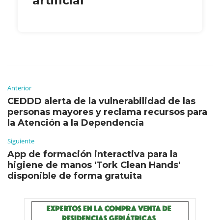
artificial
Anterior
CEDDD alerta de la vulnerabilidad de las
personas mayores y reclama recursos para
la Atención a la Dependencia
Siguiente
App de formación interactiva para la
higiene de manos 'Tork Clean Hands'
disponible de forma gratuita