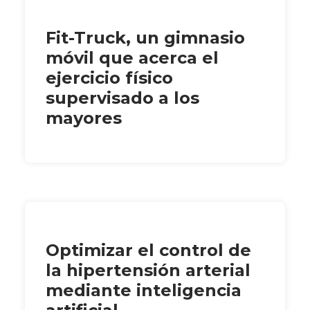
Fit-Truck, un gimnasio
móvil que acerca el
ejercicio físico
supervisado a los
mayores
Optimizar el control de
la hipertensión arterial
mediante inteligencia