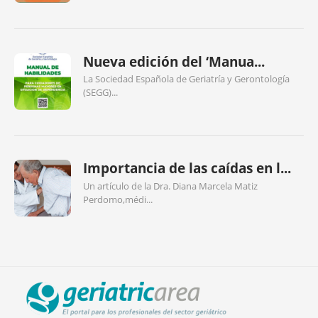
Nueva edición del ‘Manua...
La Sociedad Española de Geriatría y Gerontología
(SEGG)...
Importancia de las caídas en l...
Un artículo de la Dra. Diana Marcela Matiz
Perdomo,médi...