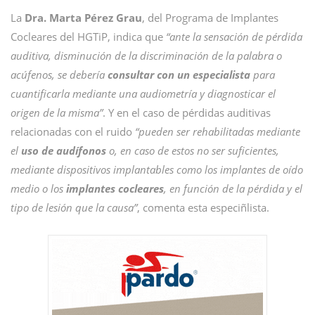
La
Dra. Marta Pérez Grau
, del Programa de Implantes
Cocleares del HGTiP, indica que
“ante la sensación de pérdida
auditiva, disminución de la discriminación de la palabra o
acúfenos, se debería
consultar con un especialista
para
cuantificarla mediante una audiometría y diagnosticar el
origen de la misma”
. Y en el caso de pérdidas auditivas
relacionadas con el ruido
“pueden ser rehabilitadas mediante
el
uso de audífonos
o, en caso de estos no ser suficientes,
mediante dispositivos implantables como los implantes de oído
medio o los
implantes cocleares
, en función de la pérdida y el
tipo de lesión que la causa”
, comenta esta especiñlista.