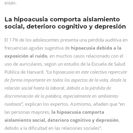
están.
La hipoacusia comporta aislamiento
social, deterioro cognitivo y depresión
El 17% de los adolescentes presenta una pérdida auditiva en
frecuencias agudas sugestiva de
hipoacusia debida a la
exposición al ruido
, en muchos casos relacionado con el
uso de auriculares, según un estudio de la Escuela de Salud
Pública de Harvard.
“La hipoacusia en este colectivo repercute
de forma importante en todos los aspectos de la vida, desde la
relación social hasta la laboral, debido a la pérdida de
discriminación de la palabra, especialmente en ambientes
ruidosos”
, explican los expertos. Asimismo, añaden que “en
las personas mayores,
la hipoacusia comporta
aislamiento social, deterioro cognitivo y depresión
,
debido a la dificultad en las relaciones sociales”.