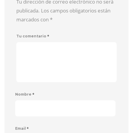
Tu dirección de correo electrónico no será
publicada. Los campos obligatorios están
marcados con
*
*
Tu comentario
*
Nombre
*
Email