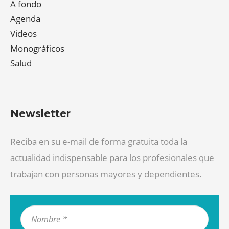
A fondo
Agenda
Videos
Monográficos
Salud
Newsletter
Reciba en su e-mail de forma gratuita toda la
actualidad indispensable para los profesionales que
trabajan con personas mayores y dependientes.