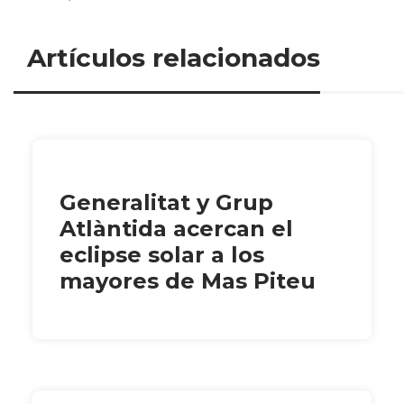
Artículos relacionados
Generalitat y Grup
Atlàntida acercan el
eclipse solar a los
mayores de Mas Piteu