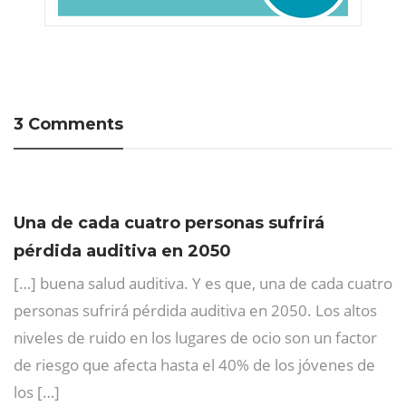
3 Comments
Una de cada cuatro personas sufrirá
pérdida auditiva en 2050
[…] buena salud auditiva. Y es que, una de cada cuatro
personas sufrirá pérdida auditiva en 2050. Los altos
niveles de ruido en los lugares de ocio son un factor
de riesgo que afecta hasta el 40% de los jóvenes de
los […]