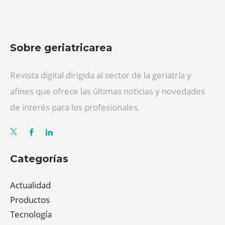
Sobre geriatricarea
Revista digital dirigida al sector de la geriatría y
afines que ofrece las últimas noticias y novedades
de interés para los profesionales.
Categorías
Actualidad
Productos
Tecnología