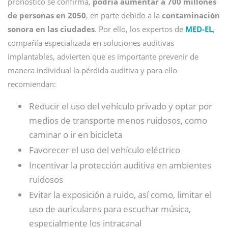
pronóstico se confirma,
podría aumentar a 700 millones
de personas en 2050
, en parte debido a la
contaminación
sonora en las ciudades
. Por ello, los expertos de
MED-EL
,
compañía especializada en soluciones auditivas
implantables, advierten que es importante prevenir de
manera individual la pérdida auditiva y para ello
recomiendan:
Reducir el uso del vehículo privado y optar por
medios de transporte menos ruidosos, como
caminar o ir en bicicleta
Favorecer el uso del vehículo eléctrico
Incentivar la protección auditiva en ambientes
ruidosos
Evitar la exposición a ruido, así como, limitar el
uso de auriculares para escuchar música,
especialmente los intracanal