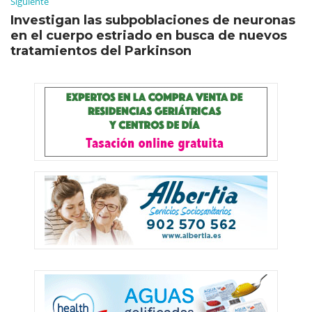
Siguiente
Investigan las subpoblaciones de neuronas
en el cuerpo estriado en busca de nuevos
tratamientos del Parkinson