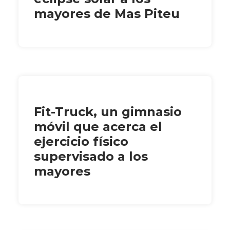
mayores de Mas Piteu
Fit-Truck, un gimnasio
móvil que acerca el
ejercicio físico
supervisado a los
mayores