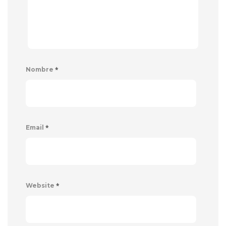
*
Nombre
*
Email
*
Website