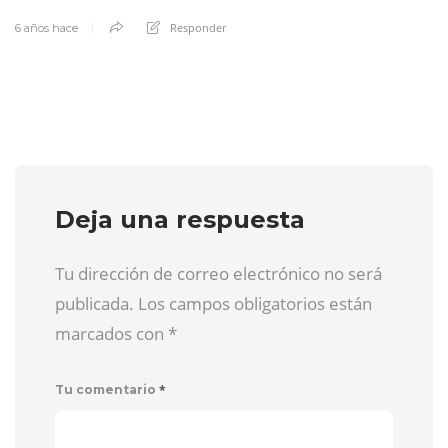
Responder
6 años hace
Deja una respuesta
Tu dirección de correo electrónico no será
publicada. Los campos obligatorios están
marcados con
*
*
Tu comentario