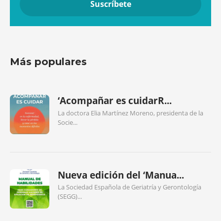
Más populares
‘Acompañar es cuidarR...
La doctora Elia Martínez Moreno, presidenta de la
Socie...
Nueva edición del ‘Manua...
La Sociedad Española de Geriatría y Gerontología
(SEGG)...