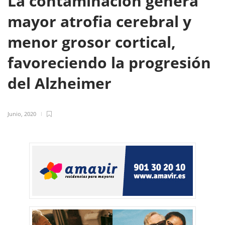
La contaminación genera
mayor atrofia cerebral y
menor grosor cortical,
favoreciendo la progresión
del Alzheimer
Junio, 2020