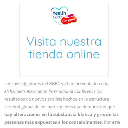
Los investigadores del BBRC ya han presentado en la
Alzheimer’s Association International Conference
los
resultados de nuevos análisis hechos en la estructura
cerebral global de los participantes que demuestran que
hay alteraciones en la substancia blanca y gris de las
personas más expuestas a los contaminantes
. Por este