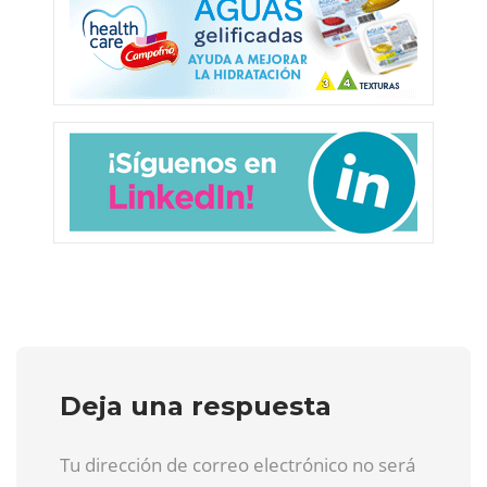
Deja una respuesta
Tu dirección de correo electrónico no será