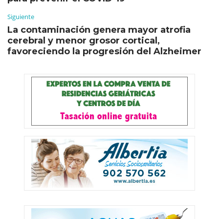
Siguiente
La contaminación genera mayor atrofia
cerebral y menor grosor cortical,
favoreciendo la progresión del Alzheimer