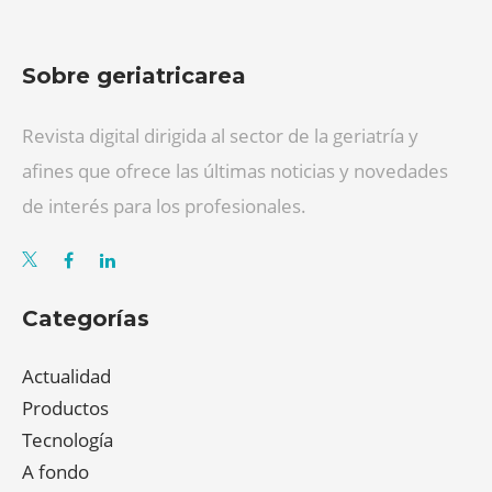
Sobre geriatricarea
Revista digital dirigida al sector de la geriatría y
afines que ofrece las últimas noticias y novedades
de interés para los profesionales.
Categorías
Actualidad
Productos
Tecnología
A fondo