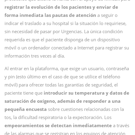
registrar la evolución de los pacientes y enviar de
forma inmediata las pautas de atención
a seguir o
indicar el traslado a su hospital si la situación lo requiriese,
sin necesidad de pasar por Urgencias. La única condición
requerida es que el paciente disponga de un dispositivo
móvil o un ordenador conectado a Internet para registrar su
información tres veces al día.
Al entrar en la plataforma, que exige un usuario, contraseña
y pin (esto último en el caso de que se utilice el teléfono
móvil) para ofrecer todas las garantías de seguridad, el
paciente tiene que
introducir su temperatura y datos de
saturación de oxígeno, además de responder a una
pequeña encuesta
sobre cuestiones relacionadas con la
tos, la dificultad respiratoria o la expectoración. Los
empeoramientos se detectan inmediatamente
a través
de las alarmas que se registran en los equipos de atención