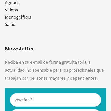
Agenda
Videos
Monográficos
Salud
Newsletter
Reciba en su e-mail de forma gratuita toda la
actualidad indispensable para los profesionales que
trabajan con personas mayores y dependientes.