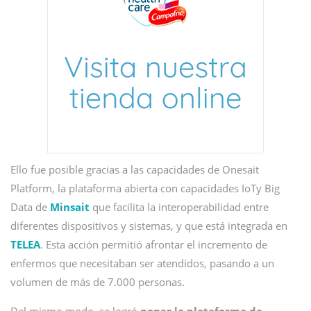
Ello fue posible gracias a las capacidades de Onesait
Platform, la plataforma abierta con capacidades IoTy Big
Data de
Minsait
que facilita la interoperabilidad entre
diferentes dispositivos y sistemas, y que está integrada en
TELEA
. Esta acción permitió afrontar el incremento de
enfermos que necesitaban ser atendidos, pasando a un
volumen de más de 7.000 personas.