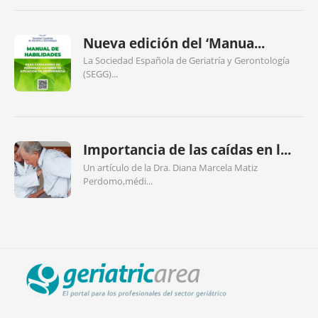
Nueva edición del ‘Manua...
La Sociedad Española de Geriatría y Gerontología
(SEGG)...
Importancia de las caídas en l...
Un artículo de la Dra. Diana Marcela Matiz
Perdomo,médi...