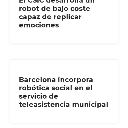
El CSIC desarrolla un
robot de bajo coste
capaz de replicar
emociones
Barcelona incorpora
robótica social en el
servicio de
teleasistencia municipal