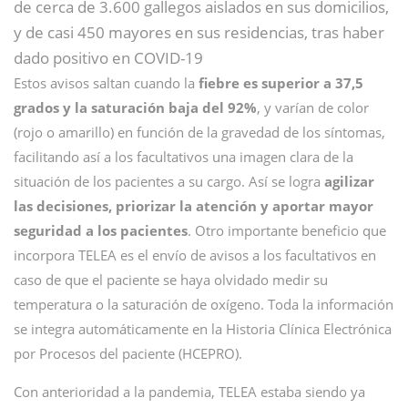
de cerca de 3.600 gallegos aislados en sus domicilios,
y de casi 450 mayores en sus residencias, tras haber
dado positivo en COVID-19
Estos avisos saltan cuando la
fiebre es superior a 37,5
grados y la saturación baja del 92%
, y varían de color
(rojo o amarillo) en función de la gravedad de los síntomas,
facilitando así a los facultativos una imagen clara de la
situación de los pacientes a su cargo. Así se logra
agilizar
las decisiones, priorizar la atención y aportar mayor
seguridad a los pacientes
. Otro importante beneficio que
incorpora TELEA es el envío de avisos a los facultativos en
caso de que el paciente se haya olvidado medir su
temperatura o la saturación de oxígeno. Toda la información
se integra automáticamente en la Historia Clínica Electrónica
por Procesos del paciente (HCEPRO).
Con anterioridad a la pandemia, TELEA estaba siendo ya