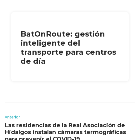
BatOnRoute: gestión
inteligente del
transporte para centros
de día
Anterior
Las residencias de la Real Asociación de
Hidalgos instalan cámaras termográficas
para prevenir el COVID-19