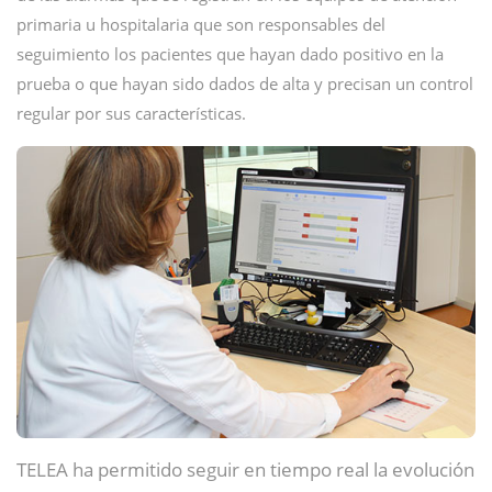
primaria u hospitalaria que son responsables del
seguimiento los pacientes que hayan dado positivo en la
prueba o que hayan sido dados de alta y precisan un control
regular por sus características.
TELEA ha permitido seguir en tiempo real la evolución