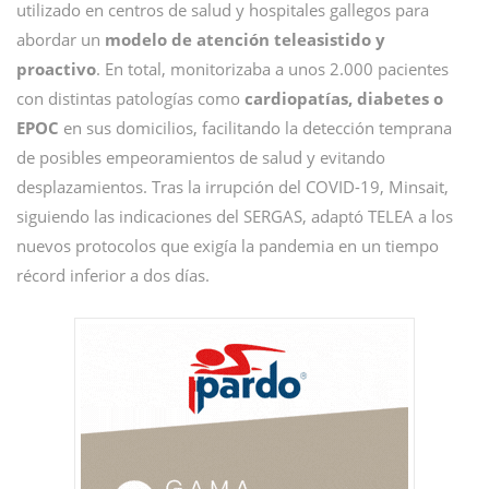
utilizado en centros de salud y hospitales gallegos para
abordar un
modelo de atención teleasistido y
proactivo
. En total, monitorizaba a unos 2.000 pacientes
con distintas patologías como
cardiopatías, diabetes o
EPOC
en sus domicilios, facilitando la detección temprana
de posibles empeoramientos de salud y evitando
desplazamientos. Tras la irrupción del COVID-19, Minsait,
siguiendo las indicaciones del SERGAS, adaptó TELEA a los
nuevos protocolos que exigía la pandemia en un tiempo
récord inferior a dos días.