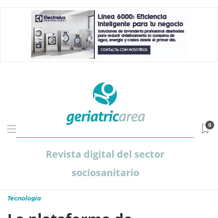
0
Revista digital del sector
sociosanitario
Tecnología