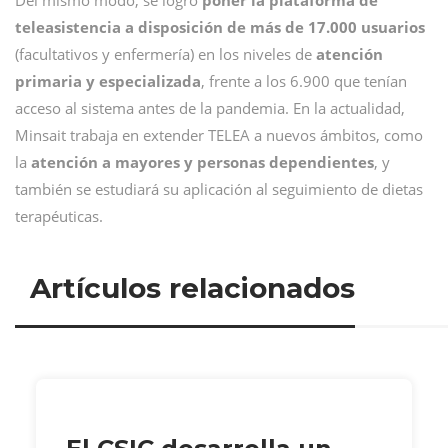
Del mismo modo, se logró
poner la plataforma de
teleasistencia a disposición de más de 17.000 usuarios
(facultativos y enfermería) en los niveles de
atención
primaria y especializada
, frente a los 6.900 que tenían
acceso al sistema antes de la pandemia. En la actualidad,
Minsait trabaja en extender TELEA a nuevos ámbitos, como
la
atención a mayores y personas dependientes
, y
también se estudiará su aplicación al seguimiento de dietas
terapéuticas.
Artículos relacionados