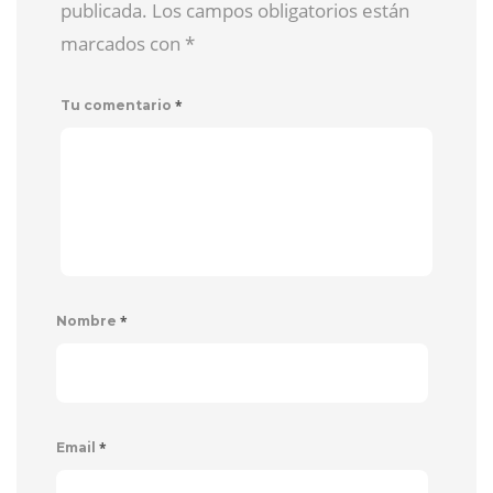
publicada. Los campos obligatorios están
marcados con
*
*
Tu comentario
*
Nombre
*
Email