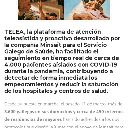
TELEA, la plataforma de atención
teleasistida y proactiva desarrollada por
la compañía Minsait para el Servicio
Galego de Saúde, ha facilitado el
seguimiento en tiempo real de cerca de
4.000 pacientes aislados con COVID-19
durante la pandemia, contribuyendo a
detectar de forma inmediata los
empeoramientos y reducir la saturación
de los hospitales y centros de salud.
Desde su puesta en marcha, el pasado 11 de marzo, más de
3.600 gallegos en sus domicilios y cerca de 450 internos
de residencias de mayores
han sido adheridos a los dos
protocolos que diseñó la Xunta con el apoyo de Minsait para