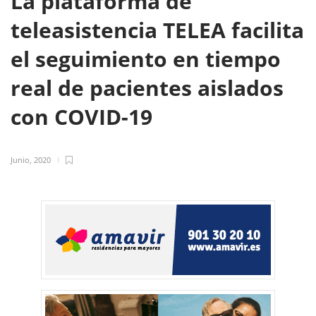
La plataforma de
teleasistencia TELEA facilita
el seguimiento en tiempo
real de pacientes aislados
con COVID-19
Junio, 2020