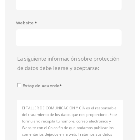
*
Website
La siguiente información sobre protección
de datos debe leerse y aceptarse:
*
Estoy de acuerdo
El TALLER DE COMUNICACIÓN Y CÍA es el responsable
del tratamiento de los datos que nos proporcione. Este
formulario recopila tu nombre, correo electrónico y
Website con el único fin de que podamos publicar los
comentarios dejados en la web. Tratamos sus datos