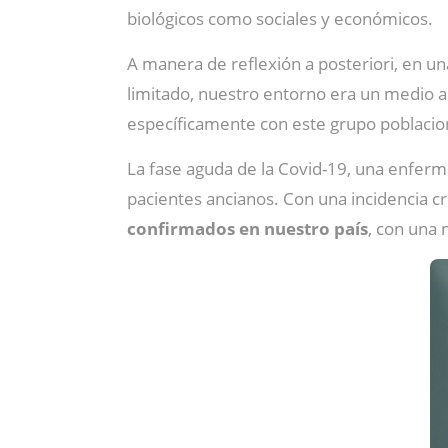
biológicos como sociales y económicos.
A manera de reflexión a posteriori, en u
limitado, nuestro entorno era un medio
específicamente con este grupo poblacio
La fase aguda de la Covid-19, una enfer
pacientes ancianos. Con una incidencia cr
confirmados en nuestro país
, con una 