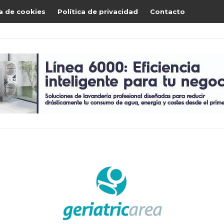
ca de cookies
Política de privacidad
Contacto