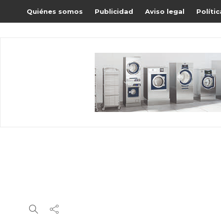
Quiénes somos
Publicidad
Aviso legal
Políti