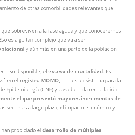
atamiento de otras comorbilidades relevantes que
a, que sobreviven a la fase aguda y que conoceremos
so es algo tan complejo que va a ser
oblacional
y aún más en una parte de la población
curso disponible, el
exceso de mortalidad
. Es
sí, en el
registro MOMO
, que es un sistema para la
 de Epidemiología (CNE) y basado en la recopilación
amente el que presentó mayores incrementos de
as secuelas a largo plazo, el impacto económico y
s han propiciado el
desarrollo de múltiples