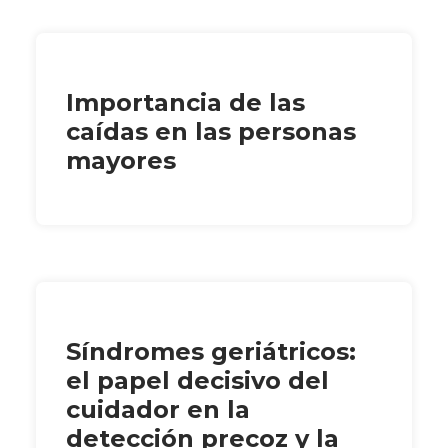
Importancia de las
caídas en las personas
mayores
Síndromes geriátricos:
el papel decisivo del
cuidador en la
detección precoz y la