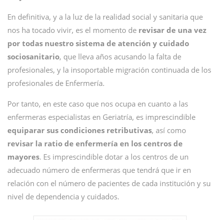
En definitiva, y a la luz de la realidad social y sanitaria que
nos ha tocado vivir, es el momento de
revisar de una vez
por todas nuestro sistema de atención y cuidado
sociosanitario
, que lleva años acusando la falta de
profesionales, y la insoportable migración continuada de los
profesionales de Enfermería.
Por tanto, en este caso que nos ocupa en cuanto a las
enfermeras especialistas en Geriatría, es imprescindible
equiparar sus condiciones retributivas
, así como
revisar la ratio de enfermería en los centros de
mayores
. Es imprescindible dotar a los centros de un
adecuado número de enfermeras que tendrá que ir en
relación con el número de pacientes de cada institución y su
nivel de dependencia y cuidados.