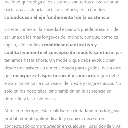
realidad que obliga a los sistemas sanitarios a evolucionar
hacia una asistencia social y sanitaria, en la que
los
cuidados son el eje fundamental de la asistencia
.
En este contexto, la sociedad española puede presumir de
ser una de las más longevas del mundo, aunque, como es
lógico, ello conlleva
modificar cuantitativa y
cualitativamente el concepto de modelo sanitario
que
teníamos hasta ahora. Un modelo que debe evolucionar
desde una asistencia dimensionada para agudos, hacia otro
que
incorpore el aspecto social y sanitario
, y que debe
encaminarse hacia una visión de media y larga estancia. No
solo en los hospitales, sino también en la asistencia en
domicilio y las residencias.
Al mismo tiempo, esta realidad de ciudadano más longevo,
probablemente polimedicado y crónico, necesita ser
conceptuado como
‘paciente’
en cualquier lugar donde viva: