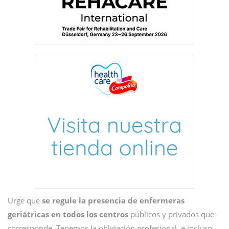
Urge que
se regule la presencia de enfermeras
geriátricas en todos los centros
públicos y privados que
corresponde. Tenemos la obligación profesional, e incluso