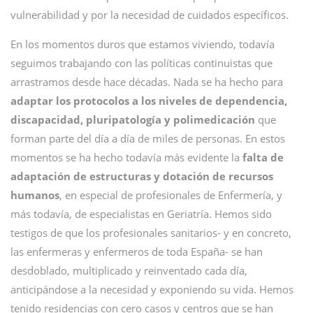
vulnerabilidad y por la necesidad de cuidados específicos.
En los momentos duros que estamos viviendo, todavía
seguimos trabajando con las políticas continuistas que
arrastramos desde hace décadas. Nada se ha hecho para
adaptar los protocolos a los niveles de dependencia,
discapacidad, pluripatología y polimedicación
que
forman parte del día a día de miles de personas. En estos
momentos se ha hecho todavía más evidente la
falta de
adaptación de estructuras y dotación de recursos
humanos
, en especial de profesionales de Enfermería, y
más todavía, de especialistas en Geriatría. Hemos sido
testigos de que los profesionales sanitarios- y en concreto,
las enfermeras y enfermeros de toda España- se han
desdoblado, multiplicado y reinventado cada día,
anticipándose a la necesidad y exponiendo su vida. Hemos
tenido residencias con cero casos y centros que se han