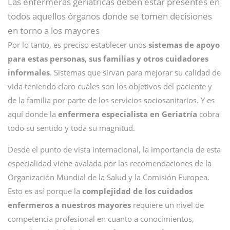
Las enfermeras geriátricas deben estar presentes en
todos aquellos órganos donde se tomen decisiones
en torno a los mayores
Por lo tanto, es preciso establecer unos
sistemas de apoyo
para estas personas, sus familias y otros cuidadores
informales
. Sistemas que sirvan para mejorar su calidad de
vida teniendo claro cuáles son los objetivos del paciente y
de la familia por parte de los servicios sociosanitarios. Y es
aquí donde la
enfermera especialista en Geriatría
cobra
todo su sentido y toda su magnitud.
Desde el punto de vista internacional, la importancia de esta
especialidad viene avalada por las recomendaciones de la
Organización Mundial de la Salud y la Comisión Europea.
Esto es así porque la
complejidad de los cuidados
enfermeros a nuestros mayores
requiere un nivel de
competencia profesional en cuanto a conocimientos,