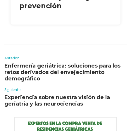
prevención
Anterior
Enfermería geriátrica: soluciones para los
retos derivados del envejecimiento
demográfico
Siguiente
Experiencia sobre nuestra visión de la
geriatrı́a y las neurociencias