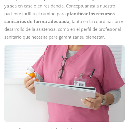
ya sea en casa o en residencia. Conceptuar así a nuestro
paciente facilita el camino para
planificar los recursos
sanitarios de forma adecuada
, tanto en la coordinación y
desarrollo de la asistencia, como en el perfil de profesional
sanitario que necesita para garantizar su bienestar.