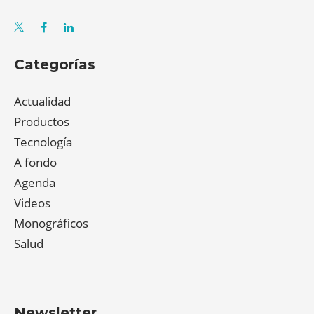
Categorías
Actualidad
Productos
Tecnología
A fondo
Agenda
Videos
Monográficos
Salud
Newsletter