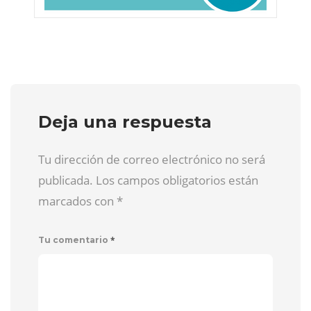
Deja una respuesta
Tu dirección de correo electrónico no será
publicada. Los campos obligatorios están
marcados con
*
*
Tu comentario