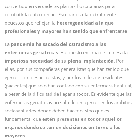
convertido en verdaderas plantas hospitalarias para
combatir la enfermedad. Escenarios diametralmente
opuestos que reflejan la
heterogeneidad a la que
profesionales y mayores han tenido que enfrentarse
.
La
pandemia ha sacado del ostracismo a las
enfermeras geriátricas
. Ha puesto encima de la mesa la
imperiosa necesidad de su plena implantación
. Por
ellas, por sus compañeras generalistas que han tenido que
ejercer como especialistas, y por los miles de residentes
(pacientes) que solo han contado con su enfermera habitual,
a pesar de la dificultad de llegar a todos. Es evidente que las
enfermeras geriátricas no solo deben ejercer en los ámbitos
sociosanitarios donde deben hacerlo, sino que es
fundamental que
estén presentes en todos aquellos
órganos donde se tomen decisiones en torno a los
mayores
.