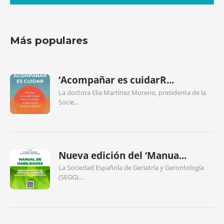
Más populares
‘Acompañar es cuidarR...
La doctora Elia Martínez Moreno, presidenta de la
Socie...
Nueva edición del ‘Manua...
La Sociedad Española de Geriatría y Gerontología
(SEGG)...