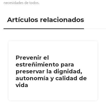
necesidades de todos.
Artículos relacionados
Prevenir el
estreñimiento para
preservar la dignidad,
autonomía y calidad de
vida