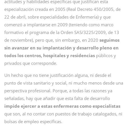
actitudes y habilidades específicas que justifican esta
especialización creada en 2005 (Real Decreto 450/2005, de
22 de abril, sobre especialidades de Enfermería) y que
comenzó a implantarse en 2009 (teniendo como marco
formativo el programa de la Orden SAS/3225/2009, de 13
de noviembre), pero que, sin embargo, en 2020
seguimos
sin avanzar en su implantación y desarrollo pleno en
todos los centros, hospitales y residencias
públicos y
privados que corresponde.
Un hecho que no tiene justificación alguna, ni desde el
punto de vista sanitario y social, ni mucho menos desde una
perspectiva profesional. Porque, a todas las razones ya
señaladas, hay que añadir que esta falta de desarrollo
impide ejercer a estas enfermeras como especialistas
que son, al no contar con puestos de trabajo catalogados, ni
bolsas de empleo específicas.