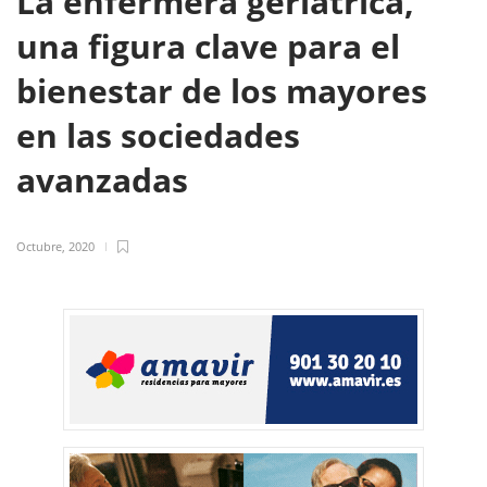
La enfermera geriátrica,
una figura clave para el
bienestar de los mayores
en las sociedades
avanzadas
Octubre, 2020