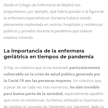
Desde el Colegio de Enfermería de Madrid nos
preguntamos, por ejemplo, qué habría pasado si la figura de
la enfermera especialista en Geriatría hubiera estado
plenamente implantada en centros, hospitales y residencias
públicos y privados durante la pandemia que todavía
estamos viviendo.
La importancia de la enfermera
geriátrica en tiempos de pandemia
Si hay un colectivo que se ha mostrado
particularmente
vulnerable en la crisis de salud pública generada por
la Covid-19 son las personas mayores
. Un colectivo que,
a pesar de ser cada vez más numeroso,
ha sido invisible
para buena parte de la sociedad
, especialmente aquellos
que viven en residencias. Ya hemos señalado la importancia
de cambiar el concepto de
‘residentes’
por ‘
paciente
s’ dada su