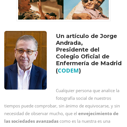
Un artículo de Jorge
Andrada,
Presidente del
Colegio Oficial de
Enfermería de Madrid
CODEM
(
)
Cualquier persona que analice la
fotografía social de nuestros
tiempos puede comprobar, sin ánimo de equivocarse, y sin
necesidad de observar mucho, que el
envejecimiento de
las sociedades avanzadas
como es la nuestra es una