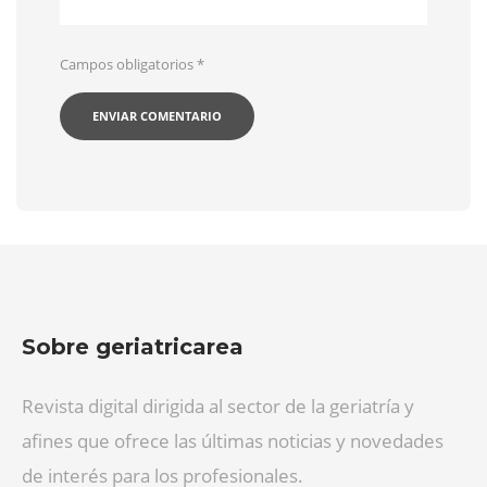
Campos obligatorios
*
Sobre geriatricarea
Revista digital dirigida al sector de la geriatría y
afines que ofrece las últimas noticias y novedades
de interés para los profesionales.