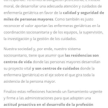
moral, de desarrollar una adecuada atención y cuidados de
enfermería geriátrica en favor de la
calidad y seguridad de
miles de personas mayores
. Como también es justo
reconocer el valor aportan las enfermeras geriátricas en la
coordinación sociosanitaria y de los equipos, la supervisión,
la investigación y la gestión de los cuidados.
Nuestra sociedad y, por ende, nuestro sistema
sociosanitario, tiene que asumir que
las residencias son
centros de vida
donde las personas mayores desarrollan
su proyecto vital
y son centros de cuidados
donde la
enfermera (geriátrica) es el eje sobre el que gira toda la
asistencia de la persona mayor.
Finalizo estas reflexiones haciendo un llamamiento urgente
y firme a las administraciones para que adopten una
actitud proactiva en el desarrollo de la profesión