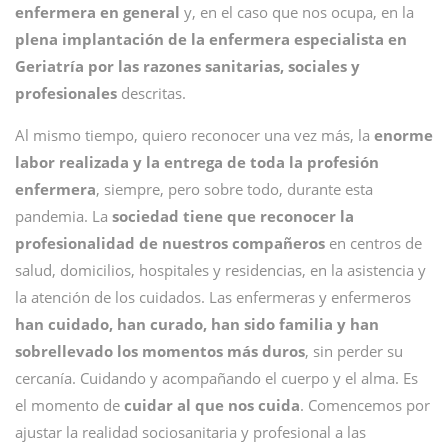
enfermera en general
y, en el caso que nos ocupa, en la
plena implantación de la enfermera especialista en
Geriatría por las razones sanitarias, sociales y
profesionales
descritas.
Al mismo tiempo, quiero reconocer una vez más, la
enorme
labor realizada y la entrega de toda la profesión
enfermera
, siempre, pero sobre todo, durante esta
pandemia. La
sociedad tiene que reconocer la
profesionalidad de nuestros compañeros
en centros de
salud, domicilios, hospitales y residencias, en la asistencia y
la atención de los cuidados. Las enfermeras y enfermeros
han cuidado, han curado, han sido familia y han
sobrellevado los momentos más duros
, sin perder su
cercanía. Cuidando y acompañando el cuerpo y el alma. Es
el momento de
cuidar al que nos cuida
. Comencemos por
ajustar la realidad sociosanitaria y profesional a las