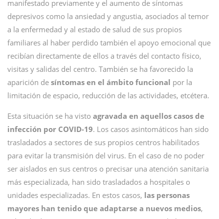
manifestado previamente y el aumento de síntomas
depresivos como la ansiedad y angustia, asociados al temor
a la enfermedad y al estado de salud de sus propios
familiares al haber perdido también el apoyo emocional que
recibían directamente de ellos a través del contacto físico,
visitas y salidas del centro. También se ha favorecido la
aparición de
síntomas en el ámbito funcional
por la
limitación de espacio, reducción de las actividades, etcétera.
Esta situación se ha visto
agravada en aquellos casos de
infección por COVID-19
. Los casos asintomáticos han sido
trasladados a sectores de sus propios centros habilitados
para evitar la transmisión del virus. En el caso de no poder
ser aislados en sus centros o precisar una atención sanitaria
más especializada, han sido trasladados a hospitales o
unidades especializadas. En estos casos,
las personas
mayores han tenido que adaptarse a nuevos medios
,