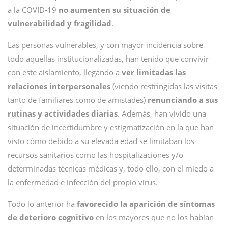
a la COVID-19
no aumenten su situación de
vulnerabilidad y fragilidad
.
Las personas vulnerables, y con mayor incidencia sobre
todo aquellas institucionalizadas, han tenido que convivir
con este aislamiento, llegando a
ver limitadas las
relaciones interpersonales
(viendo restringidas las visitas
tanto de familiares como de amistades)
renunciando a sus
rutinas y actividades diarias
. Además, han vivido una
situación de incertidumbre y estigmatización en la que han
visto cómo debido a su elevada edad se limitaban los
recursos sanitarios como las hospitalizaciones y/o
determinadas técnicas médicas y, todo ello, con el miedo a
la enfermedad e infección del propio virus.
Todo lo anterior ha
favorecido la aparición de síntomas
de deterioro cognitivo
en los mayores que no los habían