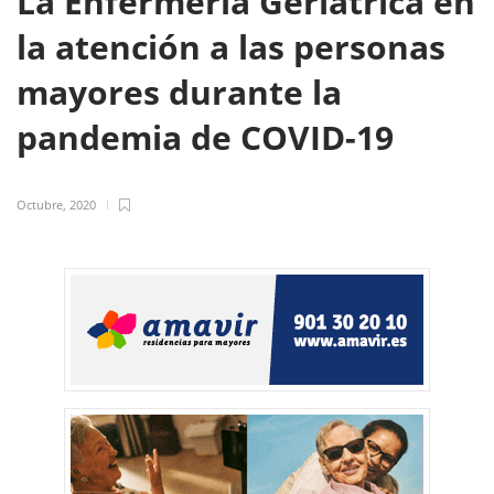
La Enfermería Geriátrica en
la atención a las personas
mayores durante la
pandemia de COVID-19
Octubre, 2020