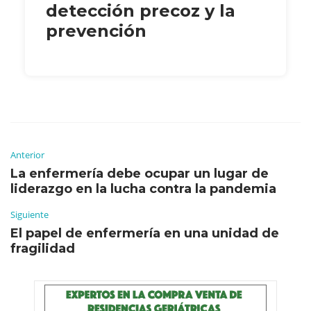
detección precoz y la
prevención
Anterior
La enfermería debe ocupar un lugar de
liderazgo en la lucha contra la pandemia
Siguiente
El papel de enfermería en una unidad de
fragilidad