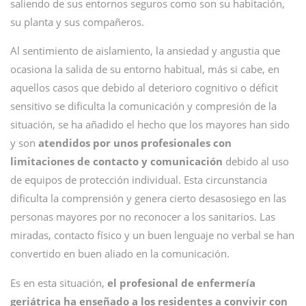
saliendo de sus entornos seguros como son su habitación,
su planta y sus compañeros.
Al sentimiento de aislamiento, la ansiedad y angustia que
ocasiona la salida de su entorno habitual, más si cabe, en
aquellos casos que debido al deterioro cognitivo o déficit
sensitivo se dificulta la comunicación y compresión de la
situación, se ha añadido el hecho que los mayores han sido
y son
atendidos por unos profesionales con
limitaciones de contacto y comunicación
debido al uso
de equipos de protección individual. Esta circunstancia
dificulta la comprensión y genera cierto desasosiego en las
personas mayores por no reconocer a los sanitarios. Las
miradas, contacto físico y un buen lenguaje no verbal se han
convertido en buen aliado en la comunicación.
Es en esta situación,
el profesional de enfermería
geriátrica ha enseñado a los residentes a convivir con