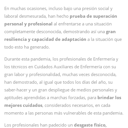
En muchas ocasiones, incluso bajo una presión social y
laboral desmesurada, han hecho
prueba de superación
personal y profesional
al enfrentarse a una situación
completamente desconocida, demostrando así una
gran
resiliencia y capacidad de adaptación
a la situación que
todo esto ha generado.
Durante esta pandemia, los profesionales de Enfermería y
los técnicos en Cuidados Auxiliares de Enfermería con su
gran labor y profesionalidad, muchas veces desconocida,
han demostrado, al igual que todos los días del año, su
saber-hacer y un gran despliegue de medios personales y
aptitudes aprendidas a marchas forzadas, para
brindar los
mejores cuidados
, considerados necesarios, en cada
momento a las personas más vulnerables de esta pandemia.
Los profesionales han padecido un
desgaste físico,