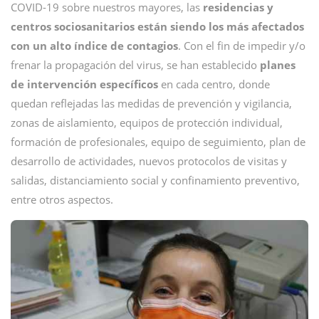
COVID-19 sobre nuestros mayores, las
residencias y
centros sociosanitarios están siendo los más afectados
con un alto índice de contagios
. Con el fin de impedir y/o
frenar la propagación del virus, se han establecido
planes
de intervención específicos
en cada centro, donde
quedan reflejadas las medidas de prevención y vigilancia,
zonas de aislamiento, equipos de protección individual,
formación de profesionales, equipo de seguimiento, plan de
desarrollo de actividades, nuevos protocolos de visitas y
salidas, distanciamiento social y confinamiento preventivo,
entre otros aspectos.