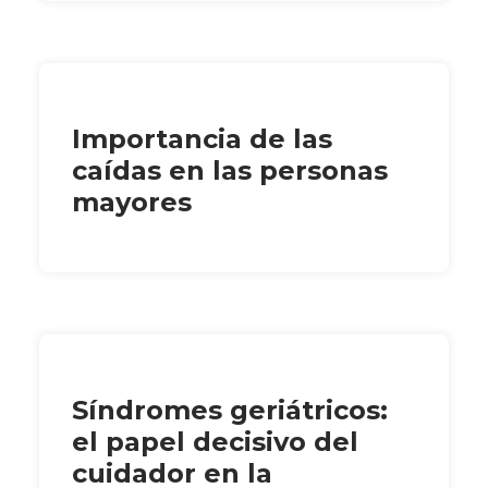
Importancia de las
caídas en las personas
mayores
Síndromes geriátricos:
el papel decisivo del
cuidador en la