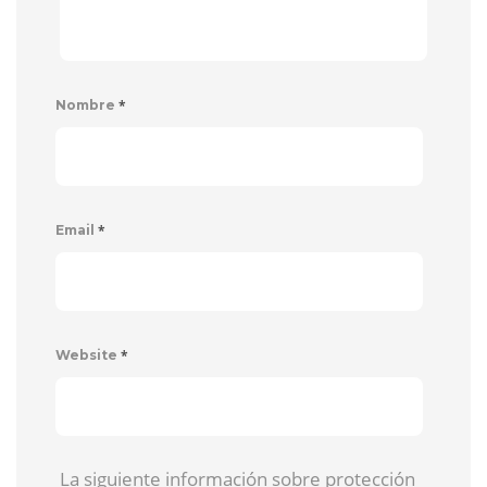
*
Nombre
*
Email
*
Website
La siguiente información sobre protección