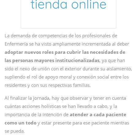
La demanda de competencias de los profesionales de
Enfermería se ha visto ampliamente incrementada al deber
adoptar nuevos roles para cubrir las necesidades de
las personas mayores institucionalizadas
, ya que han
sido el nexo de unión con el exterior durante su aislamiento,
supliendo el rol de apoyo moral y conexión social entre los
residentes y con sus respectivas familias.
Al finalizar la jornada, hay que observar y tener en cuenta
cuántas acciones holísticas se han llevado a cabo, y la
importancia de la intención de
atender a cada paciente
como un todo
y estar presente para ese paciente mientras
se pueda.