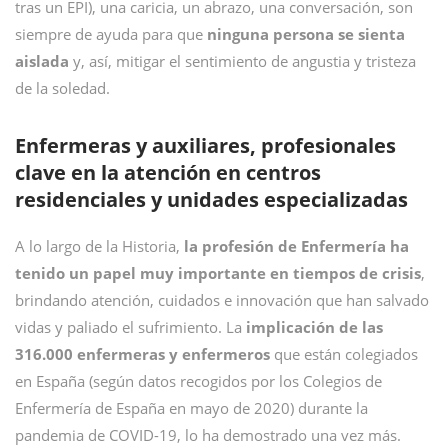
tras un EPI), una caricia, un abrazo, una conversación, son
siempre de ayuda para que
ninguna persona se sienta
aislada
y, así, mitigar el sentimiento de angustia y tristeza
de la soledad.
Enfermeras y auxiliares, profesionales
clave en la atención en centros
residenciales y unidades especializadas
A lo largo de la Historia,
la profesión de Enfermería ha
tenido un papel muy importante en tiempos de crisis
,
brindando atención, cuidados e innovación que han salvado
vidas y paliado el sufrimiento. La
implicación de las
316.000 enfermeras y enfermeros
que están colegiados
en España (según datos recogidos por los Colegios de
Enfermería de España en mayo de 2020) durante la
pandemia de COVID-19, lo ha demostrado una vez más.