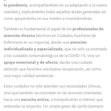
la pandemia
, acompañándoles en su adaptación a la nueva
realidad y explicándoles todas aquellas dudas generadas así
como apoyándoles en sus miedos e incertidumbres.
También es fundamental el papel de los
profesionales de
atención directa
(técnicos en Cuidados Auxiliares de
Enfermería en su mayoría), dando una
atención
individualizada y especializada
, que no solo va orientada
a los cuidados sintomatológicos de la COVID-19, sino un
apoyo emocional y de afecto
, dando una cuidada
atención que favorece una buena recuperación, así como
una mejor calidad asistencial.
Estos cuidados no sólo atienden sus necesidades clínicas,
sino que también se concretan en las acciones orientadas
hacia una
escucha activa
, a tranquilizarles e intentar que
entiendan la situación. Un simple gesto de cariño (siempre