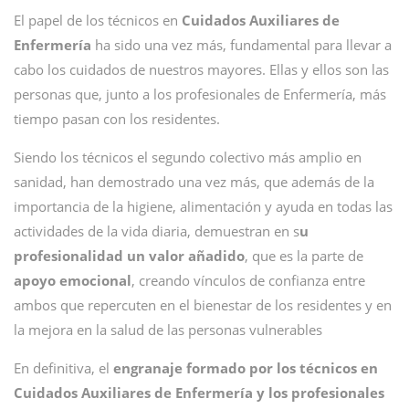
El papel de los técnicos en
Cuidados Auxiliares de
Enfermería
ha sido una vez más, fundamental para llevar a
cabo los cuidados de nuestros mayores. Ellas y ellos son las
personas que, junto a los profesionales de Enfermería, más
tiempo pasan con los residentes.
Siendo los técnicos el segundo colectivo más amplio en
sanidad, han demostrado una vez más, que además de la
importancia de la higiene, alimentación y ayuda en todas las
actividades de la vida diaria, demuestran en s
u
profesionalidad un valor añadido
, que es la parte de
apoyo emocional
, creando vínculos de confianza entre
ambos que repercuten en el bienestar de los residentes y en
la mejora en la salud de las personas vulnerables
En definitiva, el
engranaje formado por los técnicos en
Cuidados Auxiliares de Enfermería y los profesionales