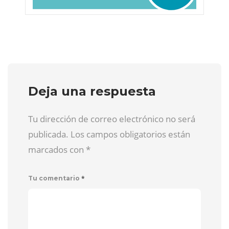
Deja una respuesta
Tu dirección de correo electrónico no será
publicada. Los campos obligatorios están
marcados con
*
*
Tu comentario