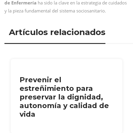
de Enfermería
ha sido la clave en la estrategia de cuidados
y la pieza fundamental del sistema sociosanitario.
Artículos relacionados
Prevenir el
estreñimiento para
preservar la dignidad,
autonomía y calidad de
vida