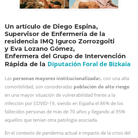
Un artículo de Diego Espina,
Supervisor de Enfermería de la
residencia IMQ Igurco Zorrozgoiti
y Eva Lozano Gómez,
Enfermera del Grupo de Intervención
Diputación Foral de Bizkaia
Rápida de la
Las
personas mayores institucionalizada
s, con una alta
comorbilidad, son consideradas
población de alto riesgo
en una mayor situación de vulnerabilidad frente a la
infección por COVID-19, siendo en España el 86% de los
fallecidos personas de más de 70 años y llegando al 95%
aquellos que tenían otra patología asociada.
En el contexto de pandemia actual e impacto de la crisis del