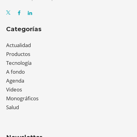
Categorías
Actualidad
Productos
Tecnología
A fondo
Agenda
Videos
Monográficos
Salud