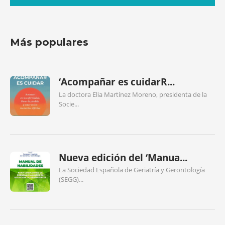
Más populares
‘Acompañar es cuidarR...
La doctora Elia Martínez Moreno, presidenta de la
Socie...
Nueva edición del ‘Manua...
La Sociedad Española de Geriatría y Gerontología
(SEGG)...