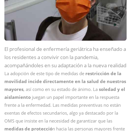
El profesional de enfermería geriátrica ha enseñado a
los residentes a convivir con la pandemia,
acompañándoles en su adaptación a la nueva realidad
La adopción de este tipo de medidas de
restricción de la
movilidad incide directamente en la salud de nuestros
mayores
, así como en su estado de ánimo. La
soledad y el
aislamiento
juegan un papel importante en la respuesta
frente a la enfermedad. Las medidas preventivas no están
exentas de efectos secundarios, algo ya destacado por la
OMS que insiste en la necesidad de garantizar que las
medidas de protecció
n hacia las personas mayores frente