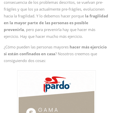
consecuencia de los problemas descritos, se vuelvan pre-
frágiles y que los ya actualmente pre-frágiles, evolucionen
hacia la fragilidad. Y lo debemos hacer porque
la fragilidad
en la mayor parte de las personas es posible
prevenirla
, pero para prevenirla hay que hacer más
ejercicio. Hay que hacer mucho más ejercicio.
¿Cómo pueden las personas mayores
hacer más ejercicio
si están confinados en casa
? Nosotros creemos que
consiguiendo dos cosas: