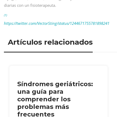
diarias con un fisioterapeuta.
(1)
https://twitter.com/VectorSting/status/1244671755781898241
Artículos relacionados
Síndromes geriátricos:
una guía para
comprender los
problemas más
frecuentes