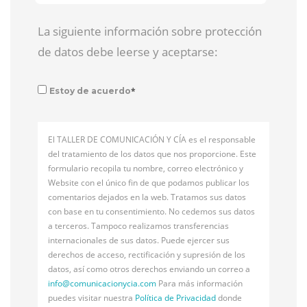
La siguiente información sobre protección
de datos debe leerse y aceptarse:
*
Estoy de acuerdo
El TALLER DE COMUNICACIÓN Y CÍA es el responsable
del tratamiento de los datos que nos proporcione. Este
formulario recopila tu nombre, correo electrónico y
Website con el único fin de que podamos publicar los
comentarios dejados en la web. Tratamos sus datos
con base en tu consentimiento. No cedemos sus datos
a terceros. Tampoco realizamos transferencias
internacionales de sus datos. Puede ejercer sus
derechos de acceso, rectificación y supresión de los
datos, así como otros derechos enviando un correo a
info@
comunicacionycia.com
Para más información
puedes visitar nuestra
Política de Privacidad
donde