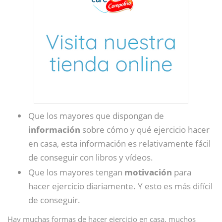
Que los mayores que dispongan de
información
sobre cómo y qué ejercicio hacer
en casa, esta información es relativamente fácil
de conseguir con libros y vídeos.
Que los mayores tengan
motivación
para
hacer ejercicio diariamente. Y esto es más difícil
de conseguir.
Hay muchas formas de hacer ejercicio en casa, muchos