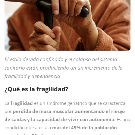
El estilo de vida confinado y el colapso del sistema
sanitario están produciendo un un incremento de la
fragilidad y dependencia
¿Qué es la fragilidad?
La
fragilidad
es un síndrome geriátrico que se caracteriza
por
pérdida de masa muscular aumentando el riesgo
de caídas y la capacidad de vivir con autonomía
. Es una
condición que afecta a
más del 49% de la población