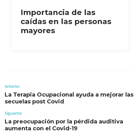
Importancia de las
caídas en las personas
mayores
Anterior
La Terapia Ocupacional ayuda a mejorar las
secuelas post Covid
Siguiente
La preocupación por la pérdida auditiva
aumenta con el Covid-19