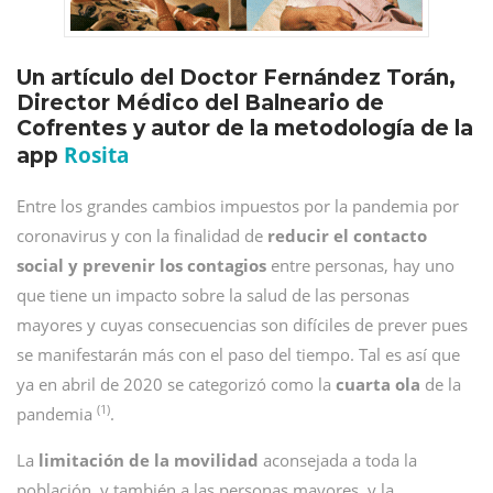
Un artículo del Doctor Fernández Torán,
Director Médico del Balneario de
Cofrentes y autor de la metodología de la
Rosita
app
Entre los grandes cambios impuestos por la pandemia por
coronavirus y con la finalidad de
reducir el contacto
social y prevenir los contagios
entre personas, hay uno
que tiene un impacto sobre la salud de las personas
mayores y cuyas consecuencias son difíciles de prever pues
se manifestarán más con el paso del tiempo. Tal es así que
ya en abril de 2020 se categorizó como la
cuarta ola
de la
(1)
pandemia
.
La
limitación de la movilidad
aconsejada a toda la
población, y también a las personas mayores, y la