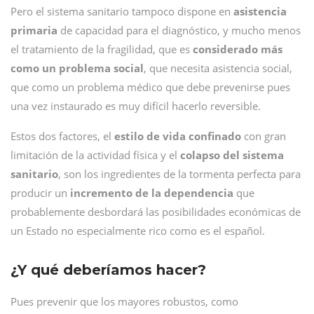
Pero el sistema sanitario tampoco dispone en
asistencia
primaria
de capacidad para el diagnóstico, y mucho menos
el tratamiento de la fragilidad, que es
considerado más
como un problema social
, que necesita asistencia social,
que como un problema médico que debe prevenirse pues
una vez instaurado es muy difícil hacerlo reversible.
Estos dos factores, el
estilo de vida confinado
con gran
limitación de la actividad física y el
colapso del sistema
sanitario
, son los ingredientes de la tormenta perfecta para
producir un
incremento de la dependencia
que
probablemente desbordará las posibilidades económicas de
un Estado no especialmente rico como es el español.
¿Y qué deberíamos hacer?
Pues prevenir que los mayores robustos, como