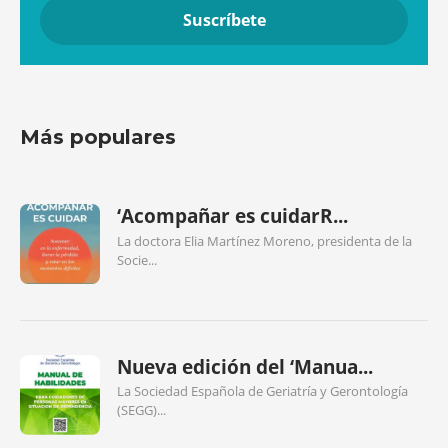
Más populares
‘Acompañar es cuidarR...
La doctora Elia Martínez Moreno, presidenta de la
Socie...
Nueva edición del ‘Manua...
La Sociedad Española de Geriatría y Gerontología
(SEGG)...