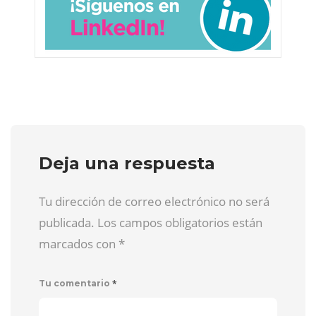
Deja una respuesta
Tu dirección de correo electrónico no será
publicada. Los campos obligatorios están
marcados con
*
*
Tu comentario