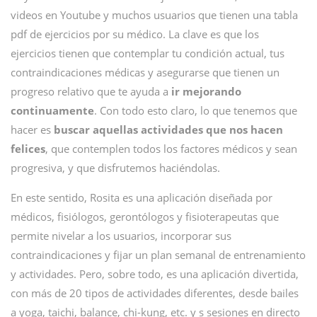
videos en Youtube y muchos usuarios que tienen una tabla
pdf de ejercicios por su médico. La clave es que los
ejercicios tienen que contemplar tu condición actual, tus
contraindicaciones médicas y asegurarse que tienen un
progreso relativo que te ayuda a
ir mejorando
continuamente
. Con todo esto claro, lo que tenemos que
hacer es
buscar aquellas actividades que nos hacen
felices
, que contemplen todos los factores médicos y sean
progresiva, y que disfrutemos haciéndolas.
En este sentido, Rosita es una aplicación diseñada por
médicos, fisiólogos, gerontólogos y fisioterapeutas que
permite nivelar a los usuarios, incorporar sus
contraindicaciones y fijar un plan semanal de entrenamiento
y actividades. Pero, sobre todo, es una aplicación divertida,
con más de 20 tipos de actividades diferentes, desde bailes
a yoga, taichi, balance, chi-kung, etc. y s sesiones en directo