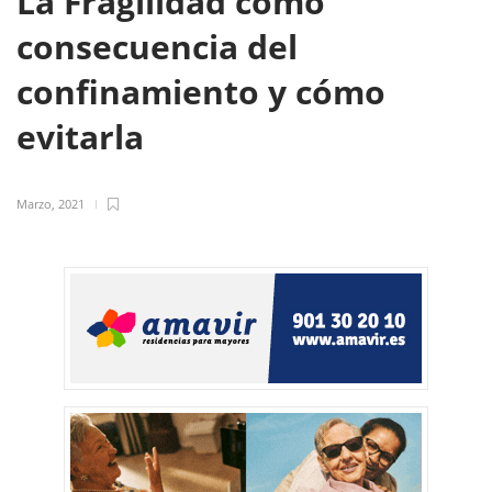
La Fragilidad como
consecuencia del
confinamiento y cómo
evitarla
Marzo, 2021