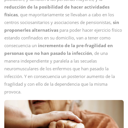
reducción de la posibilidad de hacer actividades
físicas
, que mayoritariamente se llevaban a cabo en los
centros sociosanitarios y asociaciones de pensionistas,
sin
proponerles alternativas
para poder hacer ejercicio físico
estando confinados en su domicilio, van a tener como
consecuencia un
incremento de la pre-fragilidad en
personas que no han pasado la infección
, de una
manera independiente y paralela a las secuelas
neuromusculares de los enfermos que han pasado la
infección. Y en consecuencia un posterior aumento de la
fragilidad y con ello de la dependencia que la misma
provoca.