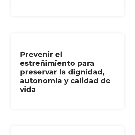
Prevenir el
estreñimiento para
preservar la dignidad,
autonomía y calidad de
vida