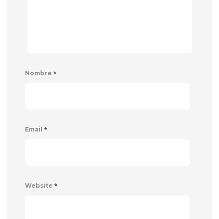
*
Nombre
*
Email
*
Website