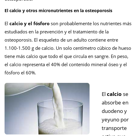
El calcio y otros micronutrientes en la osteoporosis
El
calcio y el fósforo
son probablemente los nutrientes más
estudiados en la prevención y el tratamiento de la
osteoporosis. El esqueleto de un adulto contiene entre
1.100-1.500 g de calcio. Un solo centímetro cúbico de hueso
tiene más calcio que todo el que circula en sangre. En peso,
el calcio representa el 40% del contenido mineral óseo y el
fósforo el 60%.
El
calcio
se
absorbe en
duodeno y
yeyuno por
transporte