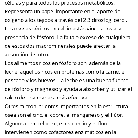
células y para todos los procesos metabólicos.
Representa un papel importante en el aporte de
oxígeno a los tejidos a través del 2,3 difosfoglicerol.
Los niveles séricos de calcio están vinculados a la
presencia de fósforo. La falta o exceso de cualquiera
de estos dos macrominerales puede afectar la
absorción del otro.
Los alimentos ricos en fósforo son, además de la
leche, aquellos ricos en proteínas como la carne, el
pescado y los huevos.
La leche es una buena fuente
de fósforo y magnesio y ayuda a absorber y utilizar el
calcio de una manera más efectiva.
Otros micronutrientes importantes en la estructura
ósea son el cinc, el cobre, el manganeso y el flúor.
Algunos como el boro, el estroncio y el flúor
intervienen como cofactores enzimáticos en la