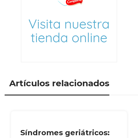
Artículos relacionados
Síndromes geriátricos: