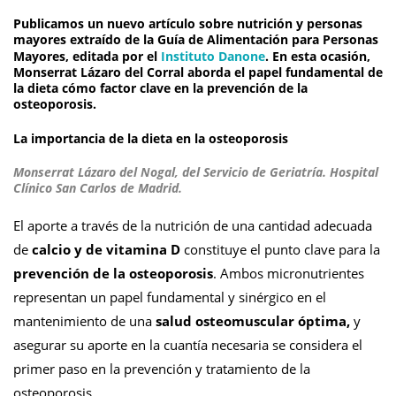
Publicamos un nuevo artículo sobre nutrición y personas
mayores extraído de la Guía de Alimentación para Personas
Mayores, editada por el
Instituto Danone
. En esta ocasión,
Monserrat Lázaro del Corral
aborda el papel fundamental de
la dieta cómo factor clave en la prevención de la
osteoporosis.
La importancia de la dieta en la osteoporosis
Monserrat Lázaro del Nogal
, del Servicio de Geriatría. Hospital
Clínico San Carlos de Madrid.
El aporte a través de la nutrición de una cantidad adecuada
de
calcio y de vitamina D
constituye el punto clave para la
prevención de la osteoporosis
. Ambos micronutrientes
representan un papel fundamental y sinérgico en el
mantenimiento de una
salud osteomuscular óptima,
y
asegurar su aporte en la cuantía necesaria se considera el
primer paso en la prevención y tratamiento de la
osteoporosis.