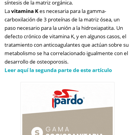
síntesis de la matriz orgánica.
La
vitamina K
es necesaria para la gamma-
carboxilación de 3 proteínas de la matriz ósea, un
paso necesario para la unión a la hidroxiapatita. Un
defecto crónico de vitamina K, y en algunos casos, el
tratamiento con anticoagulantes que actúan sobre su
metabolismo se ha correlacionado igualmente con el
desarrollo de osteoporosis.
Leer aquí la segunda parte de este artículo