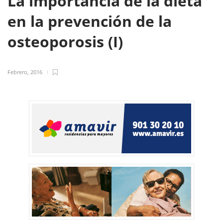
La importancia de la dieta
en la prevención de la
osteoporosis (I)
Febrero, 2016