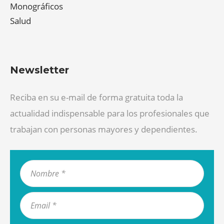
Monográficos
Salud
Newsletter
Reciba en su e-mail de forma gratuita toda la
actualidad indispensable para los profesionales que
trabajan con personas mayores y dependientes.