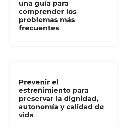
una guía para
comprender los
problemas más
frecuentes
Prevenir el
estreñimiento para
preservar la dignidad,
autonomía y calidad de
vida