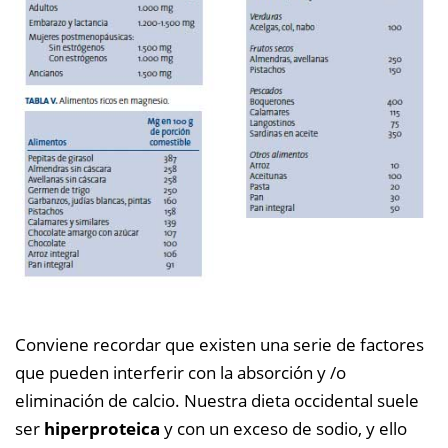
Conviene recordar que existen una serie de factores
que pueden interferir con la absorción y /o
eliminación de calcio. Nuestra dieta occidental suele
ser
hiperproteica
y con un exceso de sodio, y ello