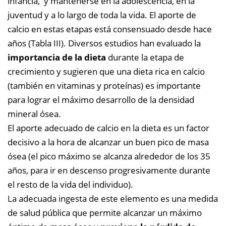
infancia, y mantenerse en la adolescencia, en la
juventud y a lo largo de toda la vida. El aporte de
calcio en estas etapas está consensuado desde hace
años (Tabla III). Diversos estudios han evaluado la
importancia de la dieta
durante la etapa de
crecimiento y sugieren que una dieta rica en calcio
(también en vitaminas y proteínas) es importante
para lograr el máximo desarrollo de la densidad
mineral ósea.
El aporte adecuado de calcio en la dieta es un factor
decisivo a la hora de alcanzar un buen pico de masa
ósea (el pico máximo se alcanza alrededor de los 35
años, para ir en descenso progresivamente durante
el resto de la vida del individuo).
La adecuada ingesta de este elemento es una medida
de salud pública que permite alcanzar un máximo