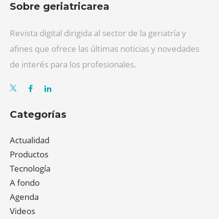
Sobre geriatricarea
Revista digital dirigida al sector de la geriatría y
afines que ofrece las últimas noticias y novedades
de interés para los profesionales.
Categorías
Actualidad
Productos
Tecnología
A fondo
Agenda
Videos