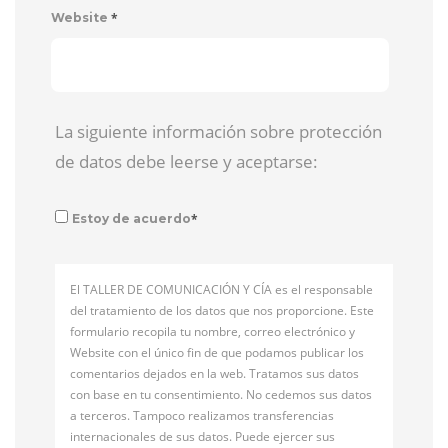
*
Website
La siguiente información sobre protección
de datos debe leerse y aceptarse:
*
Estoy de acuerdo
El TALLER DE COMUNICACIÓN Y CÍA es el responsable
del tratamiento de los datos que nos proporcione. Este
formulario recopila tu nombre, correo electrónico y
Website con el único fin de que podamos publicar los
comentarios dejados en la web. Tratamos sus datos
con base en tu consentimiento. No cedemos sus datos
a terceros. Tampoco realizamos transferencias
internacionales de sus datos. Puede ejercer sus