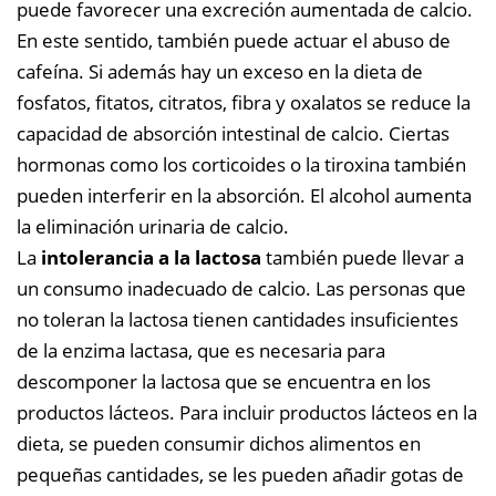
puede favorecer una excreción aumentada de calcio.
En este sentido, también puede actuar el abuso de
cafeína. Si además hay un exceso en la dieta de
fosfatos, fitatos, citratos, fibra y oxalatos se reduce la
capacidad de absorción intestinal de calcio. Ciertas
hormonas como los corticoides o la tiroxina también
pueden interferir en la absorción. El alcohol aumenta
la eliminación urinaria de calcio.
La
intolerancia a la lactosa
también puede llevar a
un consumo inadecuado de calcio. Las personas que
no toleran la lactosa tienen cantidades insuficientes
de la enzima lactasa, que es necesaria para
descomponer la lactosa que se encuentra en los
productos lácteos. Para incluir productos lácteos en la
dieta, se pueden consumir dichos alimentos en
pequeñas cantidades, se les pueden añadir gotas de