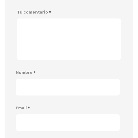
*
Tu comentario
*
Nombre
*
Email