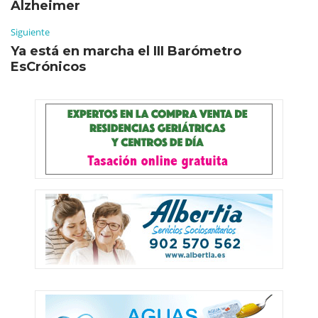
Alzheimer
Siguiente
Ya está en marcha el III Barómetro
EsCrónicos