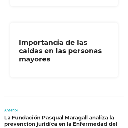
Importancia de las
caídas en las personas
mayores
Anterior
La Fundación Pasqual Maragall analiza la
prevención jurídica en la Enfermedad del