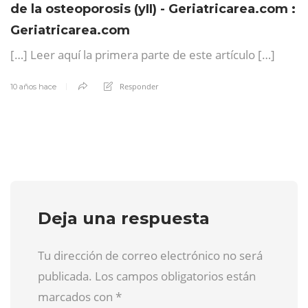
de la osteoporosis (yII) - Geriatricarea.com :
Geriatricarea.com
[…] Leer aquí la primera parte de este artículo […]
Responder
10 años hace
Deja una respuesta
Tu dirección de correo electrónico no será
publicada. Los campos obligatorios están
marcados con
*