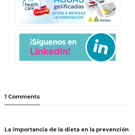
1 Comments
La importancia de la dieta en la prevención