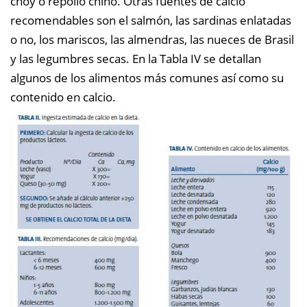
choy o repollo chino. Otras fuentes de calcio
recomendables son el salmón, las sardinas enlatadas
o no, los mariscos, las almendras, las nueces de Brasil
y las legumbres secas. En la Tabla IV se detallan
algunos de los alimentos más comunes así como su
contenido en calcio.