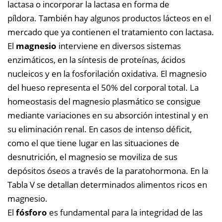
lactasa o incorporar la lactasa en forma de
píldora.
También hay algunos productos lácteos en el
mercado que ya contienen el tratamiento con lactasa.
El
magnesio
interviene en diversos sistemas
enzimáticos, en la síntesis de proteínas, ácidos
nucleicos y en la fosforilación oxidativa. El magnesio
del hueso representa el 50% del corporal total. La
homeostasis del magnesio plasmático se consigue
mediante variaciones en su absorción intestinal y en
su eliminación renal. En casos de intenso déficit,
como el que tiene lugar en las situaciones de
desnutrición, el magnesio se moviliza de sus
depósitos óseos a través de la paratohormona. En la
Tabla V se detallan determinados alimentos ricos en
magnesio.
El
fósforo
es fundamental para la integridad de las