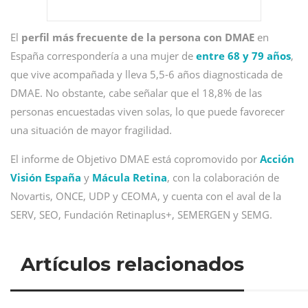
El
perfil más frecuente de la persona con DMAE
en
España correspondería a una mujer de
entre 68 y 79 años
,
que vive acompañada y lleva 5,5-6 años diagnosticada de
DMAE. No obstante, cabe señalar que el 18,8% de las
personas encuestadas viven solas, lo que puede favorecer
una situación de mayor fragilidad.
El informe de Objetivo DMAE está copromovido por
Acción
Visión España
y
Mácula Retina
, con la colaboración de
Novartis, ONCE, UDP y CEOMA, y cuenta con el aval de la
SERV, SEO, Fundación Retinaplus+, SEMERGEN y SEMG.
Artículos relacionados