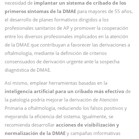
necesidad de
implantar un sistema de cribado de los
primeros síntomas de la DMAE
para mayores de 55 años,
el desarrollo de planes formativos dirigidos a los
profesionales sanitarios de AP y promover la cooperación
entre los diversos profesionales implicados en la atención
de la DMAE que contribuyan a favorecer las derivaciones a
oftalmología, mediante la definición de criterios
consensuados de derivación urgente ante la sospecha
diagnóstica de DMAE.
Así mismo, emplear herramientas basadas en la
inteligencia artificial para un cribado más efectivo
de
la patología podría mejorar la derivación de Atención
Primaria a oftalmología, reduciendo los falsos positivos y
mejorando la eficiencia del sistema. Igualmente, se
recomienda desarrollar
acciones de visibilización y
normalización de la DMAE
y campañas informativas