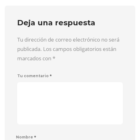
Deja una respuesta
Tu dirección de correo electrónico no será
publicada. Los campos obligatorios están
marcados con
*
*
Tu comentario
*
Nombre