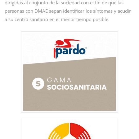
dirigidas al conjunto de la sociedad con el fin de que las
personas con DMAE sepan identificar los síntomas y acudir
a su centro sanitario en el menor tiempo posible.