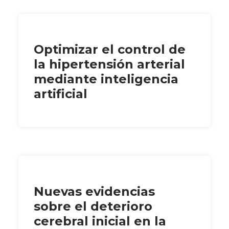
Optimizar el control de
la hipertensión arterial
mediante inteligencia
artificial
Nuevas evidencias
sobre el deterioro
cerebral inicial en la