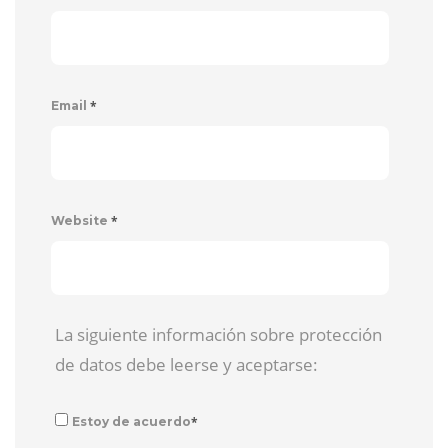
*
Email
*
Website
La siguiente información sobre protección
de datos debe leerse y aceptarse:
*
Estoy de acuerdo