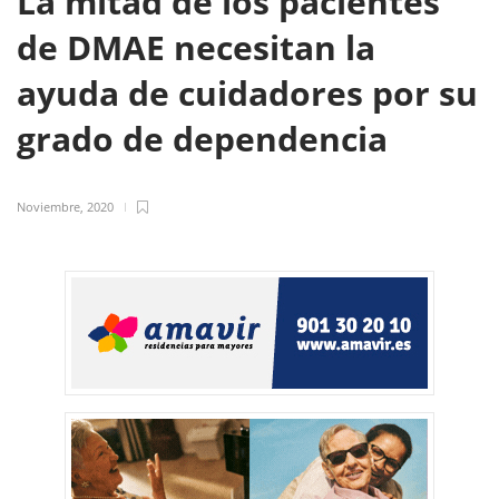
La mitad de los pacientes
de DMAE necesitan la
ayuda de cuidadores por su
grado de dependencia
Noviembre, 2020