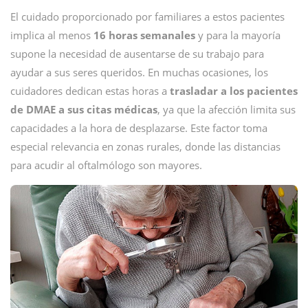
El cuidado proporcionado por familiares a estos pacientes
implica al menos
16 horas semanales
y para la mayoría
supone la necesidad de ausentarse de su trabajo para
ayudar a sus seres queridos. En muchas ocasiones, los
cuidadores dedican estas horas a
trasladar a los pacientes
de DMAE a sus citas médicas
, ya que la afección limita sus
capacidades a la hora de desplazarse. Este factor toma
especial relevancia en zonas rurales, donde las distancias
para acudir al oftalmólogo son mayores.