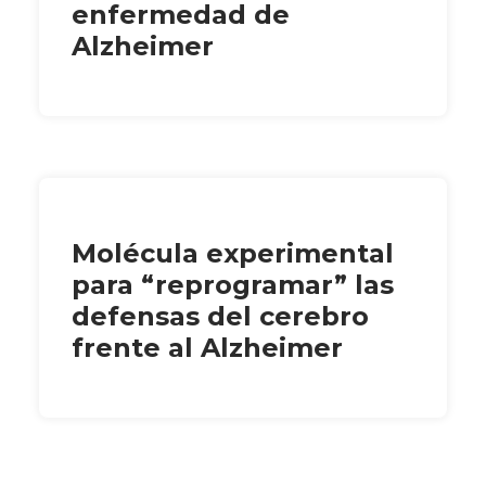
enfermedad de
Alzheimer
Molécula experimental
para “reprogramar” las
defensas del cerebro
frente al Alzheimer