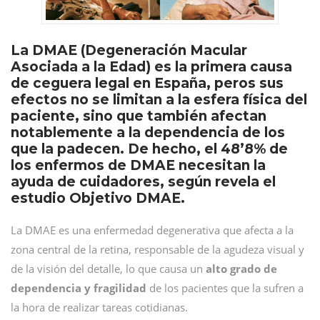
La DMAE (Degeneración Macular
Asociada a la Edad) es la primera causa
de ceguera legal en España, peros sus
efectos no se limitan a la esfera física del
paciente, sino que también afectan
notablemente a la dependencia de los
que la padecen. De hecho, el 48’8% de
los enfermos de DMAE necesitan la
ayuda de cuidadores, según revela el
estudio Objetivo DMAE.
La DMAE es una enfermedad degenerativa que afecta a la
zona central de la retina, responsable de la agudeza visual y
de la visión del detalle, lo que causa un
alto grado de
dependencia y fragilidad
de los pacientes que la sufren a
la hora de realizar tareas cotidianas.