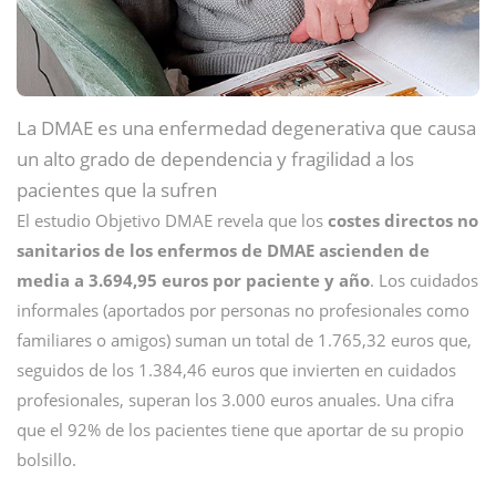
La DMAE es una enfermedad degenerativa que causa
un alto grado de dependencia y fragilidad a los
pacientes que la sufren
El estudio Objetivo DMAE revela que los
costes directos no
sanitarios de los enfermos de DMAE ascienden de
media a 3.694,95 euros por paciente y año
. Los cuidados
informales (aportados por personas no profesionales como
familiares o amigos) suman un total de 1.765,32 euros que,
seguidos de los 1.384,46 euros que invierten en cuidados
profesionales, superan los 3.000 euros anuales. Una cifra
que el 92% de los pacientes tiene que aportar de su propio
bolsillo.