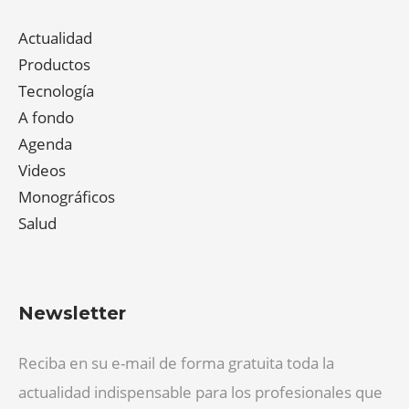
Actualidad
Productos
Tecnología
A fondo
Agenda
Videos
Monográficos
Salud
Newsletter
Reciba en su e-mail de forma gratuita toda la
actualidad indispensable para los profesionales que