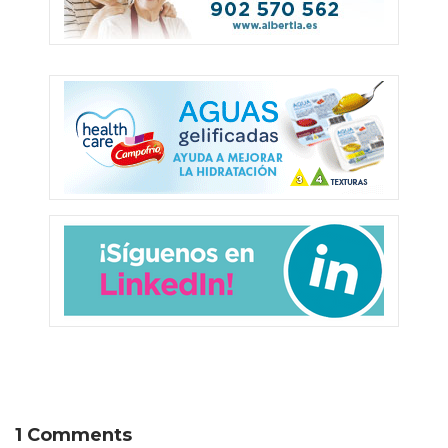
1 Comments