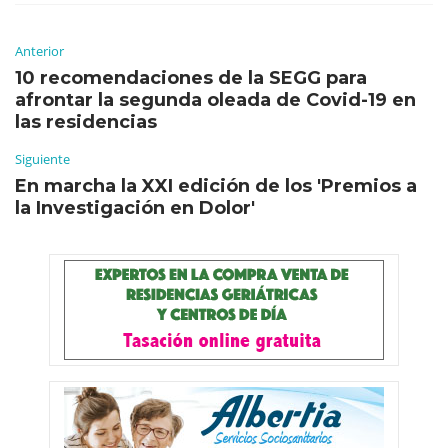
Anterior
10 recomendaciones de la SEGG para
afrontar la segunda oleada de Covid-19 en
las residencias
Siguiente
En marcha la XXI edición de los 'Premios a
la Investigación en Dolor'