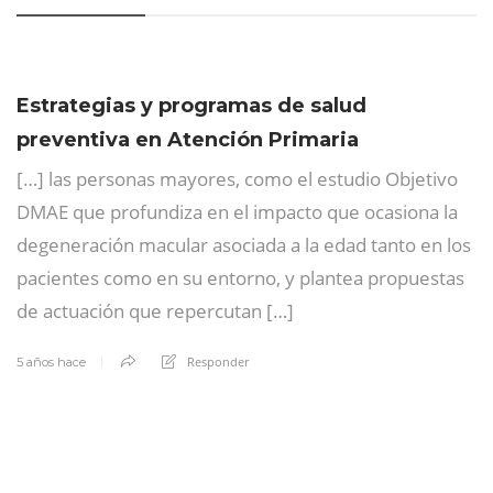
Estrategias y programas de salud
preventiva en Atención Primaria
[…] las personas mayores, como el estudio Objetivo
DMAE que profundiza en el impacto que ocasiona la
degeneración macular asociada a la edad tanto en los
pacientes como en su entorno, y plantea propuestas
de actuación que repercutan […]
Responder
5 años hace