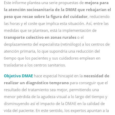
Este informe plantea una serie propuestas de
mejora para
la atención sociosanitaria de la DMAE que rebajarían el
peso que recae sobre la figura del cuidador
, reduciendo
las horas y el coste que implica esta situación. Así, entre las
medidas que se plantean, está la implementación de
transporte colectivo en zonas rurales
o el
desplazamiento del especialista (retinólogo) a los centros de
atención primaria, lo que supondría una reducción del
tiempo que los pacientes y sus cuidadores emplean en
trasladarse a los centros sanitarios.
Objetivo DMAE
hace especial hincapié en la
necesidad de
realizar un diagnóstico temprano
para conseguir que el
resultado del tratamiento sea mejor, permitiendo una
menor pérdida de la agudeza visual a lo largo del tiempo y
disminuyendo así el impacto de la DMAE en la calidad de
vida del paciente. En este sentido, los expertos apuntan a la