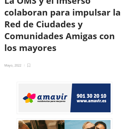
La OMS y el Imserso
colaboran para impulsar la
Red de Ciudades y
Comunidades Amigas con
los mayores
Mayo, 2022