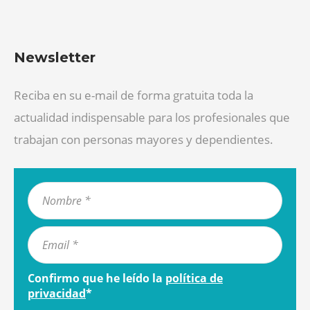
Newsletter
Reciba en su e-mail de forma gratuita toda la
actualidad indispensable para los profesionales que
trabajan con personas mayores y dependientes.
Confirmo que he leído la
política de
privacidad
*