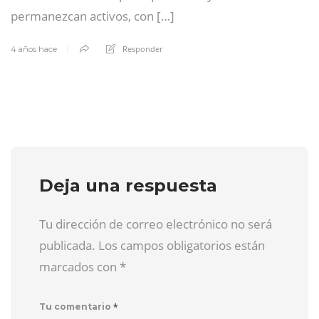
permanezcan activos, con […]
Responder
4 años hace
Deja una respuesta
Tu dirección de correo electrónico no será
publicada. Los campos obligatorios están
marcados con
*
*
Tu comentario