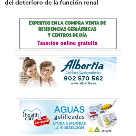
del deterioro de la función renal