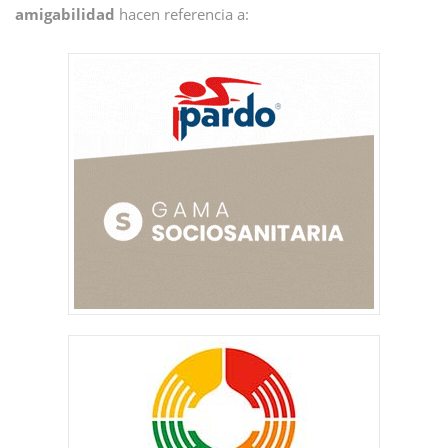
amigabilidad
hacen referencia a: