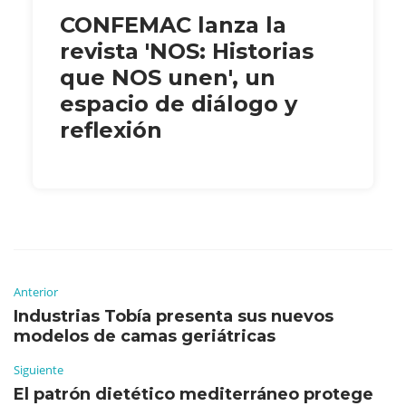
CONFEMAC lanza la
revista 'NOS: Historias
que NOS unen', un
espacio de diálogo y
reflexión
Anterior
Industrias Tobía presenta sus nuevos
modelos de camas geriátricas
Siguiente
El patrón dietético mediterráneo protege