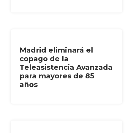
Madrid eliminará el
copago de la
Teleasistencia Avanzada
para mayores de 85
años