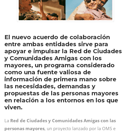
El nuevo acuerdo de colaboración
entre ambas entidades sirve para
apoyar e impulsar la Red de Ciudades
y Comunidades Amigas con los
mayores, un programa considerado
como una fuente valiosa de
información de primera mano sobre
las necesidades, demandas y
propuestas de las personas mayores
en relación a los entornos en los que
viven.
La
Red de Ciudades y Comunidades Amigas con las
personas mayores
, un proyecto lanzado por la OMS e