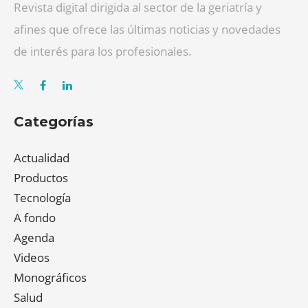
Revista digital dirigida al sector de la geriatría y
afines que ofrece las últimas noticias y novedades
de interés para los profesionales.
Categorías
Actualidad
Productos
Tecnología
A fondo
Agenda
Videos
Monográficos
Salud