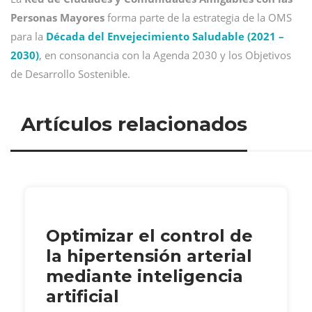
Personas Mayores
forma parte de la estrategia de la OMS
para la
Década del Envejecimiento Saludable (2021 –
2030)
, en consonancia con la Agenda 2030 y los Objetivos
de Desarrollo Sostenible.
Artículos relacionados
Optimizar el control de
la hipertensión arterial
mediante inteligencia
artificial