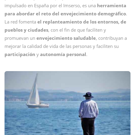
impulsado en España por el Imserso, es una
herramienta
para abordar el reto del envejecimiento demográfico
.
La red fomenta
el replanteamiento de los entornos, de
pueblos y ciudades
, con el fin de que faciliten y
promuevan un
envejecimiento saludable
, contribuyan a
mejorar la calidad de vida de las personas y faciliten su
participación
y
autonomía personal
.