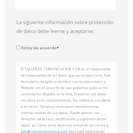
La siguiente información sobre protección
de datos debe leerse y aceptarse:
*
Estoy de acuerdo
El TALLER DE COMUNICACIÓN Y CÍA es el responsable
del tratamiento de los datos que nos proporcione. Este
formulario recopila tu nombre, correo electrónico y
Website con el único fin de que podamos publicar los
comentarios dejados en la web. Tratamos sus datos
con base en tu consentimiento. No cedemos sus datos
a terceros. Tampoco realizamos transferencias
internacionales de sus datos. Puede ejercer sus
derechos de acceso, rectificación y supresión de los
datos, así como otros derechos enviando un correo a
info@
comunicacionycia.com
Para más información