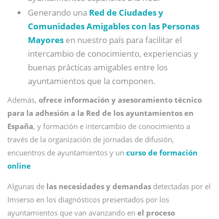
Generando una
Red de Ciudades y
Comunidades Amigables con las Personas
Mayores
en nuestro país para facilitar el
intercambio de conocimiento, experiencias y
buenas prácticas amigables entre los
ayuntamientos que la componen.
Además,
ofrece información y asesoramiento técnico
para la adhesión a la Red de los ayuntamientos en
España
, y formación e intercambio de conocimiento a
través de la organización de jornadas de difusión,
encuentros de ayuntamientos y un
curso de formación
online
Algunas de
las necesidades y demandas
detectadas por el
Imserso en los diagnósticos presentados por los
ayuntamientos que van avanzando en
el proceso