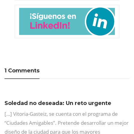
1 Comments
Soledad no deseada: Un reto urgente
[…] Vitoria-Gasteiz, se cuenta con el programa de
“Ciudades Amigables”. Pretende desarrollar un mejor
diseño de la ciudad para que los mayores