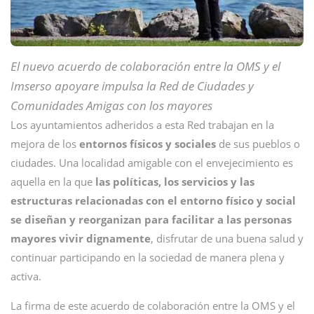
El nuevo acuerdo de colaboración entre la OMS y el
Imserso apoyare impulsa la Red de Ciudades y
Comunidades Amigas con los mayores
Los ayuntamientos adheridos a esta Red trabajan en la
mejora de los
entornos físicos y sociales
de sus pueblos o
ciudades. Una localidad amigable con el envejecimiento es
aquella en la que
las políticas, los servicios y las
estructuras relacionadas con el entorno físico y social
se diseñan y reorganizan para facilitar a las personas
mayores vivir dignamente
, disfrutar de una buena salud y
continuar participando en la sociedad de manera plena y
activa.
La firma de este acuerdo de colaboración entre la OMS y el