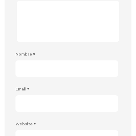
*
Nombre
*
Email
*
Website