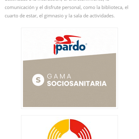
comunicación y el disfrute personal, como la biblioteca, el
cuarto de estar, el gimnasio y la sala de actividades.