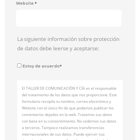
*
Website
La siguiente información sobre protección
de datos debe leerse y aceptarse:
*
Estoy de acuerdo
El TALLER DE COMUNICACIÓN Y CÍA es el responsable
del tratamiento de los datos que nos proporcione. Este
formulario recopila tu nombre, correo electrónico y
Website con el único fin de que podamos publicar los
comentarios dejados en la web. Tratamos sus datos
con base en tu consentimiento. No cedemos sus datos
a terceros. Tampoco realizamos transferencias
internacionales de sus datos. Puede ejercer sus