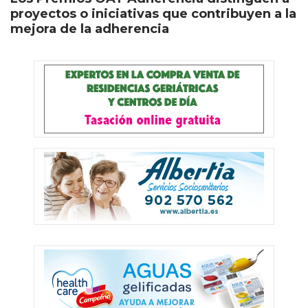
proyectos o iniciativas que contribuyen a la
mejora de la adherencia