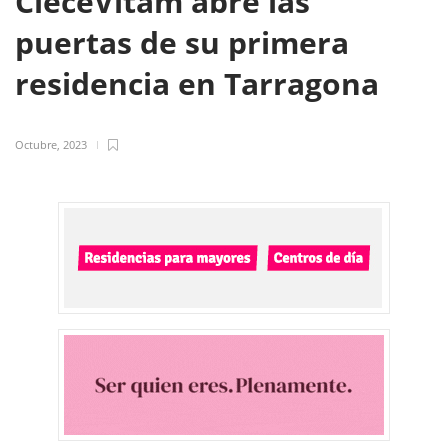
CleceVitam abre las
puertas de su primera
residencia en Tarragona
Octubre, 2023