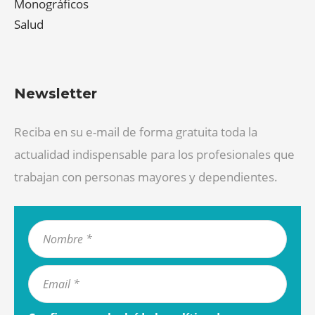
Monográficos
Salud
Newsletter
Reciba en su e-mail de forma gratuita toda la
actualidad indispensable para los profesionales que
trabajan con personas mayores y dependientes.