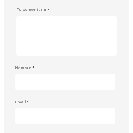
*
Tu comentario
*
Nombre
*
Email