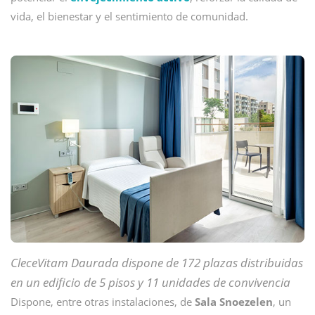
vida, el bienestar y el sentimiento de comunidad.
CleceVitam Daurada dispone de 172 plazas distribuidas
en un edificio de 5 pisos y 11 unidades de convivencia
Dispone, entre otras instalaciones, de
Sala Snoezelen
, un