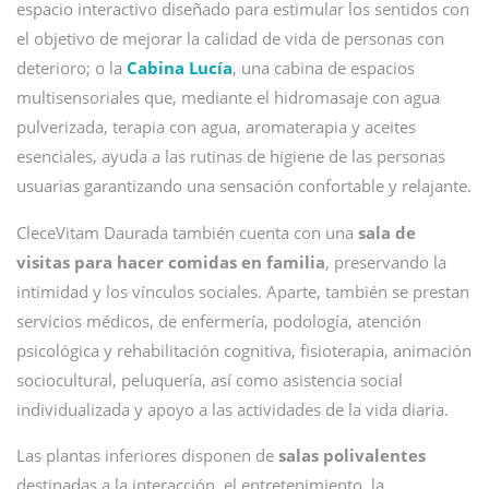
espacio interactivo diseñado para estimular los sentidos con
el objetivo de mejorar la calidad de vida de personas con
deterioro; o la
Cabina Lucía
, una cabina de espacios
multisensoriales que, mediante el hidromasaje con agua
pulverizada, terapia con agua, aromaterapia y aceites
esenciales, ayuda a las rutinas de higiene de las personas
usuarias garantizando una sensación confortable y relajante.
CleceVitam Daurada también cuenta con una
sala de
visitas para hacer comidas en familia
, preservando la
intimidad y los vínculos sociales. Aparte, también se prestan
servicios médicos, de enfermería, podología, atención
psicológica y rehabilitación cognitiva, fisioterapia, animación
sociocultural, peluquería, así como asistencia social
individualizada y apoyo a las actividades de la vida diaria.
Las plantas inferiores disponen de
salas polivalentes
destinadas a la interacción, el entretenimiento, la