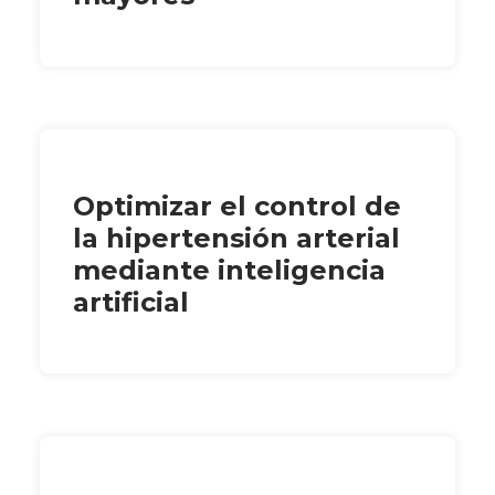
Optimizar el control de
la hipertensión arterial
mediante inteligencia
artificial