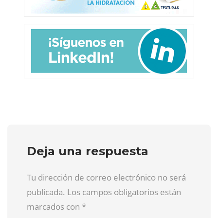
Deja una respuesta
Tu dirección de correo electrónico no será
publicada. Los campos obligatorios están
marcados con
*