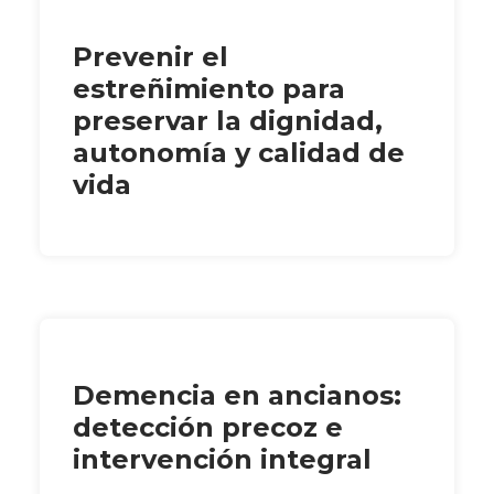
Prevenir el
estreñimiento para
preservar la dignidad,
autonomía y calidad de
vida
Demencia en ancianos:
detección precoz e
intervención integral