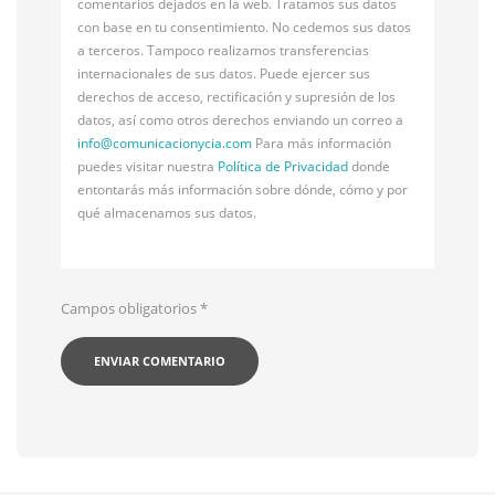
comentarios dejados en la web. Tratamos sus datos
con base en tu consentimiento. No cedemos sus datos
a terceros. Tampoco realizamos transferencias
internacionales de sus datos. Puede ejercer sus
derechos de acceso, rectificación y supresión de los
datos, así como otros derechos enviando un correo a
info@
comunicacionycia.com
Para más información
puedes visitar nuestra
Política de Privacidad
donde
entontarás más información sobre dónde, cómo y por
qué almacenamos sus datos.
Campos obligatorios
*