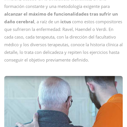
formación constante y una metodología exigente para
alcanzar el máximo de funcionalidades tras sufrir un
daño cerebral
, a raíz de un
ictus
como estos compositores
que sufrieron la enfermedad: Ravel, Haendel o Verdi. En
cada caso, cada terapeuta, con la dirección del facultativo
médico y los diversos terapeutas, conoce la historia clínica al
detalle, lo trata con delicadeza y repiten los ejercicios hasta
conseguir el objetivo previamente definido.