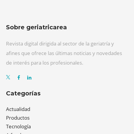
Sobre geriatricarea
Revista digital dirigida al sector de la geriatría y
afines que ofrece las últimas noticias y novedades
de interés para los profesionales.
Categorías
Actualidad
Productos
Tecnología