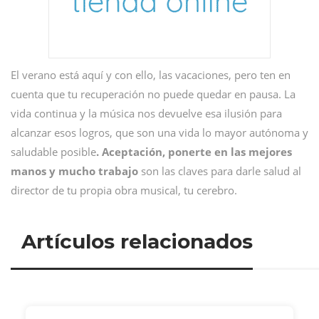
El verano está aquí y con ello, las vacaciones, pero ten en
cuenta que tu recuperación no puede quedar en pausa. La
vida continua y la música nos devuelve esa ilusión para
alcanzar esos logros, que son una vida lo mayor autónoma y
saludable posible
. Aceptación, ponerte en las mejores
manos y mucho trabajo
son las claves para darle salud al
director de tu propia obra musical, tu cerebro.
Artículos relacionados