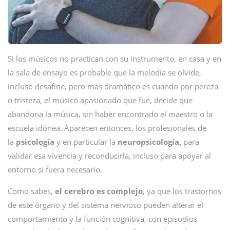
Si los músicos no practican con su instrumento, en casa y en
la sala de ensayo es probable que la melodía se olvide,
incluso desafine, pero más dramático es cuando por pereza
o tristeza, el músico apasionado que fue, decide que
abandona la música, sin haber encontrado el maestro o la
escuela idónea. Aparecen entonces, los profesionales de
la
psicología
y en particular la
neuropsicología,
para
validar esa vivencia y reconducirla, incluso para apoyar al
entorno si fuera necesario.
Como sabes,
el cerebro es complejo
, ya que los trastornos
de este órgano y del sistema nervioso pueden alterar el
comportamiento y la función cognitiva, con episodios