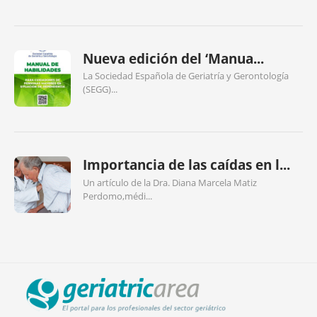
Nueva edición del ‘Manua...
La Sociedad Española de Geriatría y Gerontología
(SEGG)...
Importancia de las caídas en l...
Un artículo de la Dra. Diana Marcela Matiz
Perdomo,médi...