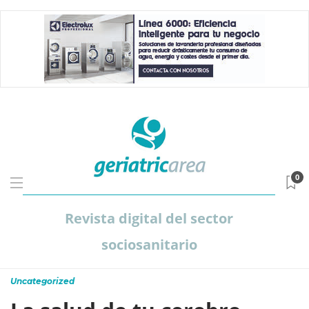
0
Revista digital del sector
sociosanitario
Uncategorized