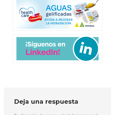
Deja una respuesta