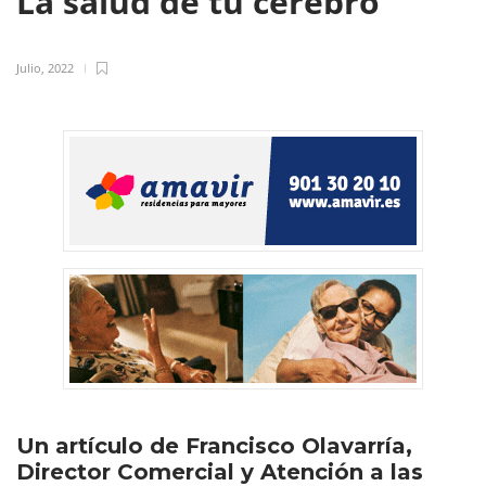
La salud de tu cerebro
Julio, 2022
Un artículo de Francisco Olavarría,
Director Comercial y Atención a las