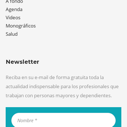
A fondo
Agenda
Videos
Monográficos
Salud
Newsletter
Reciba en su e-mail de forma gratuita toda la
actualidad indispensable para los profesionales que
trabajan con personas mayores y dependientes.