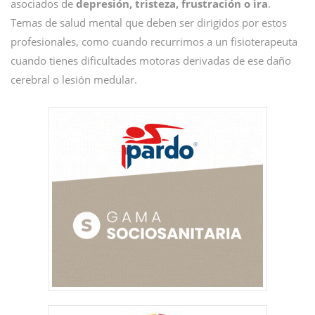
asociados de
depresión, tristeza, frustración o ira
.
Temas de salud mental que deben ser dirigidos por estos
profesionales, como cuando recurrimos a un fisioterapeuta
cuando tienes dificultades motoras derivadas de ese daño
cerebral o lesión medular.