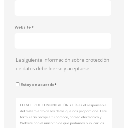
*
Website
La siguiente información sobre protección
de datos debe leerse y aceptarse:
*
Estoy de acuerdo
El TALLER DE COMUNICACIÓN Y CÍA es el responsable
del tratamiento de los datos que nos proporcione. Este
formulario recopila tu nombre, correo electrónico y
Website con el único fin de que podamos publicar los