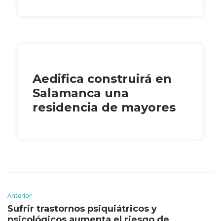
Aedifica construirá en
Salamanca una
residencia de mayores
Anterior
Sufrir trastornos psiquiátricos y
psicológicos aumenta el riesgo de