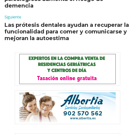
demencia
Siguiente
Las prótesis dentales ayudan a recuperar la
funcionalidad para comer y comunicarse y
mejoran la autoestima