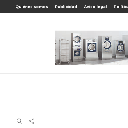
Quiénes somos
Publicidad
Aviso legal
Políti