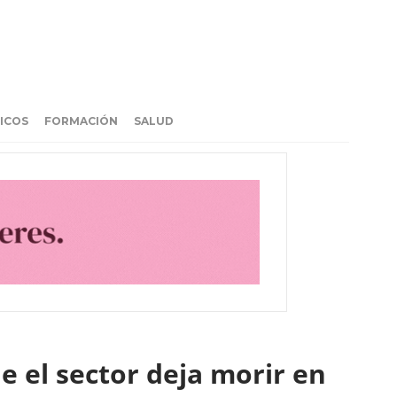
ICOS
FORMACIÓN
SALUD
e el sector deja morir en