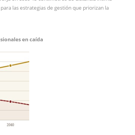
para las estrategias de gestión que priorizan la
sionales en caída