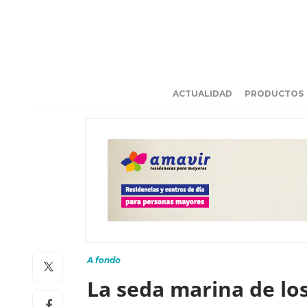
ACTUALIDAD
PRODUCTOS
A fondo
La seda marina de los