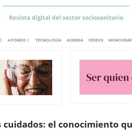
Revista digital del sector sociosanitario
A FONDO
TECNOLOGÍA
AGENDA
VÍDEOS
MONOGRÁF
 cuidados: el conocimiento qu