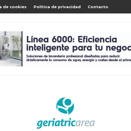
ca de cookies
Política de privacidad
Contacto