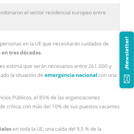
ndonaron el sector residencial europeo entre
¡Newsletter!
personas en la UE que necesitarán cuidados de
 en tres décadas
.
les estima que serán necesarios entre 261.000 y
ado la situación de
emergencia nacional
con una
cios Públicos, el 85% de las organizaciones
ca de crítica, con más del 10% de sus puestos vacantes
iales
en toda la UE, una caída del 9,5 % de la