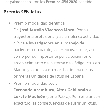
Los galardonados con los
Premios SEN 2020
han sido:
Premio SEN Ictus
Premio modalidad científica
Dr.
José Aurelio Vivancos Mora
. Por su
trayectoria profesional y su amplía su actividad
clínica e investigadora en el manejo de
pacientes con patología cerebrovascular, así
como por su importante participación en el
establecimiento del sistema de Código Ictus en
Madrid y la puesta en marcha de una de las
primeras Unidades de Ictus de España.
Premio modalidad social:
Fernando Aramburu
,
Aitor Gabilondo
y
Loreto Mauleón
(serie Patria). Por reflejar con
exactitud las consecuencias de sufrir un ictus,