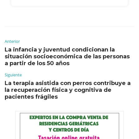
Anterior
La infancia y juventud condicionan la
situación socioeconómica de las personas
a partir de los 50 años
Siguiente
La terapia asistida con perros contribuye a
la recuperación física y cognitiva de
pacientes frágiles