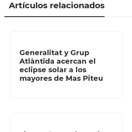
Artículos relacionados
Generalitat y Grup
Atlàntida acercan el
eclipse solar a los
mayores de Mas Piteu