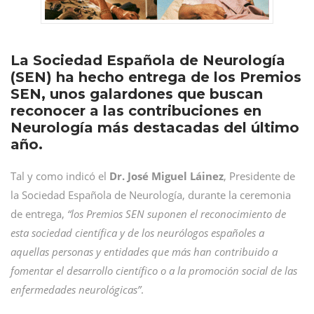
La Sociedad Española de Neurología
(SEN) ha hecho entrega de los Premios
SEN, unos galardones que buscan
reconocer a las contribuciones en
Neurología más destacadas del último
año.
Tal y como indicó el
Dr. José Miguel Láinez
, Presidente de
la Sociedad Española de Neurología, durante la ceremonia
de entrega,
“los Premios SEN suponen el reconocimiento de
esta sociedad científica y de los neurólogos españoles a
aquellas personas y entidades que más han contribuido a
fomentar el desarrollo científico o a la promoción social de las
enfermedades neurológicas”
.