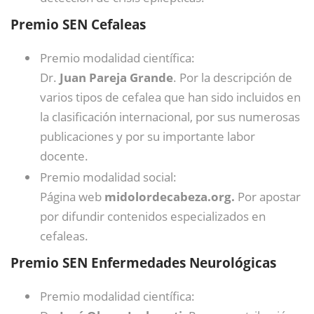
Premio SEN Cefaleas
Premio modalidad científica:
Dr.
Juan Pareja Grande
. Por la descripción de
varios tipos de cefalea que han sido incluidos en
la clasificación internacional, por sus numerosas
publicaciones y por su importante labor
docente.
Premio modalidad social:
Página web
midolordecabeza.org.
Por apostar
por difundir contenidos especializados en
cefaleas.
Premio SEN Enfermedades Neurológicas
Premio modalidad científica: