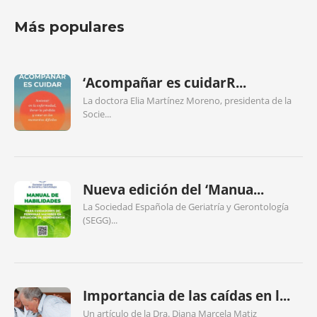
Más populares
‘Acompañar es cuidarR...
La doctora Elia Martínez Moreno, presidenta de la
Socie...
Nueva edición del ‘Manua...
La Sociedad Española de Geriatría y Gerontología
(SEGG)...
Importancia de las caídas en l...
Un artículo de la Dra. Diana Marcela Matiz