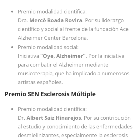
Premio modalidad científica:
Dra.
Mercè Boada Rovira
. Por su liderazgo
científico y social al frente de la fundación Ace
Alzheimer Center Barcelona.
Premio modalidad social:
Iniciativa
“Oye, Alzheimer”
. Por la iniciativa
para combatir el Alzheimer mediante
musicoterapia, que ha implicado a numerosos
artistas españoles.
Premio SEN Esclerosis Múltiple
Premio modalidad científica:
Dr.
Albert Saiz Hinarejos
. Por su contribución
al estudio y conocimiento de las enfermedades
desmielinizantes, especialmente la esclerosis