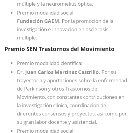
múltiple y la neuromielitis óptica.
Premio modalidad social:
Fundación GAEM
. Por la promoción de la
investigación e innovación en esclerosis
múltiple.
Premio SEN Trastornos del Movimiento
Premio modalidad científica:
Dr.
Juan Carlos Martínez Castrillo
. Por su
trayectoria y aportaciones sobre la enfermedad
de Parkinson y otros Trastornos del
Movimiento, con constantes contribuciones en
la investigación clínica, coordinación de
diferentes consensos y proyectos, así como por
su gran labor docente y asistencial.
Premio modalidad social: