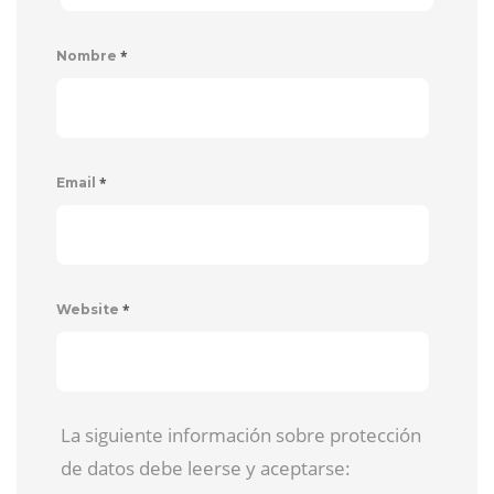
*
Nombre
*
Email
*
Website
La siguiente información sobre protección
de datos debe leerse y aceptarse: