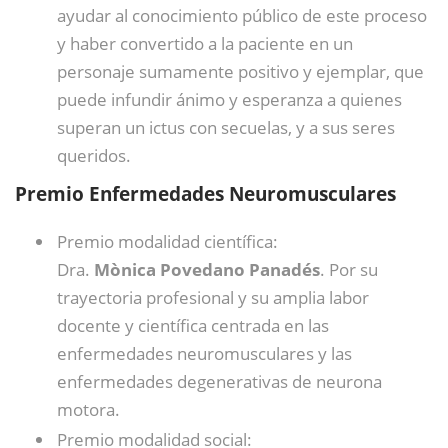
ayudar al conocimiento público de este proceso
y haber convertido a la paciente en un
personaje sumamente positivo y ejemplar, que
puede infundir ánimo y esperanza a quienes
superan un ictus con secuelas, y a sus seres
queridos.
Premio Enfermedades Neuromusculares
Premio modalidad científica:
Dra.
Mònica Povedano Panadés
. Por su
trayectoria profesional y su amplia labor
docente y científica centrada en las
enfermedades neuromusculares y las
enfermedades degenerativas de neurona
motora.
Premio modalidad social: