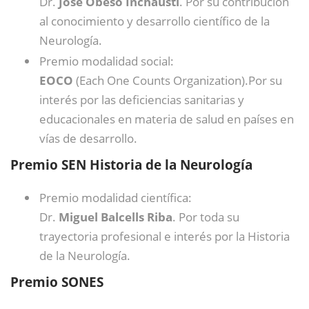
Dr.
José Obeso Inchausti
. Por su contribución
al conocimiento y desarrollo científico de la
Neurología.
Premio modalidad social:
EOCO
(Each One Counts Organization).Por su
interés por las deficiencias sanitarias y
educacionales en materia de salud en países en
vías de desarrollo.
Premio SEN Historia de la Neurología
Premio modalidad científica:
Dr.
Miguel Balcells Riba
. Por toda su
trayectoria profesional e interés por la Historia
de la Neurología.
Premio SONES