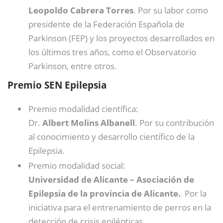
Leopoldo Cabrera Torres
. Por su labor como
presidente de la Federación Española de
Parkinson (FEP) y los proyectos desarrollados en
los últimos tres años, como el Observatorio
Parkinson, entre otros.
Premio SEN Epilepsia
Premio modalidad científica:
Dr.
Albert Molins Albanell
. Por su contribución
al conocimiento y desarrollo científico de la
Epilepsia.
Premio modalidad social:
Universidad de Alicante – Asociación de
Epilepsia de la provincia de Alicante.
Por la
iniciativa para el entrenamiento de perros en la
detección de crisis epilépticas.