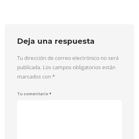
Deja una respuesta
Tu dirección de correo electrónico no será
publicada. Los campos obligatorios están
marcados con
*
*
Tu comentario