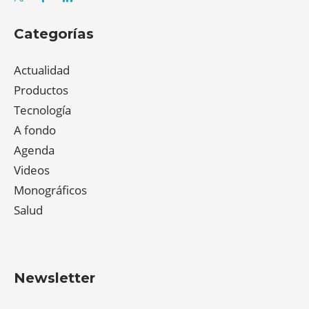
Categorías
Actualidad
Productos
Tecnología
A fondo
Agenda
Videos
Monográficos
Salud
Newsletter