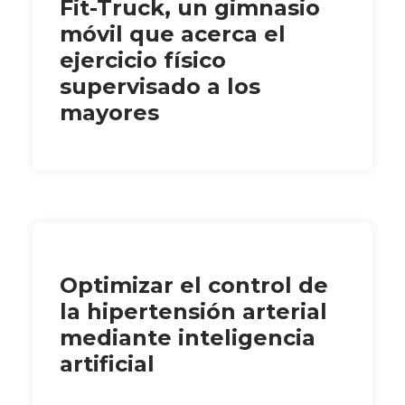
Fit-Truck, un gimnasio
móvil que acerca el
ejercicio físico
supervisado a los
mayores
Optimizar el control de
la hipertensión arterial
mediante inteligencia
artificial