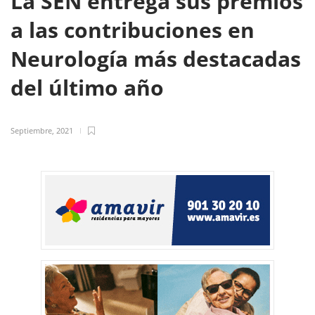
La SEN entrega sus premios
a las contribuciones en
Neurología más destacadas
del último año
Septiembre, 2021