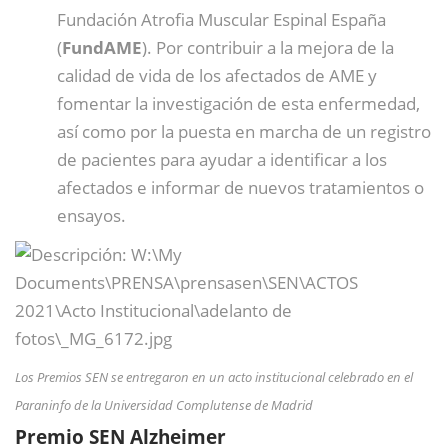
Fundación Atrofia Muscular Espinal España
(
FundAME
). Por contribuir a la mejora de la
calidad de vida de los afectados de AME y
fomentar la investigación de esta enfermedad,
así como por la puesta en marcha de un registro
de pacientes para ayudar a identificar a los
afectados e informar de nuevos tratamientos o
ensayos.
Los Premios SEN se entregaron en un acto institucional celebrado en el
Paraninfo de la Universidad Complutense de Madrid
Premio SEN Alzheimer