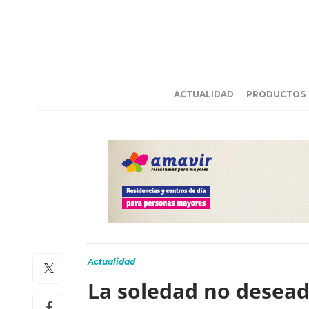
ACTUALIDAD
PRODUCTOS
Actualidad
La soledad no deseada