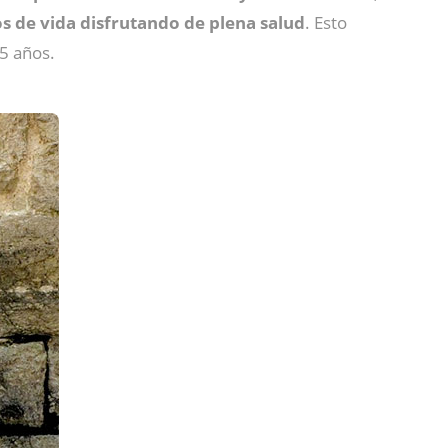
s de vida disfrutando de plena salud
. Esto
15 años.