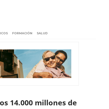
ICOS
FORMACIÓN
SALUD
os 14.000 millones de