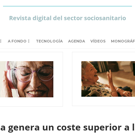
Revista digital del sector sociosanitario
A FONDO
TECNOLOGÍA
AGENDA
VÍDEOS
MONOGRÁF
 genera un coste superior a l