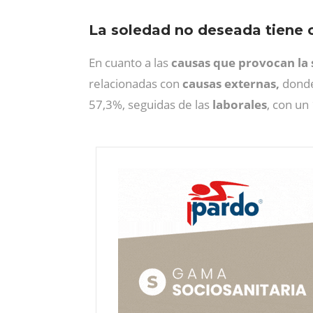
La soledad no deseada tiene 
En cuanto a las
causas que provocan la 
relacionadas con
causas externas,
donde 
57,3%, seguidas de las
laborales
, con un