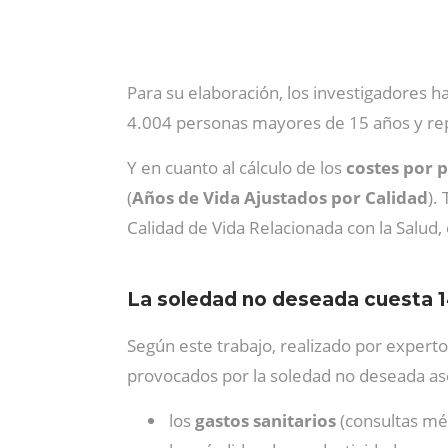
Para su elaboración, los investigadores h
4.004 personas mayores de 15 años y rep
Y en cuanto al cálculo de los
costes por p
(
Años de Vida Ajustados por Calidad
).
Calidad de Vida Relacionada con la Salud,
La soledad no deseada cuesta 1
Según este trabajo, realizado por experto
provocados por la soledad no deseada a
los
gastos
sanitarios
(consultas m