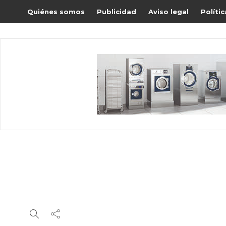
Quiénes somos
Publicidad
Aviso legal
Políti