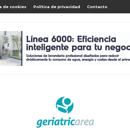
ca de cookies
Política de privacidad
Contacto