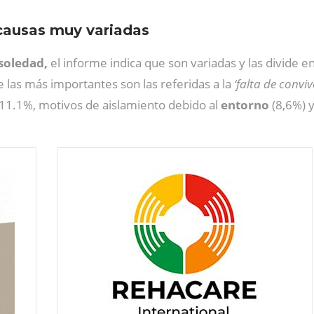
causas muy variadas
soledad,
el informe indica que son variadas y las divide en
las más importantes son las referidas a la
‘falta de convi
 11.1%, motivos de aislamiento debido al
entorno
(8,6%) 