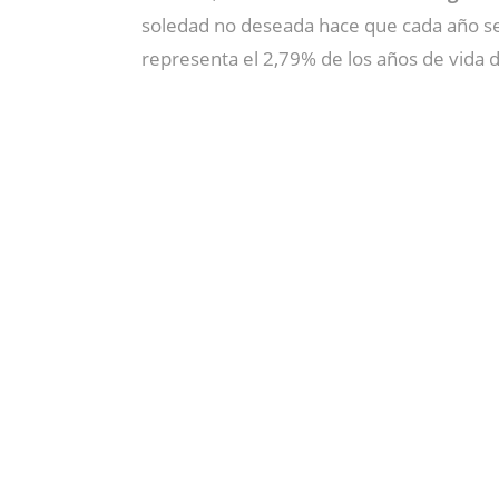
soledad no deseada hace que cada año se
representa el 2,79% de los años de vida 