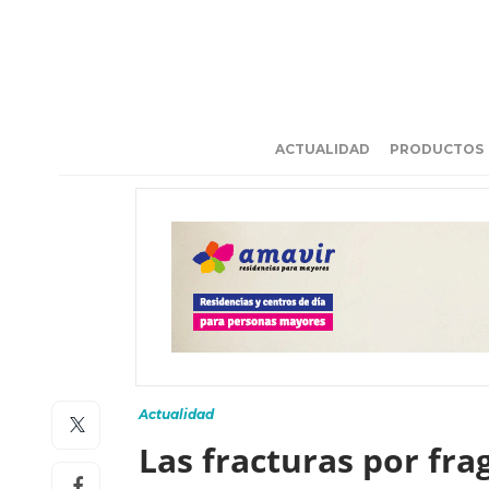
ACTUALIDAD
PRODUCTOS
Actualidad
Las fracturas por fr