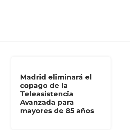
Madrid eliminará el
copago de la
Teleasistencia
Avanzada para
mayores de 85 años