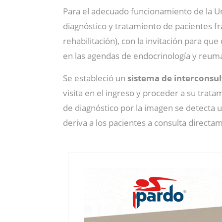
Para el adecuado funcionamiento de la U
diagnóstico y tratamiento de pacientes fr
rehabilitación), con la invitación para que
en las agendas de endocrinología y reuma
Se estableció un
sistema de interconsul
visita en el ingreso y proceder a su trata
de diagnóstico por la imagen se detecta u
deriva a los pacientes a consulta directa