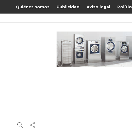
Quiénes somos
Publicidad
Aviso legal
Políti