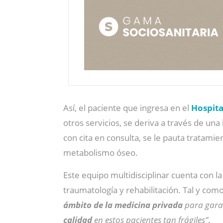
Así, el paciente que ingresa en el
Hospita
otros servicios, se deriva a través de una
con cita en consulta, se le pauta tratami
metabolismo óseo.
Este equipo multidisciplinar cuenta con la
traumatología y rehabilitación. Tal y co
ámbito de la medicina privada
para garan
calidad
en estos pacientes tan frágiles”
.