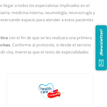
o llegar a todos los especialistas implicados en el
iatría, medicina interna, neumología, neurocirugía y
eservando espacio para atender a estos pacientes
¡Newsletter!
tica
con el fin de que se les realizara una primera
cisas
. Conforme al protocolo, si desde el servicio
ir cita, mientras que el resto de especialidades