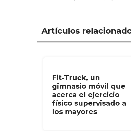
Artículos relacionad
Fit-Truck, un
gimnasio móvil que
acerca el ejercicio
físico supervisado a
los mayores