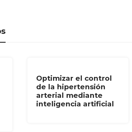
os
Optimizar el control
de la hipertensión
arterial mediante
inteligencia artificial