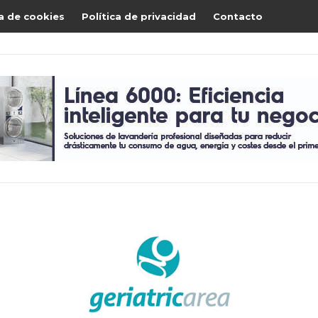
ca de cookies
Política de privacidad
Contacto