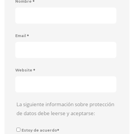
*
Nombre
*
Email
*
Website
La siguiente información sobre protección
de datos debe leerse y aceptarse:
*
Estoy de acuerdo