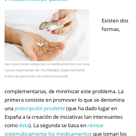
Existen dos
formas,
Las reacciones adversas a medicamentos son una
causa importante de morbilidad, especialmente
entre las personas de edad avanzada
complementarias, de minimizar este problema. La
primera consiste en promover lo que se denomina
una
prescripción prudente
(que ha dado lugar en
España a la creación de iniciativas tan interesantes
como
ésta
). La segunda se basa en
revisar
sistemáticamente los medicamentos
que toman los