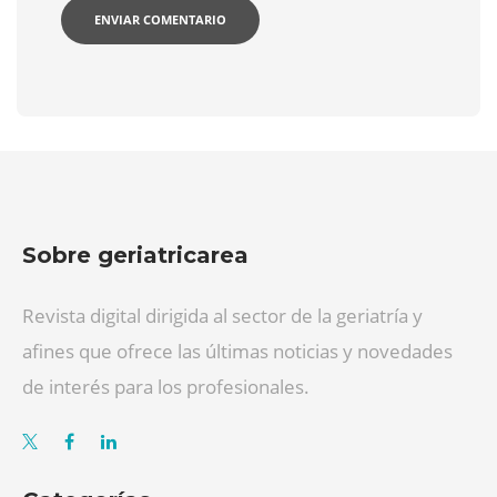
Sobre geriatricarea
Revista digital dirigida al sector de la geriatría y
afines que ofrece las últimas noticias y novedades
de interés para los profesionales.