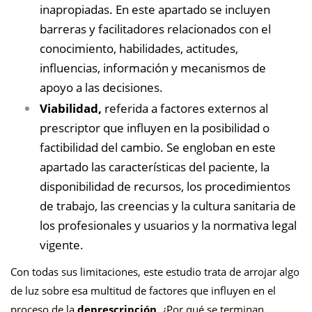
inapropiadas. En este apartado se incluyen
barreras y facilitadores relacionados con el
conocimiento, habilidades, actitudes,
influencias, información y mecanismos de
apoyo a las decisiones.
Viabilidad
,
referida a factores externos al
prescriptor que influyen en la posibilidad o
factibilidad del cambio. Se engloban en este
apartado las características del paciente, la
disponibilidad de recursos, los procedimientos
de trabajo, las creencias y la cultura sanitaria de
los profesionales y usuarios y la normativa legal
vigente.
Con todas sus limitaciones, este estudio trata de arrojar algo
de luz sobre esa multitud de factores que influyen en el
proceso de la
deprescripción
. ¿Por qué se terminan