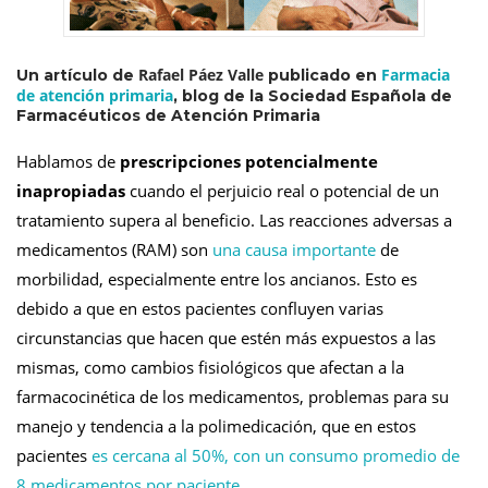
Rafael Páez Valle
Farmacia
Un artículo de
publicado en
de atención primaria
, blog de la Sociedad Española de
Farmacéuticos de Atención Primaria
Hablamos de
prescripciones potencialmente
inapropiadas
cuando el perjuicio real o potencial de un
tratamiento supera al beneficio. Las reacciones adversas a
medicamentos (RAM) son
una causa importante
de
morbilidad, especialmente entre los ancianos. Esto es
debido a que en estos pacientes confluyen varias
circunstancias que hacen que estén más expuestos a las
mismas, como cambios fisiológicos que afectan a la
farmacocinética de los medicamentos, problemas para su
manejo y tendencia a la polimedicación, que en estos
pacientes
es cercana al 50%, con un consumo promedio de
8 medicamentos por paciente
.