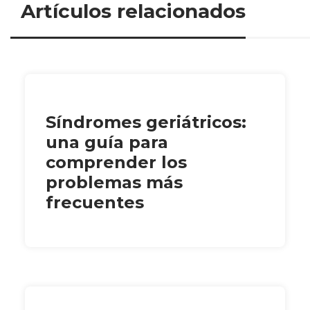
Artículos relacionados
Síndromes geriátricos:
una guía para
comprender los
problemas más
frecuentes