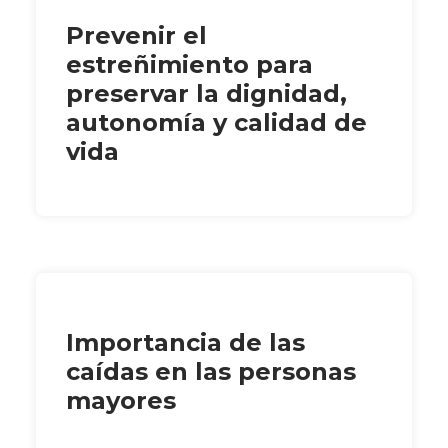
Prevenir el
estreñimiento para
preservar la dignidad,
autonomía y calidad de
vida
Importancia de las
caídas en las personas
mayores