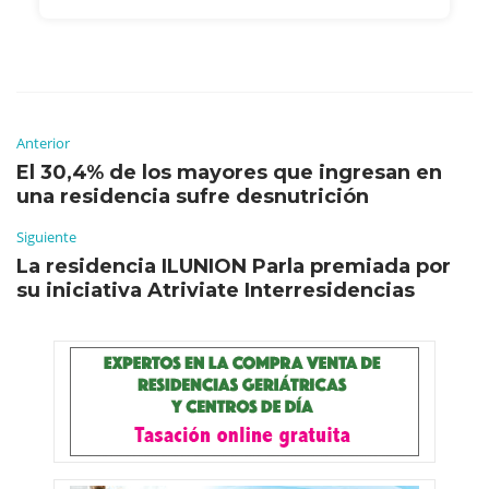
Anterior
El 30,4% de los mayores que ingresan en
una residencia sufre desnutrición
Siguiente
La residencia ILUNION Parla premiada por
su iniciativa Atriviate Interresidencias