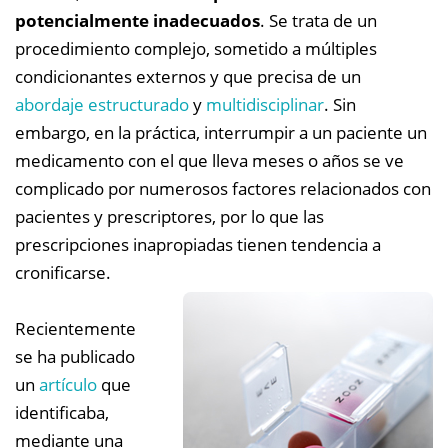
potencialmente inadecuados
. Se trata de un
procedimiento complejo, sometido a múltiples
condicionantes externos y que precisa de un
abordaje estructurado
y
multidisciplinar
. Sin
embargo, en la práctica, interrumpir a un paciente un
medicamento con el que lleva meses o años se ve
complicado por numerosos factores relacionados con
pacientes y prescriptores, por lo que las
prescripciones inapropiadas tienen tendencia a
cronificarse.
Recientemente
se ha publicado
un
artículo
que
identificaba,
mediante una