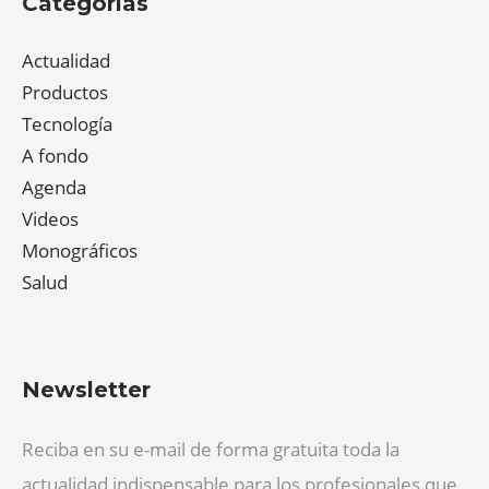
Categorías
Actualidad
Productos
Tecnología
A fondo
Agenda
Videos
Monográficos
Salud
Newsletter
Reciba en su e-mail de forma gratuita toda la
actualidad indispensable para los profesionales que