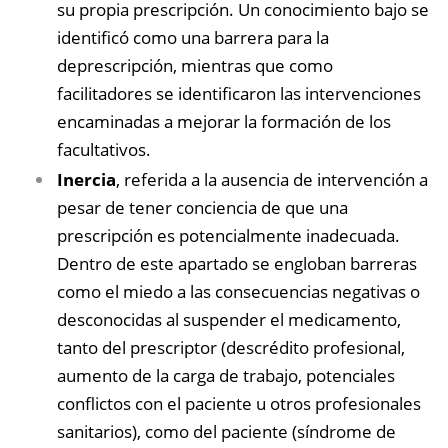
su propia prescripción. Un conocimiento bajo se
identificó como una barrera para la
deprescripción, mientras que como
facilitadores se identificaron las intervenciones
encaminadas a mejorar la formación de los
facultativos.
Inercia
, referida a la ausencia de intervención a
pesar de tener conciencia de que una
prescripción es potencialmente inadecuada.
Dentro de este apartado se engloban barreras
como el miedo a las consecuencias negativas o
desconocidas al suspender el medicamento,
tanto del prescriptor (descrédito profesional,
aumento de la carga de trabajo, potenciales
conflictos con el paciente u otros profesionales
sanitarios), como del paciente (síndrome de