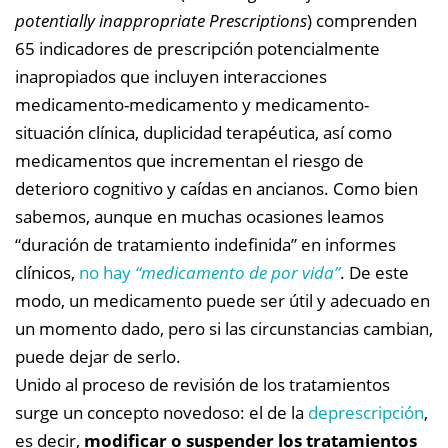
potentially inappropriate Prescriptions
) comprenden
65 indicadores de prescripción potencialmente
inapropiados que incluyen interacciones
medicamento-medicamento y medicamento-
situación clínica, duplicidad terapéutica, así como
medicamentos que incrementan el riesgo de
deterioro cognitivo y caídas en ancianos. Como bien
sabemos, aunque en muchas ocasiones leamos
“duración de tratamiento indefinida” en informes
clínicos,
no hay
“medicamento de por vida”
. De este
modo, un medicamento puede ser útil y adecuado en
un momento dado, pero si las circunstancias cambian,
puede dejar de serlo.
Unido al proceso de revisión de los tratamientos
surge un concepto novedoso: el de la
deprescripción
,
es decir,
modificar o suspender los tratamientos