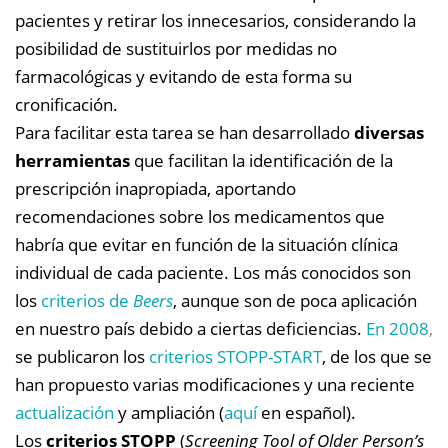
pacientes y retirar los innecesarios, considerando la
posibilidad de sustituirlos por medidas no
farmacológicas y evitando de esta forma su
cronificación.
Para facilitar esta tarea se han desarrollado
diversas
herramientas
que facilitan la identificación de la
prescripción inapropiada, aportando
recomendaciones sobre los medicamentos que
habría que evitar en función de la situación clínica
individual de cada paciente. Los más conocidos son
los
criterios de
Beers
, aunque son de poca aplicación
en nuestro país debido a ciertas deficiencias.
En 2008
,
se publicaron los
criterios STOPP-START
, de los que se
han propuesto varias modificaciones y una reciente
actualización
y ampliación (
aquí
en español).
Los
criterios STOPP
(
Screening Tool of Older Person’s