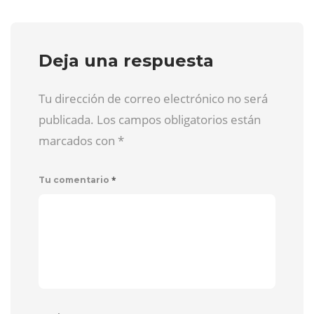
Deja una respuesta
Tu dirección de correo electrónico no será
publicada. Los campos obligatorios están
marcados con
*
*
Tu comentario