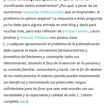
cronificando tantos tratamientos? ¿Por qué, a pesar de las
numerosas
campañas institucionales
que se emprenden, el
problema no parece atajarse? La respuesta a estas preguntas
ya ha dado para alguna entrada
en este blog
y daría para
muchas más, pero esta reflexión de
Enrique Gavilán
, Laura
Jiménez y
Antonio Villafaina
nos parece clave:
(…)
cualquier aproximación al problema de la polimedicación
debe superar la visión únicamente farmacocentrista y
biomédica del fenómeno y contemplar todos sus
determinantes, situando el foco de la atención en la persona y
su contexto familiar, comunitario y social, con el fin de obtener
de los medicamentos el máximo partido posible maximizando
sus beneficios y minimizando sus potenciales riesgos,
utilizándolos para los fines que sean más acordes con sus
necesidades y su expectativa y calidad de vida.
(…) (texto
completo
aquí
)