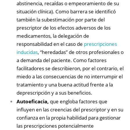
abstinencia, recaídas o empeoramiento de su
situación clínica). Como barrera se identificó
también la subestimación por parte del
prescriptor de los efectos adversos de los
medicamentos, la delegación de
responsabilidad en el caso de
prescripciones
inducidas
, “heredadas” de otros profesionales o
a demanda del paciente. Como factores
facilitadores se describieron, por el contrario, el
miedo a las consecuencias de no interrumpir el
tratamiento y
una buena actitud frente a la
deprescripción y a sus beneficios.
Autoeficacia,
que engloba factores que
influyen en las creencias del prescriptor y en su
confianza en la propia habilidad para gestionar
las prescripciones potencialmente