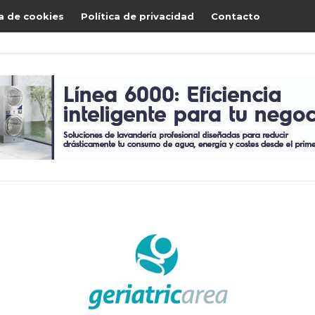
ca de cookies
Política de privacidad
Contacto