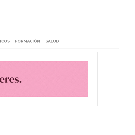
ICOS
FORMACIÓN
SALUD