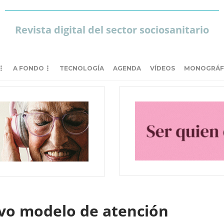
Revista digital del sector sociosanitario
A FONDO
TECNOLOGÍA
AGENDA
VÍDEOS
MONOGRÁF
evo modelo de atención