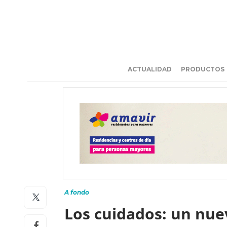
ACTUALIDAD
PRODUCTOS
A fondo
Los cuidados: un nu