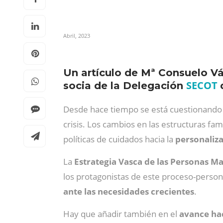
Abril, 2023
Un artículo de Mª Consuelo Vá
SECOT
socia de la Delegación
Desde hace tiempo se está cuestionando
crisis. Los cambios en las estructuras fa
políticas de cuidados hacia la
personaliza
La
Estrategia Vasca de las Personas M
los protagonistas de este proceso-person
ante las necesidades crecientes
.
Hay que añadir también en el
avance hac