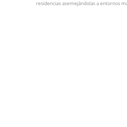
residencias asemejándolas a entornos má