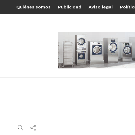
Quiénes somos
Publicidad
Aviso legal
Políti