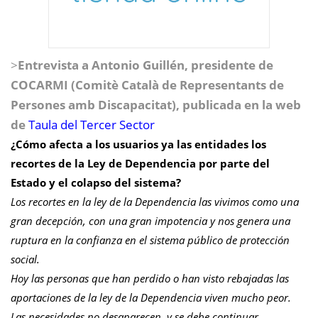
>
Entrevista a Antonio Guillén, presidente de
COCARMI (Comitè Català de Representants de
Persones amb Discapacitat), publicada en la web
de
Taula del Tercer Sector
¿Cómo afecta a los usuarios ya las entidades los
recortes de la Ley de Dependencia por parte del
Estado y el colapso del sistema?
Los recortes en la ley de la Dependencia las vivimos como una
gran decepción, con una gran impotencia y nos genera una
ruptura en la confianza en el sistema público de protección
social.
Hoy las personas que han perdido o han visto rebajadas las
aportaciones de la ley de la Dependencia viven mucho peor.
Las necesidades no desaparecen, y se debe continuar