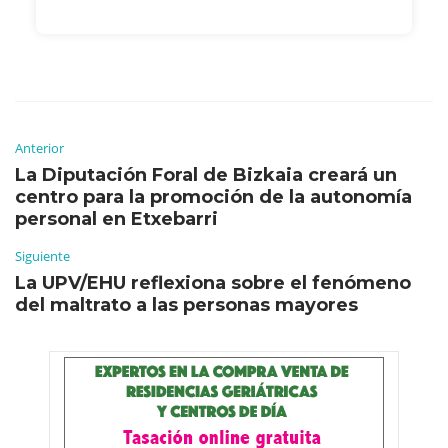
Anterior
La Diputación Foral de Bizkaia creará un
centro para la promoción de la autonomía
personal en Etxebarri
Siguiente
La UPV/EHU reflexiona sobre el fenómeno
del maltrato a las personas mayores