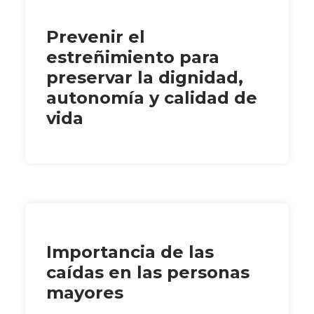
Prevenir el
estreñimiento para
preservar la dignidad,
autonomía y calidad de
vida
Importancia de las
caídas en las personas
mayores