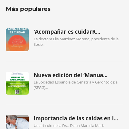
Más populares
‘Acompañar es cuidarR...
La doctora Elia Martínez Moreno, presidenta de la
Socie...
Nueva edición del ‘Manua...
La Sociedad Española de Geriatría y Gerontología
(SEGG)...
Importancia de las caídas en l...
Un artículo de la Dra. Diana Marcela Matiz