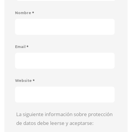
*
Nombre
*
Email
*
Website
La siguiente información sobre protección
de datos debe leerse y aceptarse: