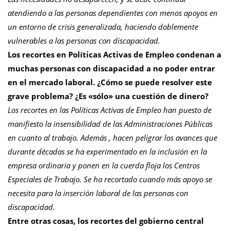
atendiendo a las personas dependientes con menos apoyos en
un entorno de crisis generalizada, haciendo doblemente
vulnerables a las personas con discapacidad.
Los recortes en Políticas Activas de Empleo condenan a
muchas personas con discapacidad a no poder entrar
en el mercado laboral. ¿Cómo se puede resolver este
grave problema? ¿Es «sólo» una cuestión de dinero?
Los recortes en las Políticas Activas de Empleo han puesto de
manifiesto la insensibilidad de las Administraciones Públicas
en cuanto al trabajo. Además , hacen peligrar los avances que
durante décadas se ha experimentado en la inclusión en la
empresa ordinaria y ponen en la cuerda floja los Centros
Especiales de Trabajo. Se ha recortado cuando más apoyo se
necesita para la inserción laboral de las personas con
discapacidad.
Entre otras cosas, los recortes del gobierno central