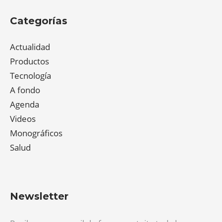
Categorías
Actualidad
Productos
Tecnología
A fondo
Agenda
Videos
Monográficos
Salud
Newsletter