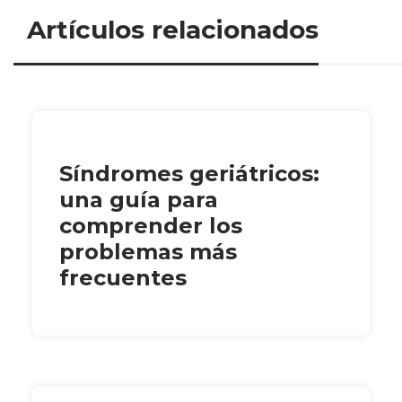
Artículos relacionados
Síndromes geriátricos:
una guía para
comprender los
problemas más
frecuentes