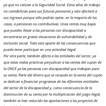
ya que no cotizan a la Seguridad Social. Estos años de trabajo
no contabilizan para sus futuras pensiones y esto afectará a
sus ingresos porque sólo podrán optar, en la mayoría de los
casos, a pensiones no contributivas. Unas rentas muy bajas
que pueden llevar a las personas con discapacidad a
encontrarse en graves situaciones de vulnerabilidad y de
exclusión social. Todo esto aparte de las consecuencias que
pueda tener participar en una actividad ilegal.
Por otra parte, también afecta a las entidades del sector, ya
que estas malas prácticas perjudican a las ventas del cupón de
la ONCE ya las personas con discapacidad que trabajan para
su venta. Parte del dinero que se recauda en la venta del cupón
se dedican a financiar programas de las diferentes entidades
del sector de la discapacidad y, como consecuencia de la
disminución de su venta por la multiplicación del juego ilegal,
también se han reducido las aportaciones a los proyectos de