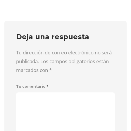
Deja una respuesta
Tu dirección de correo electrónico no será
publicada. Los campos obligatorios están
marcados con
*
*
Tu comentario