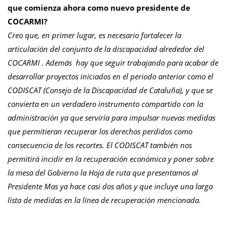
que comienza ahora como nuevo presidente de
COCARMI?
Creo que, en primer lugar, es necesario fortalecer la
articulación del conjunto de la discapacidad alrededor del
COCARMI . Además hay que seguir trabajando para acabar de
desarrollar proyectos iniciados en el periodo anterior como el
CODISCAT (Consejo de la Discapacidad de Cataluña), y que se
convierta en un verdadero instrumento compartido con la
administración ya que serviría para impulsar nuevas medidas
que permitieran recuperar los derechos perdidos como
consecuencia de los recortes. El CODISCAT también nos
permitirá incidir en la recuperación económica y poner sobre
la mesa del Gobierno la Hoja de ruta que presentamos al
Presidente Mas ya hace casi dos años y que incluye una larga
lista de medidas en la línea de recuperación mencionada.