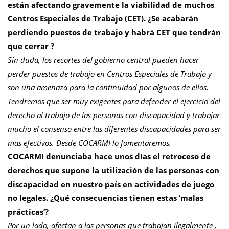
están afectando gravemente la viabilidad de muchos
Centros Especiales de Trabajo (CET). ¿Se acabarán
perdiendo puestos de trabajo y habrá CET que tendrán
que cerrar ?
Sin duda, los recortes del gobierno central pueden hacer
perder puestos de trabajo en Centros Especiales de Trabajo y
son una amenaza para la continuidad por algunos de ellos.
Tendremos que ser muy exigentes para defender el ejercicio del
derecho al trabajo de las personas con discapacidad y trabajar
mucho el consenso entre las diferentes discapacidades para ser
mas efectivos. Desde COCARMI lo fomentaremos.
COCARMI denunciaba hace unos días el retroceso de
derechos que supone la utilización de las personas con
discapacidad en nuestro país en actividades de juego
no legales. ¿Qué consecuencias tienen estas ‘malas
prácticas’?
Por un lado, afectan a las personas que trabajan ilegalmente ,