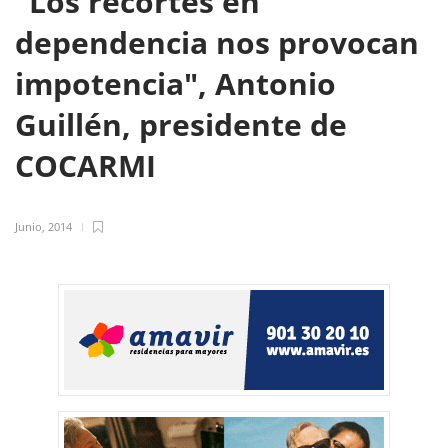
"Los recortes en
dependencia nos provocan
impotencia", Antonio
Guillén, presidente de
COCARMI
Junio, 2014