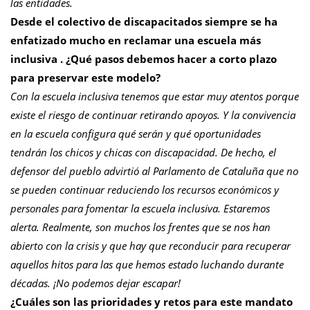
las entidades.
Desde el colectivo de discapacitados siempre se ha
enfatizado mucho en reclamar una escuela más
inclusiva . ¿Qué pasos debemos hacer a corto plazo
para preservar este modelo?
Con la escuela inclusiva tenemos que estar muy atentos porque
existe el riesgo de continuar retirando apoyos. Y la convivencia
en la escuela configura qué serán y qué oportunidades
tendrán los chicos y chicas con discapacidad. De hecho, el
defensor del pueblo advirtió al Parlamento de Cataluña que no
se pueden continuar reduciendo los recursos económicos y
personales para fomentar la escuela inclusiva. Estaremos
alerta. Realmente, son muchos los frentes que se nos han
abierto con la crisis y que hay que reconducir para recuperar
aquellos hitos para las que hemos estado luchando durante
décadas. ¡No podemos dejar escapar!
¿Cuáles son las prioridades y retos para este mandato