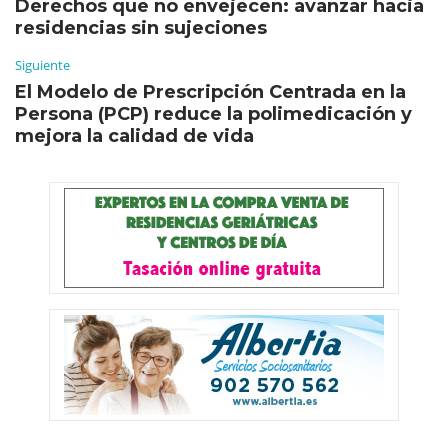
Derechos que no envejecen: avanzar hacia
residencias sin sujeciones
Siguiente
El Modelo de Prescripción Centrada en la
Persona (PCP) reduce la polimedicación y
mejora la calidad de vida