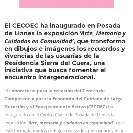
El CECOEC ha inaugurado en Posada
‘Arte, Memoria y
de Llanes la exposición
Cuidados en Comunidad’
, que transforma
en dibujos e imágenes los recuerdos y
vivencias de las usuarias de la
Residencia Sierra del Cuera, una
iniciativa que busca fomentar el
encuentro intergeneracional.
El
Laboratorio para la creación del Centro de
Competencia para la Economía del Cuidado de Larga
Duración y el Envejecimiento Activo
(
CECOEC)
ha
inaugurado en el Centro Cívico de Posada de Llanes la
exposición
‘
Arte, memoria y cuidados en comunidad
‘
, que
está formada por los trabajos realizados por usuarias de la