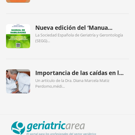
Nueva edición del ‘Manua...
La Sociedad Española de Geriatría y Gerontología
(SEGG)...
Importancia de las caídas en l...
Un artículo de la Dra. Diana Marcela Matiz
Perdomo,médi...