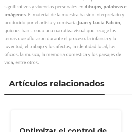
significativos y vivencias personales en
dibujos, palabras e
imágenes
. El material de la muestra ha sido interpretado y
producido por el artista y comisaria
Juan y Lucía Falcón
,
quienes han creado una narrativa visual que recoge los
temas que afloraron durante el proceso: la infancia y la
juventud, el trabajo y los afectos, la identidad local, los
oficios, la música, la memoria doméstica y los paisajes de
vida, entre otros.
Artículos relacionados
Optimizar el control de