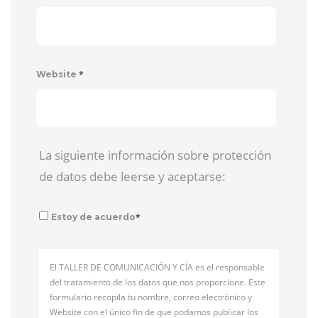
*
Website
La siguiente información sobre protección
de datos debe leerse y aceptarse:
*
Estoy de acuerdo
El TALLER DE COMUNICACIÓN Y CÍA es el responsable
del tratamiento de los datos que nos proporcione. Este
formulario recopila tu nombre, correo electrónico y
Website con el único fin de que podamos publicar los