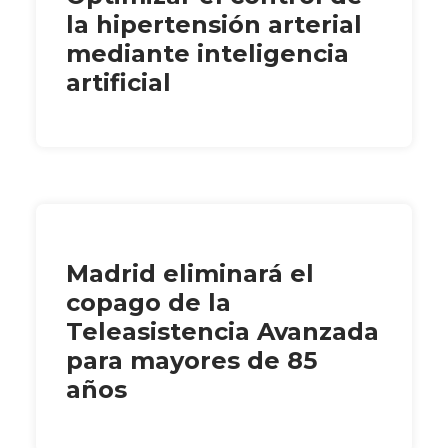
la hipertensión arterial
mediante inteligencia
artificial
Madrid eliminará el
copago de la
Teleasistencia Avanzada
para mayores de 85
años