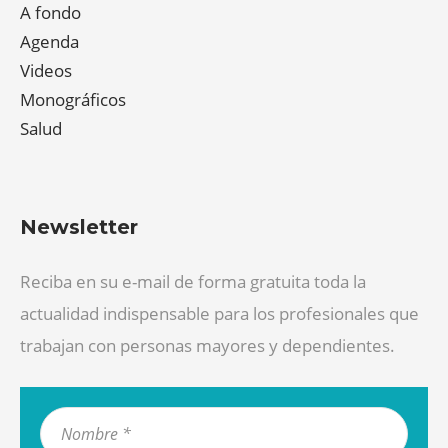
A fondo
Agenda
Videos
Monográficos
Salud
Newsletter
Reciba en su e-mail de forma gratuita toda la
actualidad indispensable para los profesionales que
trabajan con personas mayores y dependientes.