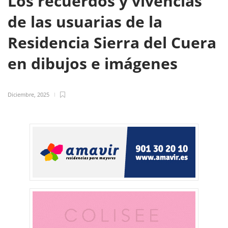
Los recuerdos y vivencias
de las usuarias de la
Residencia Sierra del Cuera
en dibujos e imágenes
Diciembre, 2025