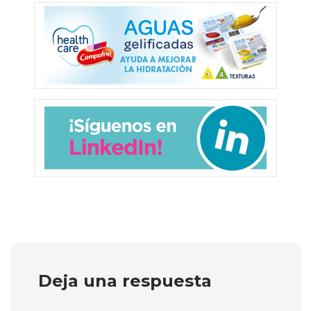
Deja una respuesta