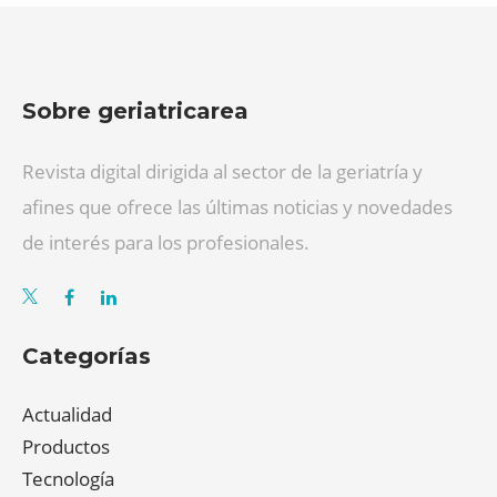
Sobre geriatricarea
Revista digital dirigida al sector de la geriatría y
afines que ofrece las últimas noticias y novedades
de interés para los profesionales.
Categorías
Actualidad
Productos
Tecnología