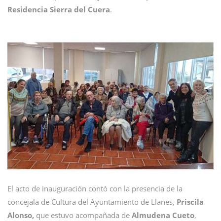
Residencia Sierra del Cuera
.
El acto de inauguración contó con la presencia de la
concejala de Cultura del Ayuntamiento de Llanes,
Priscila
Alonso,
que estuvo acompañada de
Almudena Cueto
,