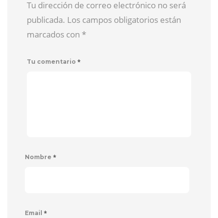
Tu dirección de correo electrónico no será
publicada. Los campos obligatorios están
marcados con
*
*
Tu comentario
*
Nombre
*
Email