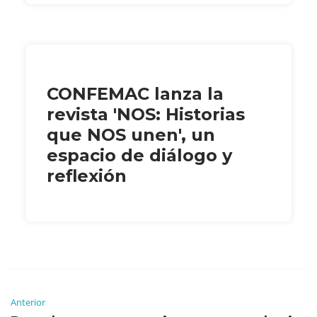
CONFEMAC lanza la
revista 'NOS: Historias
que NOS unen', un
espacio de diálogo y
reflexión
Anterior