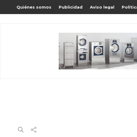
Quiénes somos
Publicidad
Aviso legal
Políti