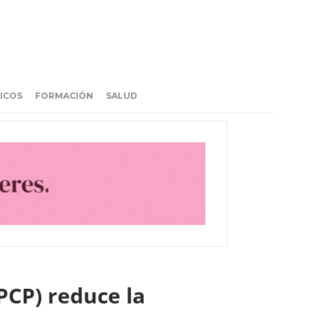
ICOS
FORMACIÓN
SALUD
PCP) reduce la