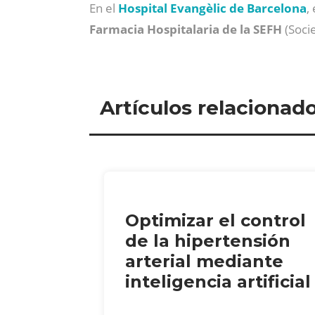
En el
Hospital Evangèlic de Barcelona
,
Farmacia Hospitalaria de la SEFH
(Soci
Artículos relacionad
Optimizar el control
de la hipertensión
arterial mediante
inteligencia artificial