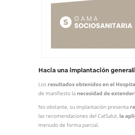
Hacia una implantación genera
Los
resultados obtenidos en el Hospita
de manifiesto la
necesidad de extender
No obstante, su implantación presenta
re
las recomendaciones del CatSalut,
la apl
menudo de forma parcial.