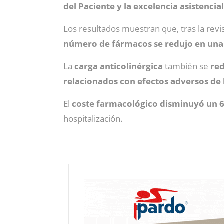
del Paciente y la excelencia asistencial
Los resultados muestran que, tras la revi
número de fármacos se redujo en una m
La
carga anticolinérgica
también se
red
relacionados con efectos adversos de
El
coste farmacológico disminuyó un 
hospitalización.