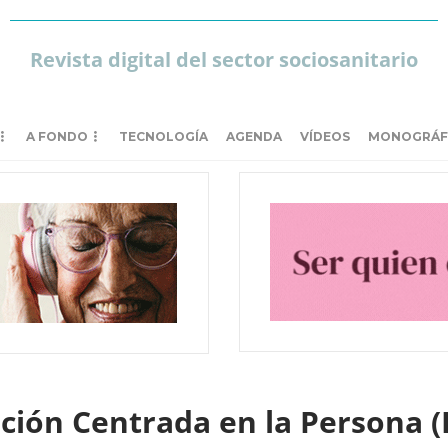
Revista digital del sector sociosanitario
A FONDO
TECNOLOGÍA
AGENDA
VÍDEOS
MONOGRÁF
ción Centrada en la Persona (