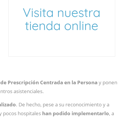
de Prescripción Centrada en la Persona
y ponen
ntros asistenciales.
alizado
. De hecho, pese a su reconocimiento y a
 y pocos hospitales
han podido implementarlo
, a