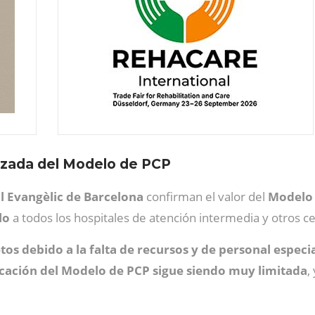
lizada del Modelo de PCP
l Evangèlic de Barcelona
confirman el valor del
Modelo 
lo
a todos los hospitales de atención intermedia y otros ce
tos debido a la falta de recursos y de personal especi
icación del Modelo de PCP sigue siendo muy limitada
,