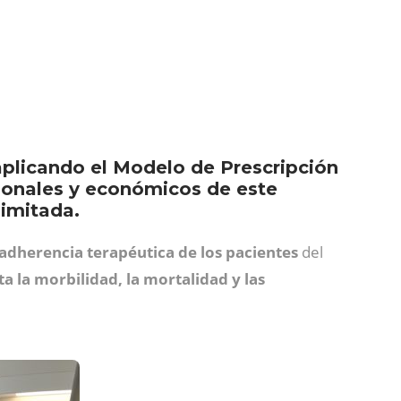
aplicando el Modelo de Prescripción
cionales y económicos de este
limitada.
adherencia terapéutica de los pacientes
del
a la morbilidad, la mortalidad y las