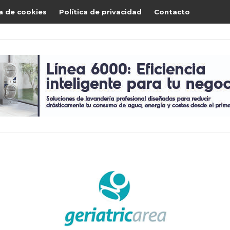
ca de cookies
Política de privacidad
Contacto