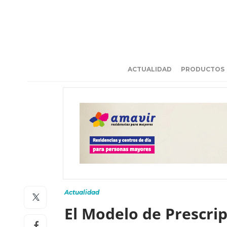
ACTUALIDAD
PRODUCTOS
Actualidad
El Modelo de Prescrip