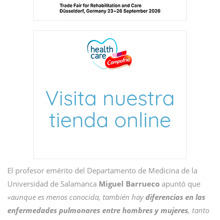
El profesor emérito del Departamento de Medicina de la
Universidad de Salamanca
Miguel Barrueco
apuntó que
«aunque es menos conocida, también hay
diferencias en las
enfermedades pulmonares entre hombres y mujeres
, tanto