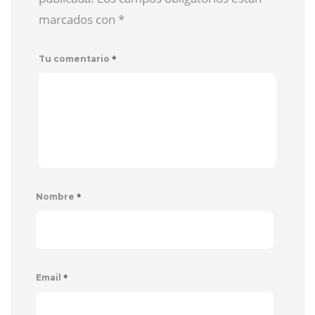
marcados con
*
*
Tu comentario
*
Nombre
*
Email