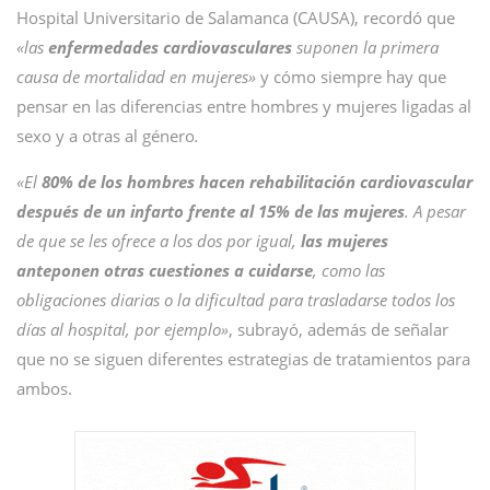
Hospital Universitario de Salamanca (CAUSA), recordó que
«las
enfermedades cardiovasculares
suponen la primera
causa de mortalidad en mujeres»
y cómo siempre hay que
pensar en las diferencias entre hombres y mujeres ligadas al
sexo y a otras al género
.
«El
80% de los hombres hacen rehabilitación cardiovascular
después de un infarto frente al 15% de las mujeres
. A pesar
de que se les ofrece a los dos por igual,
las mujeres
anteponen otras cuestiones a cuidarse
, como las
obligaciones diarias o la dificultad para trasladarse todos los
días al hospital, por ejemplo»
, subrayó, además de señalar
que no se siguen diferentes estrategias de tratamientos para
ambos.