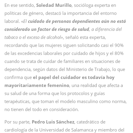
En ese sentido,
Soledad Murillo
, socióloga experta en
políticas de género, destacó la importancia del entorno
laboral. «
El
cuidado de personas dependientes aún no está
considerado un factor de riesgo de salud
, a diferencia del
tabaco o el exceso de alcohol»
, señaló esta experta,
recordando que las mujeres siguen solicitando casi el 90%
de las excedencias laborales por cuidado de hijos y el 80%
cuando se trata de cuidar de familiares en situaciones de
dependencia, según datos del Ministerio de Trabajo, lo que
confirma que
el papel del cuidador es todavía hoy
mayoritariamente femenino
, una realidad que afecta a
su salud de una forma que los protocolos y guías
terapéuticas, que toman el modelo masculino como norma,
no tienen del todo en consideración.
Por su parte,
Pedro Luis Sánchez
, catedrático de
cardiología de la Universidad de Salamanca y miembro del