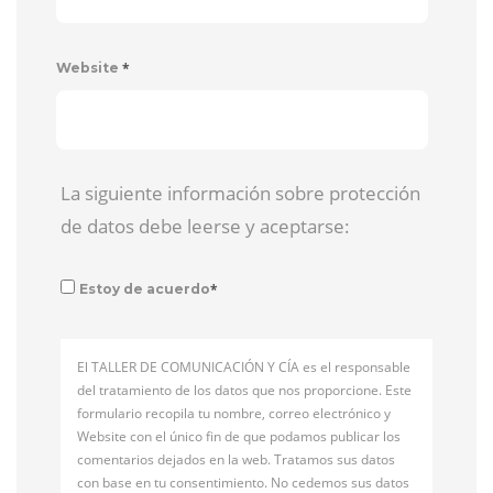
*
Website
La siguiente información sobre protección
de datos debe leerse y aceptarse:
*
Estoy de acuerdo
El TALLER DE COMUNICACIÓN Y CÍA es el responsable
del tratamiento de los datos que nos proporcione. Este
formulario recopila tu nombre, correo electrónico y
Website con el único fin de que podamos publicar los
comentarios dejados en la web. Tratamos sus datos
con base en tu consentimiento. No cedemos sus datos