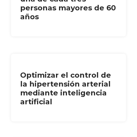
personas mayores de 60
años
Optimizar el control de
la hipertensión arterial
mediante inteligencia
artificial