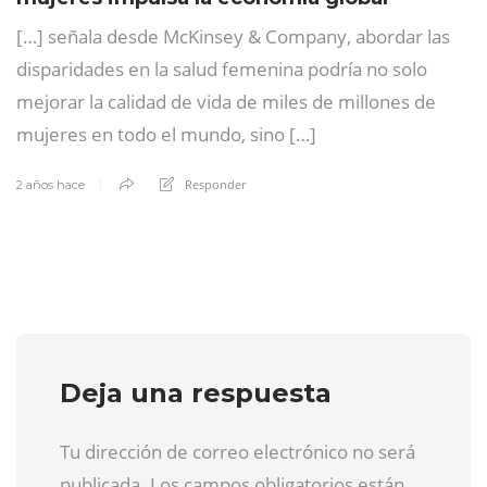
[…] señala desde McKinsey & Company, abordar las
disparidades en la salud femenina podría no solo
mejorar la calidad de vida de miles de millones de
mujeres en todo el mundo, sino […]
Responder
2 años hace
Deja una respuesta
Tu dirección de correo electrónico no será
publicada. Los campos obligatorios están