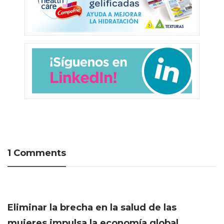
1 Comments
Eliminar la brecha en la salud de las
mujeres impulsa la economía global