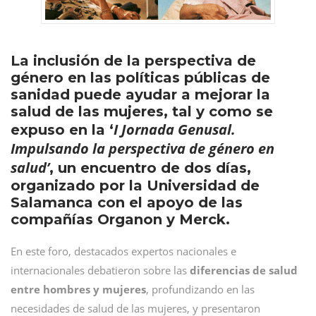
La inclusión de la perspectiva de
género en las políticas públicas de
sanidad puede ayudar a mejorar la
salud de las mujeres, tal y como se
I Jornada Genusal.
expuso en la ‘
Impulsando la perspectiva de género en
salud’
, un encuentro de dos días,
organizado por la Universidad de
Salamanca con el apoyo de las
compañías Organon y Merck.
En este foro, destacados expertos nacionales e
internacionales debatieron sobre las
diferencias de salud
entre hombres y mujeres
, profundizando en las
necesidades de salud de las mujeres, y presentaron