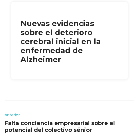
Nuevas evidencias
sobre el deterioro
cerebral inicial en la
enfermedad de
Alzheimer
Anterior
Falta conciencia empresarial sobre el
potencial del colectivo sénior