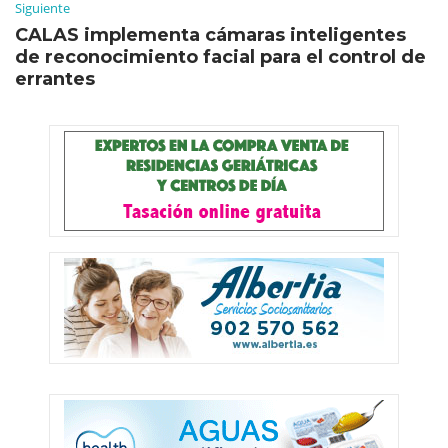
Siguiente
CALAS implementa cámaras inteligentes
de reconocimiento facial para el control de
errantes