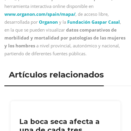
herramienta interactiva online disponible en
www.organon.com/spain/mapa/
, de acceso libre,
desarrollada por
Organon
y la
Fundación Gaspar Casal
,
en la que se pueden visualizar
datos comparativos de
morbilidad y mortalidad por patologías de las mujeres
y los hombres
a nivel provincial, autonómico y nacional,
partiendo de diferentes fuentes públicas.
Artículos relacionados
La boca seca afecta a
una de cada tres