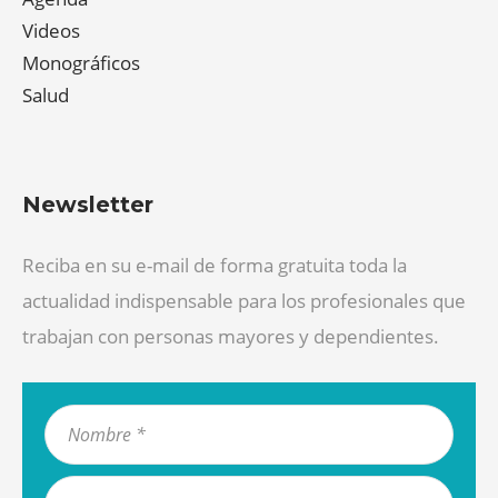
Videos
Monográficos
Salud
Newsletter
Reciba en su e-mail de forma gratuita toda la
actualidad indispensable para los profesionales que
trabajan con personas mayores y dependientes.