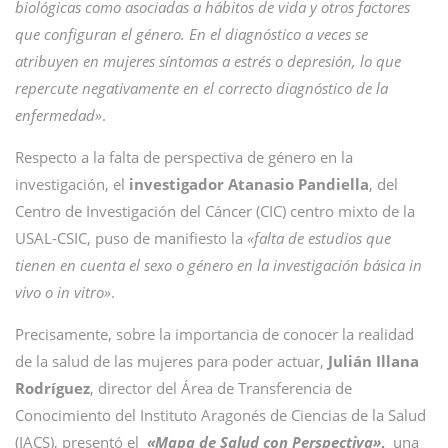
biológicas como asociadas a hábitos de vida y otros factores
que configuran el género. En el diagnóstico a veces se
atribuyen en mujeres síntomas a estrés o depresión, lo que
repercute negativamente en el correcto diagnóstico de la
enfermedad»
.
Respecto a la falta de perspectiva de género en la
investigación, el
investigador Atanasio Pandiella
, del
Centro de Investigación del Cáncer (CIC) centro mixto de la
USAL-CSIC, puso de manifiesto la
«falta de estudios que
tienen en cuenta el sexo o género en la investigación básica in
vivo o in vitro»
.
Precisamente, sobre la importancia de conocer la realidad
de la salud de las mujeres para poder actuar,
Julián Illana
Rodríguez
, director del Área de Transferencia de
Conocimiento del Instituto Aragonés de Ciencias de la Salud
(IACS), presentó el
«Mapa de Salud con Perspectiva»
,
una