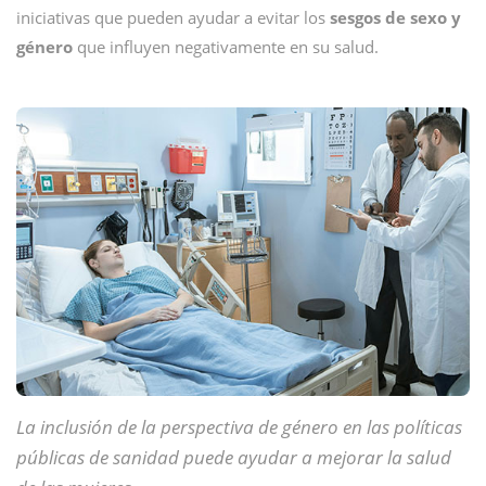
iniciativas que pueden ayudar a evitar los
sesgos de sexo y
género
que influyen negativamente en su salud.
La inclusión de la perspectiva de género en las políticas
públicas de sanidad puede ayudar a mejorar la salud