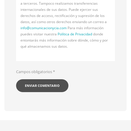
a terceros. Tampoco realizamos transferencias
internacionales de sus datos. Puede ejercer sus
derechos de acceso, rectificación y supresión de los
datos, así como otros derechos enviando un correo a
info@
comunicacionycia.com
Para más información
puedes visitar nuestra
Política de Privacidad
donde
entontarás más información sobre dónde, cómo y por
qué almacenamos sus datos.
Campos obligatorios
*