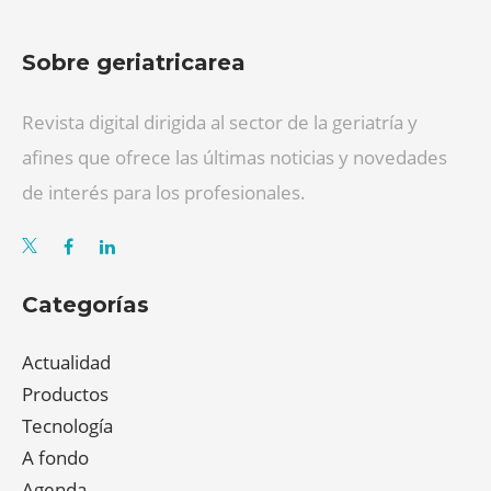
Sobre geriatricarea
Revista digital dirigida al sector de la geriatría y
afines que ofrece las últimas noticias y novedades
de interés para los profesionales.
Categorías
Actualidad
Productos
Tecnología
A fondo
Agenda