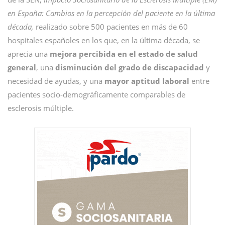
en España: Cambios en la percepción del paciente en la última
década,
realizado sobre 500 pacientes en más de 60
hospitales españoles en los que, en la última década, se
aprecia una
mejora percibida en el estado de salud
general
, una
disminución del grado de discapacidad
y
necesidad de ayudas, y una
mayor aptitud laboral
entre
pacientes socio-demográficamente comparables de
esclerosis múltiple.