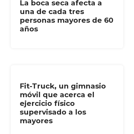
La boca seca afecta a
una de cada tres
personas mayores de 60
años
Fit-Truck, un gimnasio
móvil que acerca el
ejercicio físico
supervisado a los
mayores