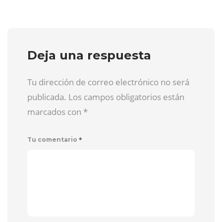
Deja una respuesta
Tu dirección de correo electrónico no será
publicada. Los campos obligatorios están
marcados con
*
*
Tu comentario