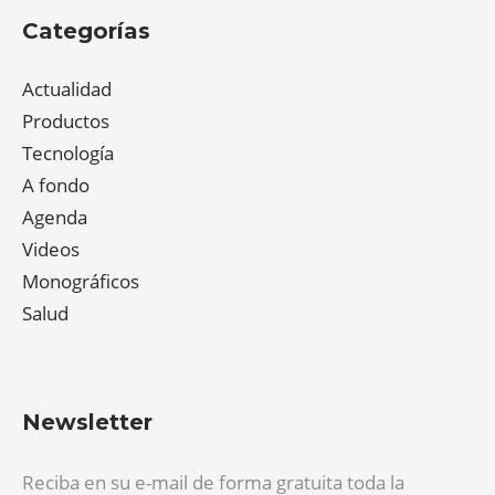
Categorías
Actualidad
Productos
Tecnología
A fondo
Agenda
Videos
Monográficos
Salud
Newsletter
Reciba en su e-mail de forma gratuita toda la