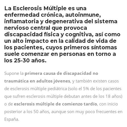
La Esclerosis Múltiple es una
enfermedad crónica, autoinmune,
inflamatoria y degenerativa del sistema
nervioso central que provoca
discapacidad física y cognitiva, así como
un alto impacto en la calidad de vida de
los pacientes, cuyos primeros síntomas
suele comenzar en personas en torno a
los 25-30 años.
Supone la
primera causa de discapacidad no
traumática en adultos jóvenes
, y también existen casos
de esclerosis múltiple pediátrica (solo el 5% de los pacientes
que sufren esclerosis múltiple debutan antes de los 18 años)
o de
esclerosis múltiple de comienzo tardío
, con inicio
posterior a los 50 años, aunque son muy poco frecuentes en
España.