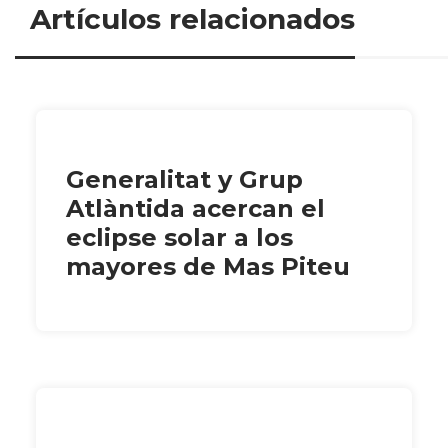
Artículos relacionados
Generalitat y Grup
Atlàntida acercan el
eclipse solar a los
mayores de Mas Piteu