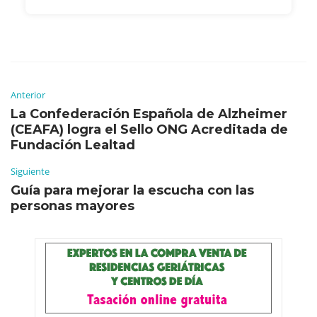
Anterior
La Confederación Española de Alzheimer
(CEAFA) logra el Sello ONG Acreditada de
Fundación Lealtad
Siguiente
Guía para mejorar la escucha con las
personas mayores