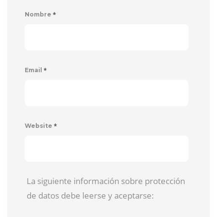
*
Nombre
*
Email
*
Website
La siguiente información sobre protección
de datos debe leerse y aceptarse: