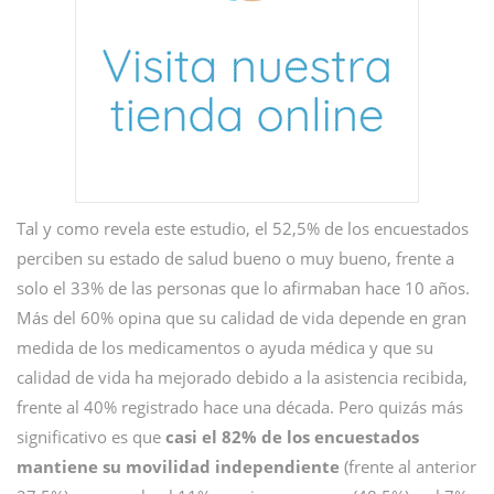
Tal y como revela este estudio, el 52,5% de los encuestados
perciben su estado de salud bueno o muy bueno, frente a
solo el 33% de las personas que lo afirmaban hace 10 años.
Más del 60% opina que su calidad de vida depende en gran
medida de los medicamentos o ayuda médica y que su
calidad de vida ha mejorado debido a la asistencia recibida,
frente al 40% registrado hace una década. Pero quizás más
significativo es que
casi el 82% de los encuestados
mantiene su movilidad independiente
(frente al anterior