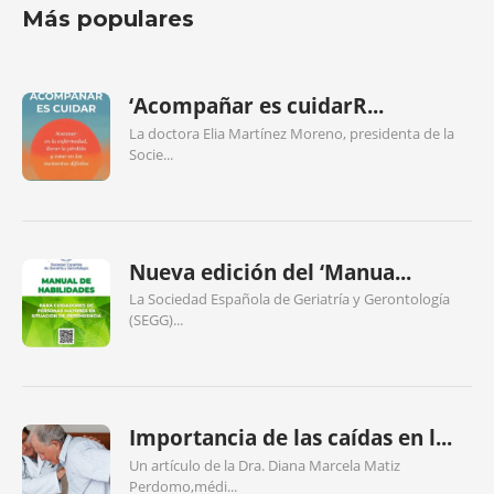
Más populares
‘Acompañar es cuidarR...
La doctora Elia Martínez Moreno, presidenta de la
Socie...
Nueva edición del ‘Manua...
La Sociedad Española de Geriatría y Gerontología
(SEGG)...
Importancia de las caídas en l...
Un artículo de la Dra. Diana Marcela Matiz
Perdomo,médi...