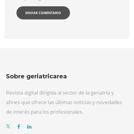
Sobre geriatricarea
Revista digital dirigida al sector de la geriatría y
afines que ofrece las últimas noticias y novedades
de interés para los profesionales.