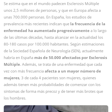
Se estima que en el mundo padecen Esclerosis Múltiple
unos 2,5 millones de personas, y que en Europa afecta a
unas 700.000 personas. En España, los estudios de
prevalencia más recientes indican que
la frecuencia de la
enfermedad ha aumentado progresivamente
a lo largo
de las últimas décadas, hasta alcanzar en la actualidad los
80-180 casos por 100.000 habitantes. Según estimaciones
de la Sociedad Española de Neurología (SEN), actualmente
habría en España
más de 50.000 afectados por Esclerosis
Múltiple
. Además, se trata de una enfermedad que cada
vez con más frecuencia
afecta a un mayor número de
mujeres
, 3 de cada 4 pacientes son mujeres, quienes
además tienen más probabilidades de comenzar con los
síntomas de forma más precoz y de tener más brotes que
los hombres.