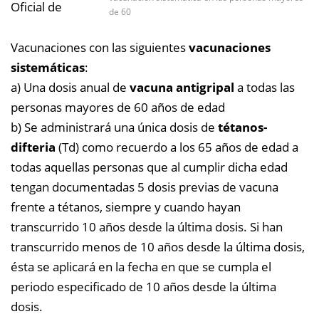
Oficial de
de 60
Vacunaciones con las siguientes
vacunaciones
sistemáticas
:
a) Una dosis anual de
vacuna antigripal
a todas las
personas mayores de 60 años de edad
b) Se administrará una única dosis de
tétanos-
difteria
(Td) como recuerdo a los 65 años de edad a
todas aquellas personas que al cumplir dicha edad
tengan documentadas 5 dosis previas de vacuna
frente a tétanos, siempre y cuando hayan
transcurrido 10 años desde la última dosis. Si han
transcurrido menos de 10 años desde la última dosis,
ésta se aplicará en la fecha en que se cumpla el
periodo especificado de 10 años desde la última
dosis.