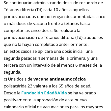
Se continuarán administrando dosis de recuerdo de
Tétanos-difteria (Td) cada 10 años a aquellos
primovacunados que no tengan documentadas cinco
o más dosis de vacuna frente a tétanos hasta
completar las cinco dosis. Se realizará la
primovacunación de Tétanos-difteria (Td) a aquellos
que no la hayan completado anteriormente.
En estos casos se aplicará una dosis inicial, una
segunda pasadas 4 semanas de la primera, y una
tercera con un intervalo de al menos 6 meses de la
segunda.
c) Una dosis de
vacuna antineumocócica
polisacárida 23 valente a los 65 años de edad.
Desde la
Fundación Edad&Vida
se ha valorado
positivamente la aprobación de este nuevo
calendario oficial de vacunaciones para los mayores