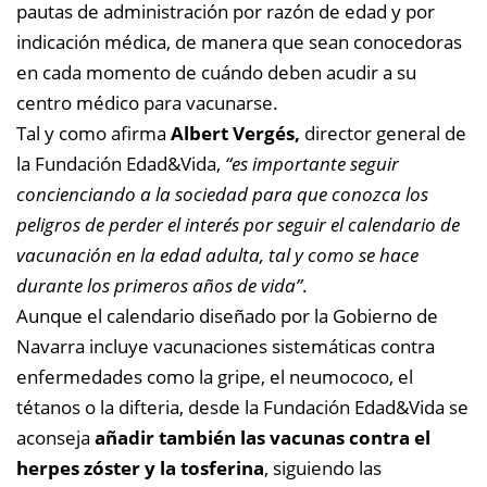
pautas de administración por razón de edad y por
indicación médica, de manera que sean conocedoras
en cada momento de cuándo deben acudir a su
centro médico para vacunarse.
Tal y como afirma
Albert Vergés,
director general de
la Fundación Edad&Vida,
“es importante seguir
concienciando a la sociedad para que conozca los
peligros de perder el interés por seguir el calendario de
vacunación en la edad adulta, tal y como se hace
durante los primeros años de vida”
.
Aunque el calendario diseñado por la Gobierno de
Navarra incluye vacunaciones sistemáticas contra
enfermedades como la gripe, el neumococo, el
tétanos o la difteria, desde la Fundación Edad&Vida se
aconseja
añadir también las vacunas contra el
herpes zóster y la tosferina
, siguiendo las