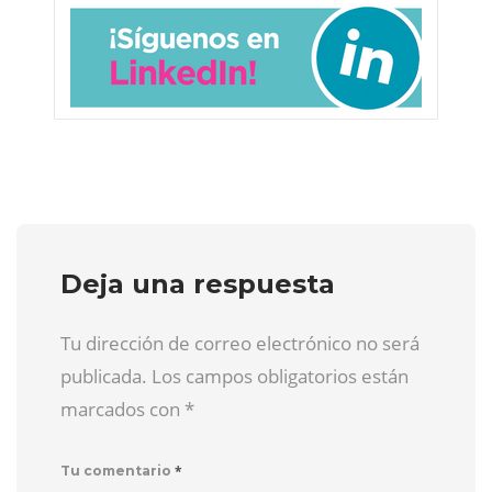
Deja una respuesta
Tu dirección de correo electrónico no será
publicada. Los campos obligatorios están
marcados con
*
*
Tu comentario