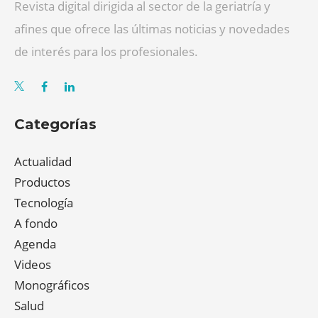
Revista digital dirigida al sector de la geriatría y
afines que ofrece las últimas noticias y novedades
de interés para los profesionales.
Categorías
Actualidad
Productos
Tecnología
A fondo
Agenda
Videos
Monográficos
Salud