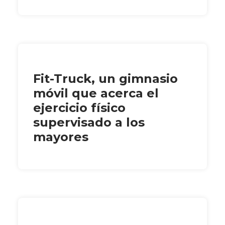
Fit-Truck, un gimnasio
móvil que acerca el
ejercicio físico
supervisado a los
mayores