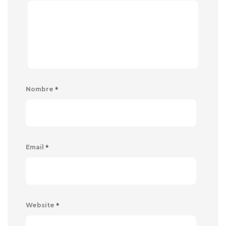
*
Nombre
*
Email
*
Website