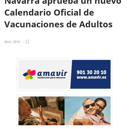
Navarra aprueba un nuevo
Calendario Oficial de
Vacunaciones de Adultos
Abril, 2016