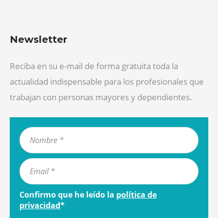
Newsletter
Reciba en su e-mail de forma gratuita toda la
actualidad indispensable para los profesionales que
trabajan con personas mayores y dependientes.
Confirmo que he leído la
política de
privacidad
*