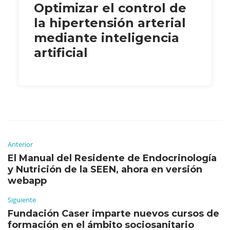
Optimizar el control de
la hipertensión arterial
mediante inteligencia
artificial
Anterior
El Manual del Residente de Endocrinología
y Nutrición de la SEEN, ahora en versión
webapp
Siguiente
Fundación Caser imparte nuevos cursos de
formación en el ámbito sociosanitario