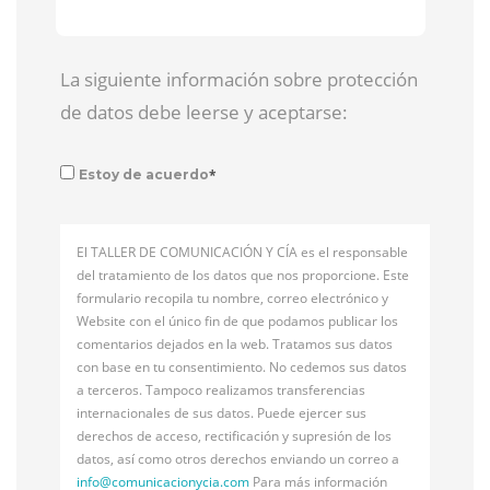
La siguiente información sobre protección
de datos debe leerse y aceptarse:
*
Estoy de acuerdo
El TALLER DE COMUNICACIÓN Y CÍA es el responsable
del tratamiento de los datos que nos proporcione. Este
formulario recopila tu nombre, correo electrónico y
Website con el único fin de que podamos publicar los
comentarios dejados en la web. Tratamos sus datos
con base en tu consentimiento. No cedemos sus datos
a terceros. Tampoco realizamos transferencias
internacionales de sus datos. Puede ejercer sus
derechos de acceso, rectificación y supresión de los
datos, así como otros derechos enviando un correo a
info@
comunicacionycia.com
Para más información