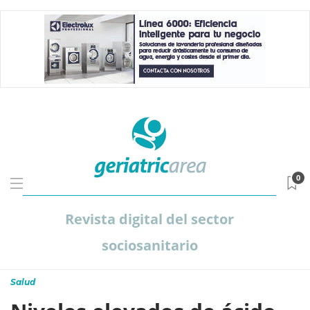
0
Revista digital del sector
sociosanitario
Salud