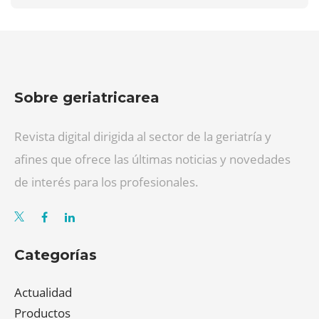
Sobre geriatricarea
Revista digital dirigida al sector de la geriatría y
afines que ofrece las últimas noticias y novedades
de interés para los profesionales.
Categorías
Actualidad
Productos