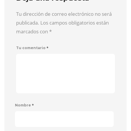
Tu dirección de correo electrónico no será
publicada. Los campos obligatorios están
marcados con
*
*
Tu comentario
*
Nombre