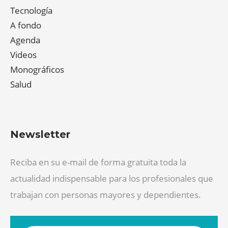
Tecnología
A fondo
Agenda
Videos
Monográficos
Salud
Newsletter
Reciba en su e-mail de forma gratuita toda la
actualidad indispensable para los profesionales que
trabajan con personas mayores y dependientes.