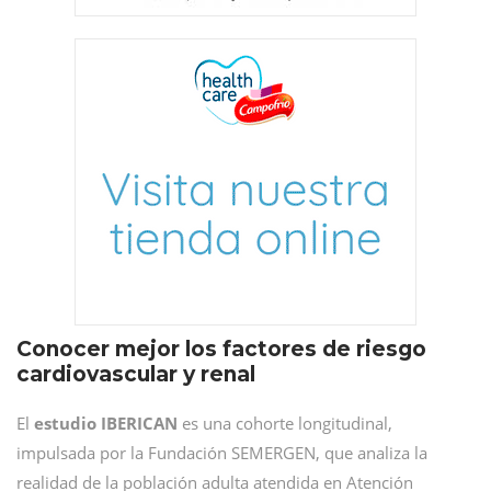
Conocer mejor los factores de riesgo
cardiovascular y renal
El
estudio IBERICAN
es una cohorte longitudinal,
impulsada por la Fundación SEMERGEN, que analiza la
realidad de la población adulta atendida en Atención