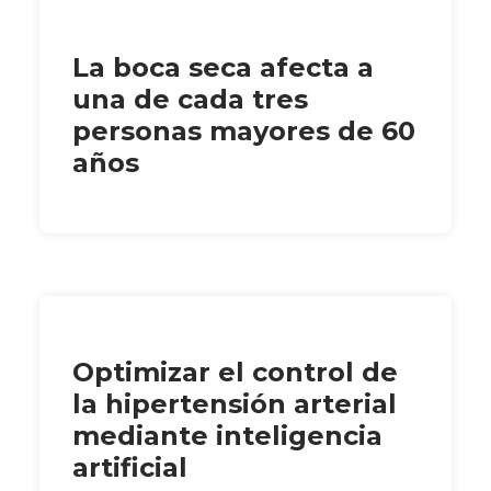
La boca seca afecta a
una de cada tres
personas mayores de 60
años
Optimizar el control de
la hipertensión arterial
mediante inteligencia
artificial