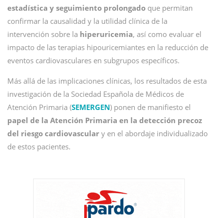
estadística y seguimiento prolongado
que permitan
confirmar la causalidad y la utilidad clínica de la
intervención sobre la
hiperuricemia
, así como evaluar el
impacto de las terapias hipouricemiantes en la reducción de
eventos cardiovasculares en subgrupos específicos.
Más allá de las implicaciones clínicas, los resultados de esta
investigación de la Sociedad Española de Médicos de
Atención Primaria (
SEMERGEN
) ponen de manifiesto el
papel de la Atención Primaria en la detección precoz
del riesgo cardiovascular
y en el abordaje individualizado
de estos pacientes.