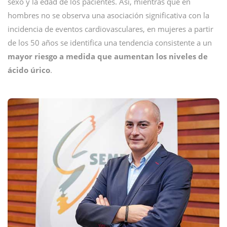
sexo y la edad de los pacientes. Así, mientras que en
hombres no se observa una asociación significativa con la
incidencia de eventos cardiovasculares, en mujeres a partir
de los 50 años se identifica una tendencia consistente a un
mayor riesgo a medida que aumentan los niveles de
ácido úrico
.