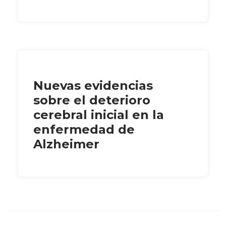
Nuevas evidencias
sobre el deterioro
cerebral inicial en la
enfermedad de
Alzheimer