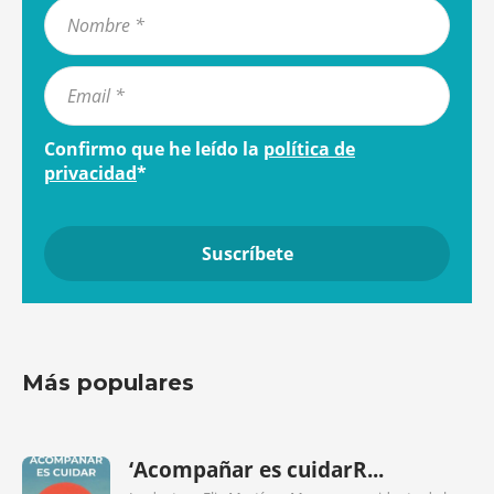
Confirmo que he leído la
política de
privacidad
*
Más populares
‘Acompañar es cuidarR...