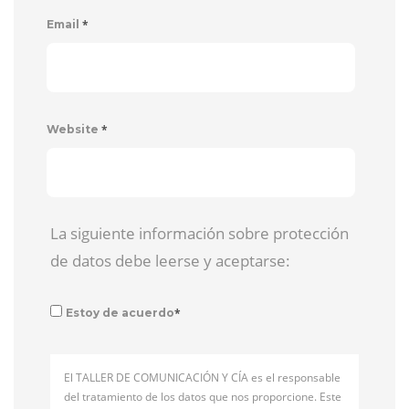
*
Email
*
Website
La siguiente información sobre protección
de datos debe leerse y aceptarse:
*
Estoy de acuerdo
El TALLER DE COMUNICACIÓN Y CÍA es el responsable
del tratamiento de los datos que nos proporcione. Este