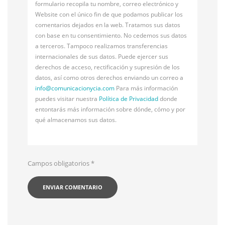
formulario recopila tu nombre, correo electrónico y
Website con el único fin de que podamos publicar los
comentarios dejados en la web. Tratamos sus datos
con base en tu consentimiento. No cedemos sus datos
a terceros. Tampoco realizamos transferencias
internacionales de sus datos. Puede ejercer sus
derechos de acceso, rectificación y supresión de los
datos, así como otros derechos enviando un correo a
info@
comunicacionycia.com
Para más información
puedes visitar nuestra
Política de Privacidad
donde
entontarás más información sobre dónde, cómo y por
qué almacenamos sus datos.
Campos obligatorios
*