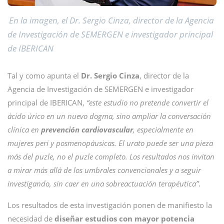
En la imagen, el Dr. Sergio Cinza, director de la Agencia
de Investigación de SEMERGEN e investigador principal
de IBERICAN
Tal y como apunta el
Dr. Sergio Cinza
, director de la
Agencia de Investigación de SEMERGEN e investigador
principal de IBERICAN,
“este estudio no pretende convertir el
ácido úrico en un nuevo dogma, sino ampliar la conversación
clínica en
prevención cardiovascular
, especialmente en
mujeres peri y posmenopáusicas. El urato puede ser una pieza
más del puzle, no el puzle completo. Los resultados nos invitan
a mirar más allá de los umbrales convencionales y a seguir
investigando, sin caer en una sobreactuación terapéutica”
.
Los resultados de esta investigación ponen de manifiesto la
necesidad de
diseñar estudios con mayor potencia