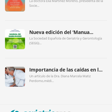
La doctora Elia Martínez Moreno, presidenta de la
Socie...
Nueva edición del ‘Manua...
La Sociedad Española de Geriatría y Gerontología
(SEGG)...
Importancia de las caídas en l...
Un artículo de la Dra. Diana Marcela Matiz
Perdomo,médi...