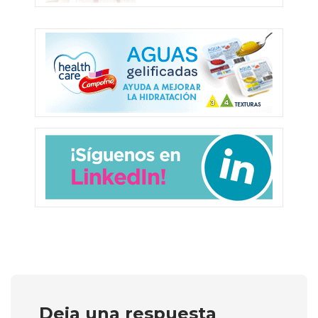
Deja una respuesta