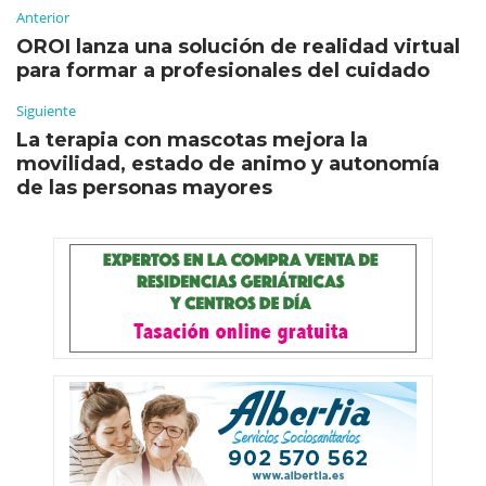
Anterior
OROI lanza una solución de realidad virtual
para formar a profesionales del cuidado
Siguiente
La terapia con mascotas mejora la
movilidad, estado de animo y autonomía
de las personas mayores