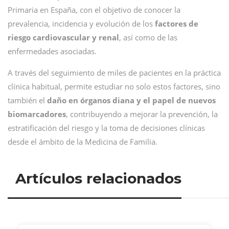
Primaria en España, con el objetivo de conocer la
prevalencia, incidencia y evolución de los
factores de
riesgo cardiovascular y renal
, así como de las
enfermedades asociadas.
A través del seguimiento de miles de pacientes en la práctica
clínica habitual, permite estudiar no solo estos factores, sino
también el
daño en órganos diana y el papel de nuevos
biomarcadores
, contribuyendo a mejorar la prevención, la
estratificación del riesgo y la toma de decisiones clínicas
desde el ámbito de la Medicina de Familia.
Artículos relacionados