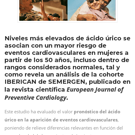
Niveles más elevados de ácido úrico se
asocian con un mayor riesgo de
eventos cardiovasculares en mujeres a
partir de los 50 años, incluso dentro de
rangos considerados normales, tal y
como revela un análisis de la cohorte
IBERICAN de SEMERGEN, publicado en
European Journal of
la revista científica
Preventive Cardiology
.
Este estudio ha evaluado el valor
pronóstico del ácido
úrico en la aparición de eventos cardiovasculares
,
poniendo de relieve diferencias relevantes en función del