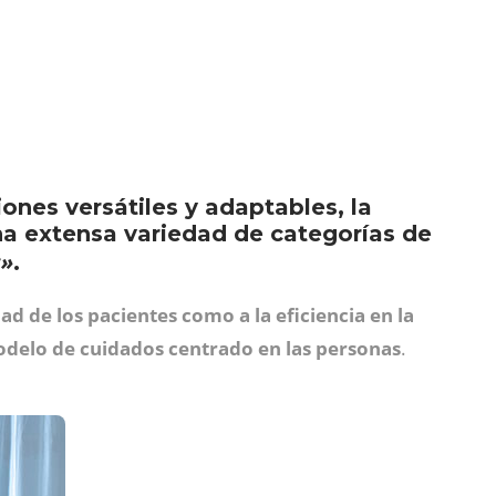
ones versátiles y adaptables, la
una extensa variedad de categorías de
c»
.
d de los pacientes como a la eficiencia en la
delo de cuidados centrado en las personas
.