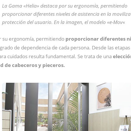
La Gama «Helia» destaca por su ergonomía, permitiendo
proporcionar diferentes niveles de asistencia en la moviliza
protección del usuario. En la imagen, el modelo «e-Mov
«
r su ergonomía, permitiendo
proporcionar diferentes ni
 grado de dependencia de cada persona. Desde las etapas i
ra cuidados resulta fundamental. Se trata de una
elecció
d de cabeceros y pieceros.