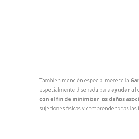
También mención especial merece la
Ga
especialmente diseñada para
ayudar al 
con el fin de minimizar los daños asoc
sujeciones físicas y comprende todas las 