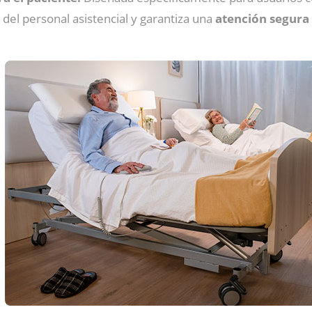
 del personal asistencial y garantiza una
atención segura