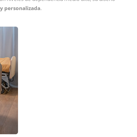
 y personalizada
.