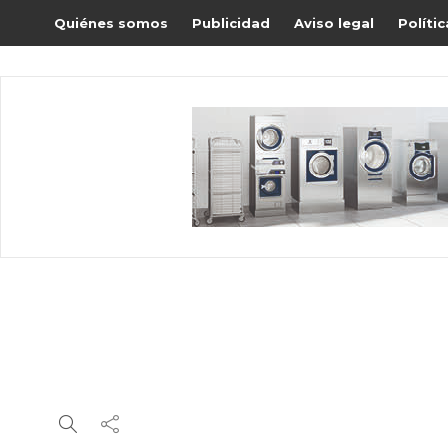
Quiénes somos
Publicidad
Aviso legal
Políti