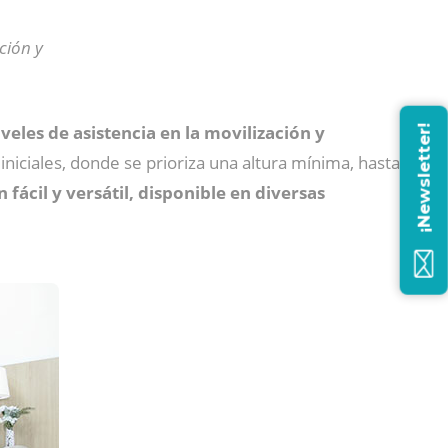
ción y
veles de asistencia en la movilización y
¡Newsletter!
niciales, donde se prioriza una altura mínima, hasta
n fácil y versátil, disponible en diversas