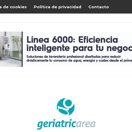
ca de cookies
Política de privacidad
Contacto