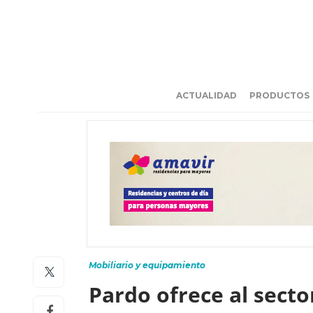
ACTUALIDAD
PRODUCTOS
Mobiliario y equipamiento
Pardo ofrece al sect