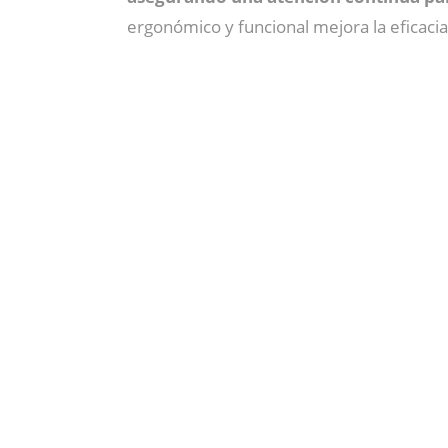
ergonómico y funcional mejora la eficacia