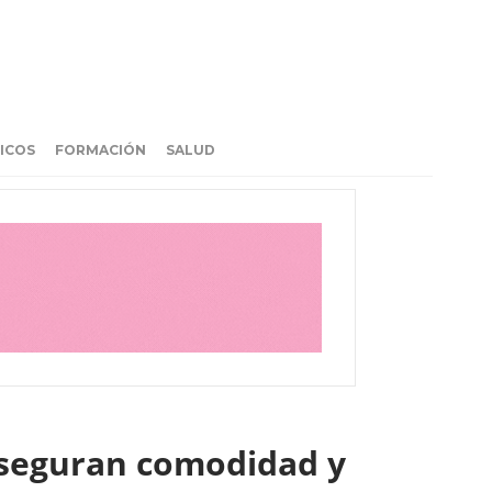
ICOS
FORMACIÓN
SALUD
 aseguran comodidad y