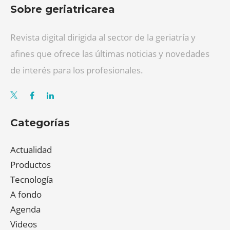
Sobre geriatricarea
Revista digital dirigida al sector de la geriatría y
afines que ofrece las últimas noticias y novedades
de interés para los profesionales.
Categorías
Actualidad
Productos
Tecnología
A fondo
Agenda
Videos