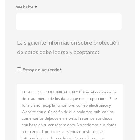
*
Website
La siguiente información sobre protección
de datos debe leerse y aceptarse:
*
Estoy de acuerdo
El TALLER DE COMUNICACIÓN Y CÍA es el responsable
del tratamiento de los datos que nos proporcione. Este
formulario recopila tu nombre, correo electrónico y
Website con el único fin de que podamos publicar los
comentarios dejados en la web. Tratamos sus datos
con base en tu consentimiento. No cedemos sus datos
a terceros. Tampoco realizamos transferencias
internacionales de sus datos. Puede ejercer sus