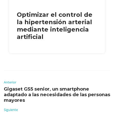
Optimizar el control de
la hipertensión arterial
mediante inteligencia
artificial
Anterior
Gigaset GS5 senior, un smartphone
adaptado a las necesidades de las personas
mayores
Siguiente