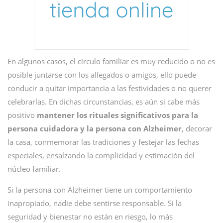
En algunos casos, el círculo familiar es muy reducido o no es
posible juntarse con los allegados o amigos, ello puede
conducir a quitar importancia a las festividades o no querer
celebrarlas. En dichas circunstancias, es aún si cabe más
positivo
mantener los rituales significativos para la
persona cuidadora y la persona con Alzheimer
, decorar
la casa, conmemorar las tradiciones y festejar las fechas
especiales, ensalzando la complicidad y estimación del
núcleo familiar.
Si la persona con Alzheimer tiene un comportamiento
inapropiado, nadie debe sentirse responsable. Si la
seguridad y bienestar no están en riesgo, lo más