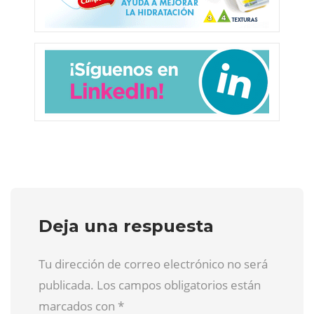
Deja una respuesta
Tu dirección de correo electrónico no será
publicada. Los campos obligatorios están
marcados con
*