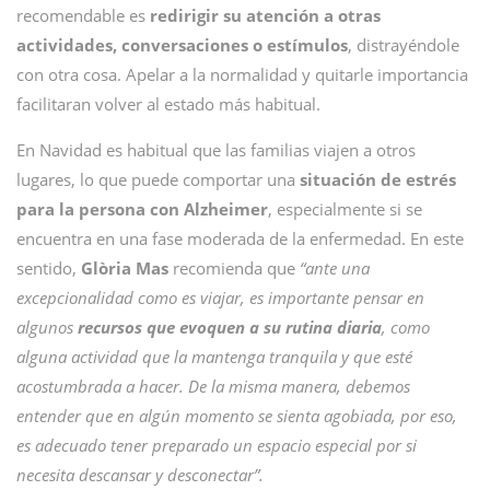
recomendable es
redirigir su atención a otras
actividades, conversaciones o estímulos
, distrayéndole
con otra cosa. Apelar a la normalidad y quitarle importancia
facilitaran volver al estado más habitual.
En Navidad es habitual que las familias viajen a otros
lugares, lo que puede comportar una
situación de estrés
para la persona con Alzheimer
, especialmente si se
encuentra en una fase moderada de la enfermedad. En este
sentido,
Glòria Mas
recomienda que
“ante una
excepcionalidad como es viajar, es importante pensar en
algunos
recursos que evoquen a su rutina diaria
, como
alguna actividad que la mantenga tranquila y que esté
acostumbrada a hacer. De la misma manera, debemos
entender que en algún momento se sienta agobiada, por eso,
es adecuado tener preparado un espacio especial por si
necesita descansar y desconectar”.