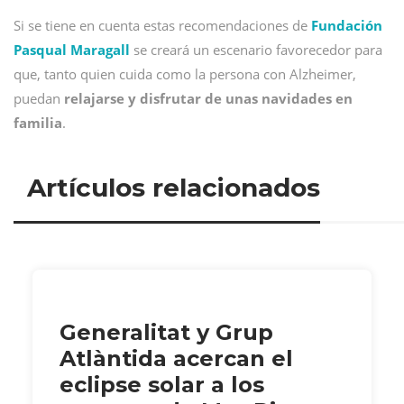
Si se tiene en cuenta estas recomendaciones de
Fundación
Pasqual Maragall
se creará un escenario favorecedor para
que, tanto quien cuida como la persona con Alzheimer,
puedan
relajarse y disfrutar de unas navidades en
familia
.
Artículos relacionados
Generalitat y Grup
Atlàntida acercan el
eclipse solar a los