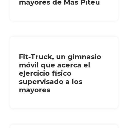
mayores de Mas Piteu
Fit-Truck, un gimnasio
móvil que acerca el
ejercicio físico
supervisado a los
mayores