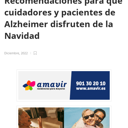
Recomendaciones para que
cuidadores y pacientes de
Alzheimer disfruten de la
Navidad
Diciembre, 2022