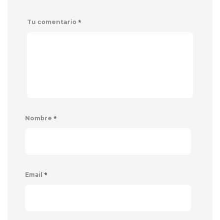
*
Tu comentario
*
Nombre
*
Email