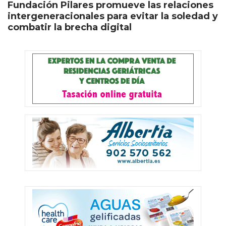
Fundación Pilares promueve las relaciones
intergeneracionales para evitar la soledad y
combatir la brecha digital