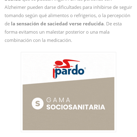
Alzheimer pueden darse dificultades para inhibirse de seguir
tomando según qué alimentos o refrigerios, o la percepción
de
la sensación de saciedad verse reducida
. De esta
forma evitamos un malestar posterior o una mala
combinación con la medicación.