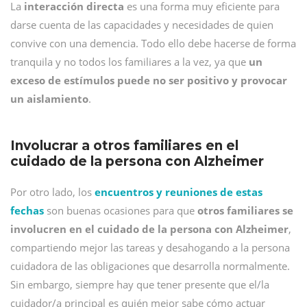
La
interacción directa
es una forma muy eficiente para
darse cuenta de las capacidades y necesidades de quien
convive con una demencia. Todo ello debe hacerse de forma
tranquila y no todos los familiares a la vez, ya que
un
exceso de estímulos puede no ser positivo y provocar
un aislamiento
.
Involucrar a otros familiares en el
cuidado de la persona con Alzheimer
Por otro lado, los
encuentros y reuniones de estas
fechas
son buenas ocasiones para que
otros familiares se
involucren en el cuidado de la persona con Alzheimer
,
compartiendo mejor las tareas y desahogando a la persona
cuidadora de las obligaciones que desarrolla normalmente.
Sin embargo, siempre hay que tener presente que el/la
cuidador/a principal es quién mejor sabe cómo actuar