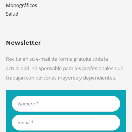
Monográficos
Salud
Newsletter
Reciba en su e-mail de forma gratuita toda la
actualidad indispensable para los profesionales que
trabajan con personas mayores y dependientes.