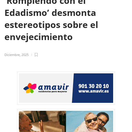
‘Rompiendo con el
Edadismo’ desmonta
estereotipos sobre el
envejecimiento
Diciembre, 2025