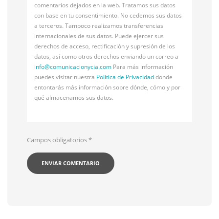
comentarios dejados en la web. Tratamos sus datos
con base en tu consentimiento. No cedemos sus datos
a terceros. Tampoco realizamos transferencias
internacionales de sus datos. Puede ejercer sus
derechos de acceso, rectificación y supresión de los
datos, así como otros derechos enviando un correo a
info@
comunicacionycia.com
Para más información
puedes visitar nuestra
Política de Privacidad
donde
entontarás más información sobre dónde, cómo y por
qué almacenamos sus datos.
Campos obligatorios
*