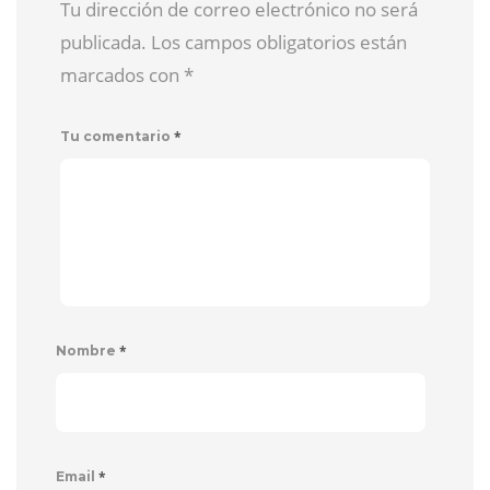
Tu dirección de correo electrónico no será
publicada. Los campos obligatorios están
marcados con
*
*
Tu comentario
*
Nombre
*
Email