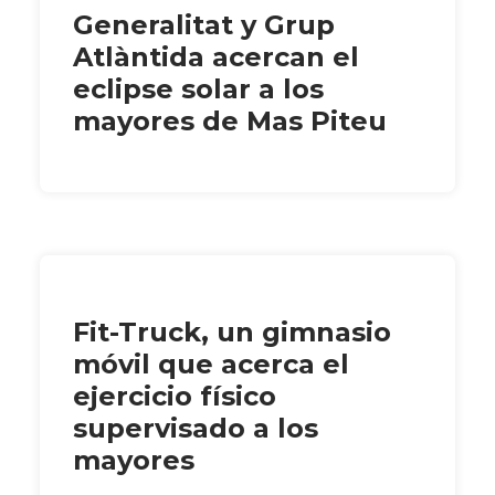
Generalitat y Grup
Atlàntida acercan el
eclipse solar a los
mayores de Mas Piteu
Fit-Truck, un gimnasio
móvil que acerca el
ejercicio físico
supervisado a los
mayores