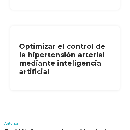
Optimizar el control de
la hipertensión arterial
mediante inteligencia
artificial
Anterior