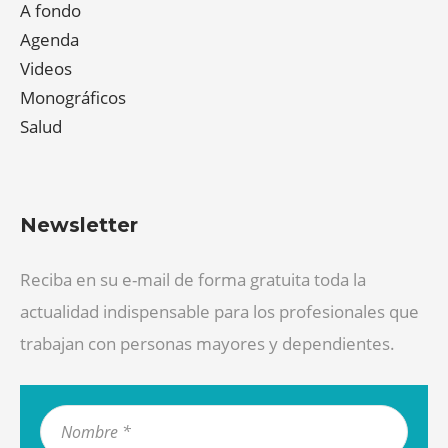
A fondo
Agenda
Videos
Monográficos
Salud
Newsletter
Reciba en su e-mail de forma gratuita toda la
actualidad indispensable para los profesionales que
trabajan con personas mayores y dependientes.