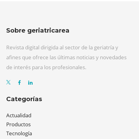
Sobre geriatricarea
Revista digital dirigida al sector de la geriatría y
afines que ofrece las últimas noticias y novedades
de interés para los profesionales.
Categorías
Actualidad
Productos
Tecnología