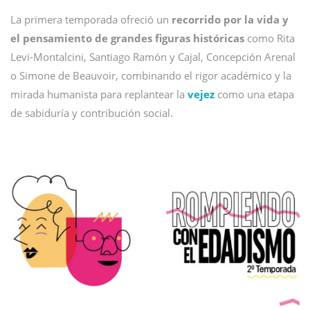
La primera temporada ofreció un
recorrido por la vida y
el pensamiento de grandes figuras históricas
como Rita
Levi-Montalcini, Santiago Ramón y Cajal, Concepción Arenal
o Simone de Beauvoir, combinando el rigor académico y la
mirada humanista para replantear la
vejez
como una etapa
de sabiduría y contribución social.