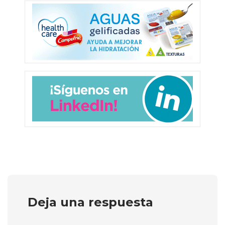
Deja una respuesta