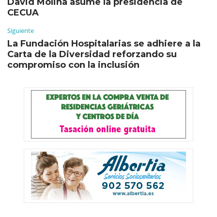
David Molina asume la presidencia de
CECUA
Siguiente
La Fundación Hospitalarias se adhiere a la
Carta de la Diversidad reforzando su
compromiso con la inclusión