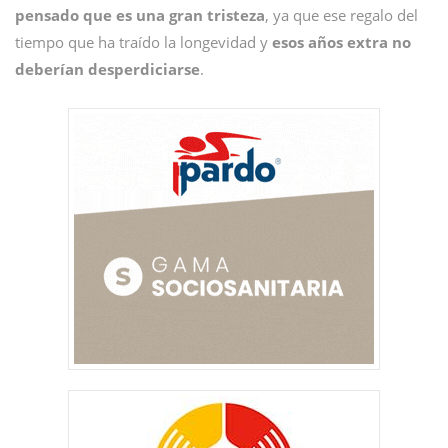
pensado que es una gran tristeza
, ya que ese regalo del
tiempo que ha traído la longevidad y
esos años extra no
deberían desperdiciarse
.