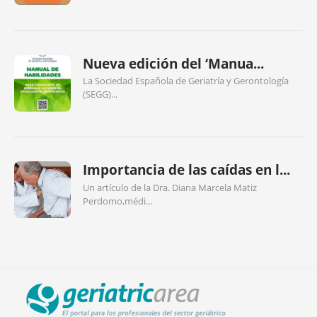
Nueva edición del ‘Manua...
La Sociedad Española de Geriatría y Gerontología
(SEGG)...
Importancia de las caídas en l...
Un artículo de la Dra. Diana Marcela Matiz
Perdomo,médi...