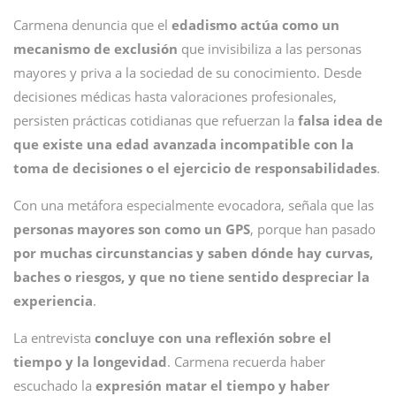
Carmena denuncia que el
edadismo actúa como un
mecanismo de exclusión
que invisibiliza a las personas
mayores y priva a la sociedad de su conocimiento. Desde
decisiones médicas hasta valoraciones profesionales,
persisten prácticas cotidianas que refuerzan la
falsa idea de
que existe una edad avanzada incompatible
con la
toma de decisiones o el ejercicio de responsabilidades
.
Con una metáfora especialmente evocadora, señala que las
personas mayores son como un GPS
, porque han pasado
por muchas circunstancias y saben dónde hay curvas,
baches o riesgos, y que no tiene sentido despreciar la
experiencia
.
La entrevista
concluye con una reflexión sobre el
tiempo y la longevidad
. Carmena recuerda haber
escuchado la
expresión matar el tiempo y haber