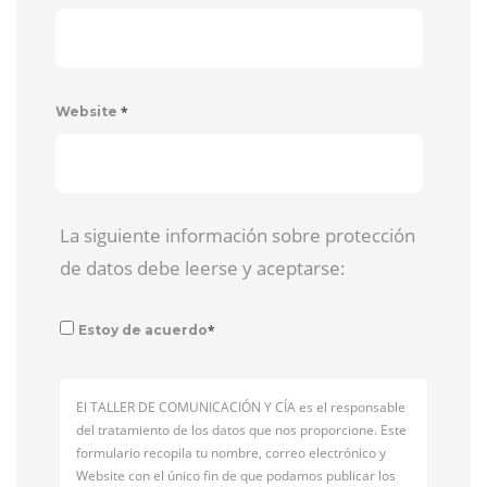
*
Website
La siguiente información sobre protección
de datos debe leerse y aceptarse:
*
Estoy de acuerdo
El TALLER DE COMUNICACIÓN Y CÍA es el responsable
del tratamiento de los datos que nos proporcione. Este
formulario recopila tu nombre, correo electrónico y
Website con el único fin de que podamos publicar los