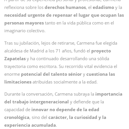
reflexiona sobre los
derechos humanos
, el
edadismo
y la
necesidad urgente de repensar el lugar que ocupan las
personas mayores
tanto en la vida pública como en el
imaginario colectivo.
Tras su jubilación, lejos de retirarse, Carmena fue elegida
alcaldesa de Madrid a los 71 años, fundó el
proyecto
Zapatelas
y ha continuado desarrollando una sólida
trayectoria como escritora. Su recorrido vital evidencia el
enorme
potencial del talento sénior
y
cuestiona las
limitaciones
atribuidas socialmente a la edad.
Durante la conversación, Carmena subraya la
importancia
del trabajo intergeneracional
y defiende que la
capacidad de
innovar no depende de la edad
cronológica
, sino del
carácter, la curiosidad y la
experiencia acumulada
.