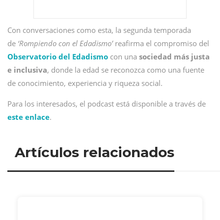
Con conversaciones como esta, la segunda temporada
de
‘Rompiendo con el Edadismo’
reafirma el compromiso del
Observatorio del Edadismo
con una
sociedad más justa
e inclusiva
, donde la edad se reconozca como una fuente
de conocimiento, experiencia y riqueza social.
Para los interesados, el podcast está disponible a través de
este enlace
.
Artículos relacionados