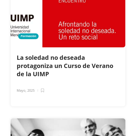
Formación
La soledad no deseada
protagoniza un Curso de Verano
de la UIMP
Mayo, 2025