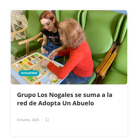
Actualidad
Grupo Los Nogales se suma a la
red de Adopta Un Abuelo
Octubre, 2025