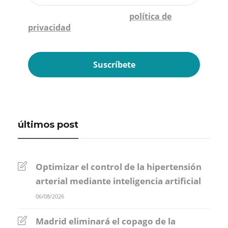
Confirmo que he leído la
política de
privacidad
*
últimos post
Optimizar el control de la hipertensión
arterial mediante inteligencia artificial
06/08/2026
Madrid eliminará el copago de la