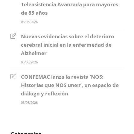
Teleasistencia Avanzada para mayores
de 85 años
06/08/2026
Nuevas evidencias sobre el deterioro
cerebral inicial en la enfermedad de
Alzheimer
05/08/2026
CONFEMAC lanza la revista ‘NOS:
Historias que NOS unen’, un espacio de
diálogo y reflexión
05/08/2026