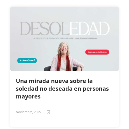
Actualidad
Una mirada nueva sobre la
soledad no deseada en personas
mayores
Noviembre, 2025