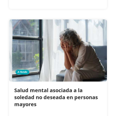
A fondo
Salud mental asociada a la
soledad no deseada en personas
mayores