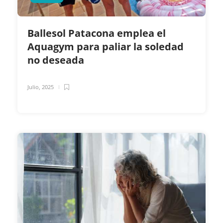
Ballesol Patacona emplea el
Aquagym para paliar la soledad
no deseada
Julio, 2025