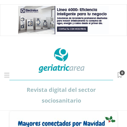
0
Revista digital del sector
sociosanitario