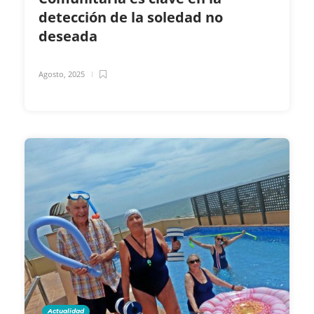
detección de la soledad no
deseada
Agosto, 2025
Actualidad