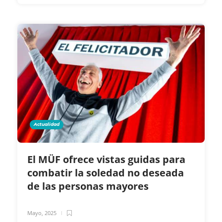
Actualidad
El MÜF ofrece vistas guidas para
combatir la soledad no deseada
de las personas mayores
Mayo, 2025