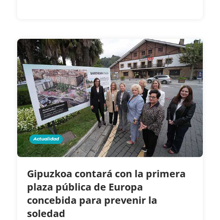
Actualidad
Gipuzkoa contará con la primera
plaza pública de Europa
concebida para prevenir la
soledad