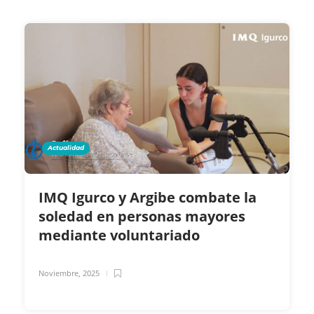
Actualidad
IMQ Igurco y Argibe combate la
soledad en personas mayores
mediante voluntariado
Noviembre, 2025