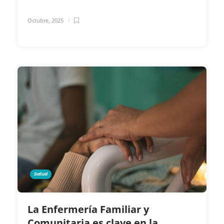
Octubre, 2025
Salud
La Enfermería Familiar y
Comunitaria es clave en la