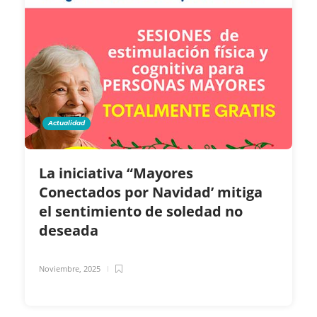
Actualidad
La iniciativa “Mayores
Conectados por Navidad’ mitiga
el sentimiento de soledad no
deseada
Noviembre, 2025