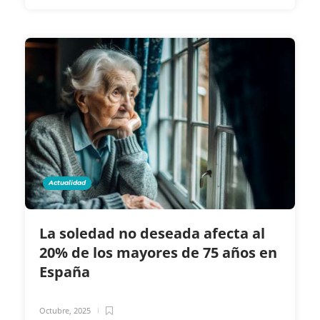
Actualidad
La soledad no deseada afecta al
20% de los mayores de 75 años en
España
Octubre, 2025