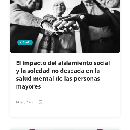
A fondo
El impacto del aislamiento social
y la soledad no deseada en la
salud mental de las personas
mayores
Mayo, 2025