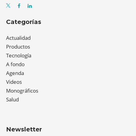
Categorías
Actualidad
Productos
Tecnología
A fondo
Agenda
Videos
Monográficos
Salud
Newsletter