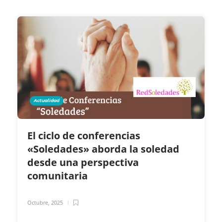
Actualidad
El ciclo de conferencias
«Soledades» aborda la soledad
desde una perspectiva
comunitaria
Octubre, 2025