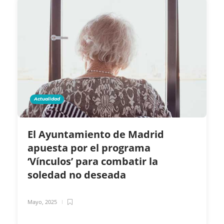
Actualidad
El Ayuntamiento de Madrid
apuesta por el programa
‘Vínculos’ para combatir la
soledad no deseada
Mayo, 2025