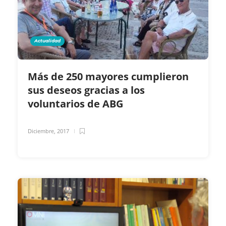
Actualidad
Más de 250 mayores cumplieron
sus deseos gracias a los
voluntarios de ABG
Diciembre, 2017