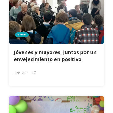
A fondo
Jóvenes y mayores, juntos por un
envejecimiento en positivo
Junio, 2018