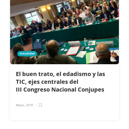
Actualidad
El buen trato, el edadismo y las
TIC, ejes centrales del
III Congreso Nacional Conjupes
Mayo, 2018