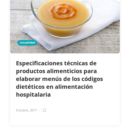
Actualidad
Especificaciones técnicas de
productos alimenticios para
elaborar menús de los códigos
dietéticos en alimentación
hospitalaria
Octubre, 2017