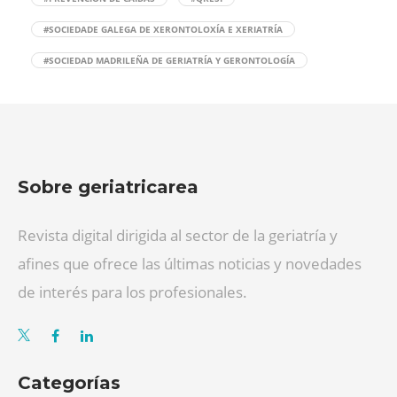
#SOCIEDADE GALEGA DE XERONTOLOXÍA E XERIATRÍA
#SOCIEDAD MADRILEÑA DE GERIATRÍA Y GERONTOLOGÍA
Sobre geriatricarea
Revista digital dirigida al sector de la geriatría y
afines que ofrece las últimas noticias y novedades
de interés para los profesionales.
Categorías