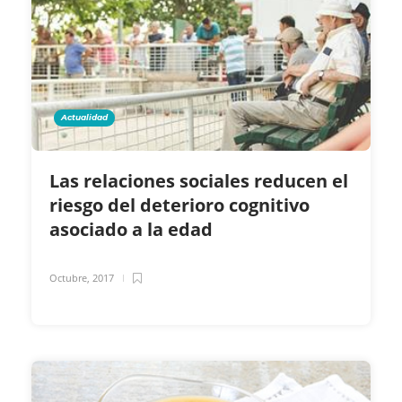
Actualidad
Las relaciones sociales reducen el
riesgo del deterioro cognitivo
asociado a la edad
Octubre, 2017