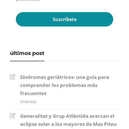
últimos post
Síndromes geriátricos: una guía para
comprender los problemas más
frecuentes
07/08/2026
Generalitat y Grup Atlàntida acercan el
eclipse solar a los mayores de Mas Piteu