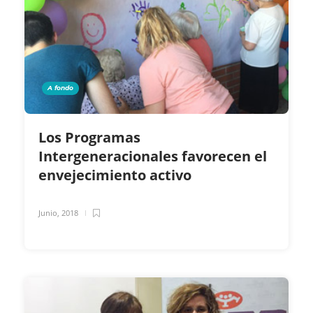
A fondo
Los Programas
Intergeneracionales favorecen el
envejecimiento activo
Junio, 2018