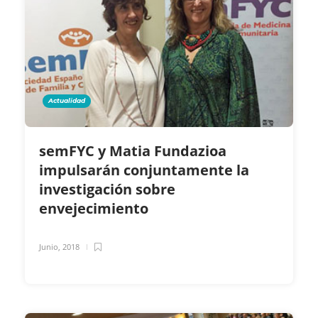
Actualidad
semFYC y Matia Fundazioa
impulsarán conjuntamente la
investigación sobre
envejecimiento
Junio, 2018