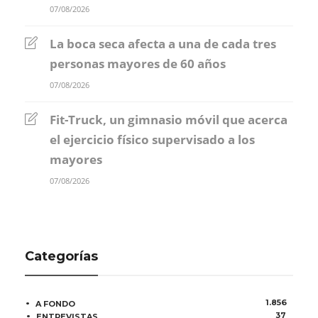
07/08/2026
La boca seca afecta a una de cada tres
personas mayores de 60 años
07/08/2026
Fit-Truck, un gimnasio móvil que acerca
el ejercicio físico supervisado a los
mayores
07/08/2026
Categorías
1.856
A FONDO
37
ENTREVISTAS