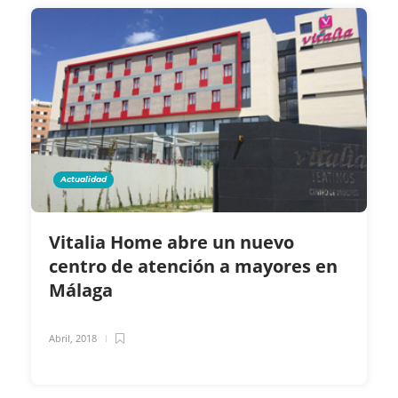
Actualidad
Vitalia Home abre un nuevo
centro de atención a mayores en
Málaga
Abril, 2018