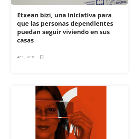
Etxean bizi, una iniciativa para
que las personas dependientes
puedan seguir viviendo en sus
casas
Abril, 2018