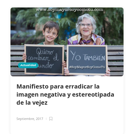
Actualidad
Manifiesto para erradicar la
imagen negativa y estereotipada
de la vejez
Septiembre, 2017