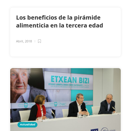
Los beneficios de la pirámide
alimenticia en la tercera edad
Abril, 2018
Actualidad