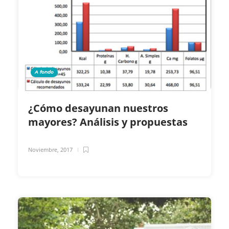
A fondo
¿Cómo desayunan nuestros
mayores? Análisis y propuestas
Noviembre, 2017