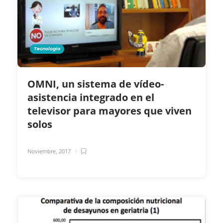
Tecnología
OMNI, un sistema de vídeo-
asistencia integrado en el
televisor para mayores que viven
solos
Noviembre, 2017