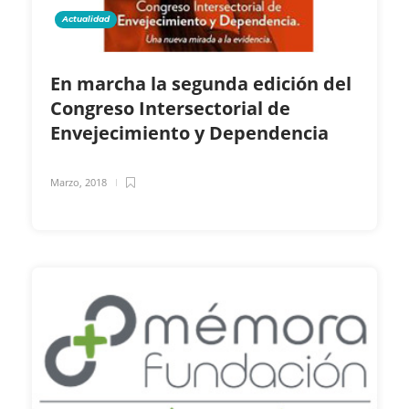
Actualidad
En marcha la segunda edición del
Congreso Intersectorial de
Envejecimiento y Dependencia
Marzo, 2018