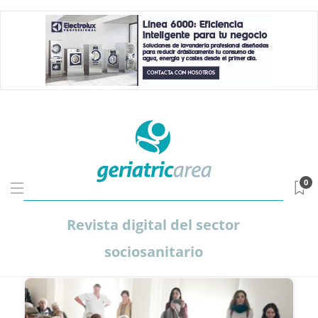
0
Revista digital del sector
sociosanitario