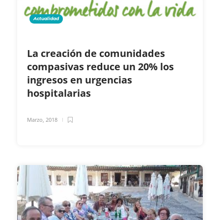
Actualidad
La creación de comunidades
compasivas reduce un 20% los
ingresos en urgencias
hospitalarias
Marzo, 2018