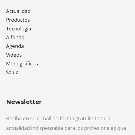
Actualidad
Productos
Tecnología
A fondo
Agenda
Videos
Monográficos
Salud
Newsletter
Reciba en su e-mail de forma gratuita toda la
actualidad indispensable para los profesionales que