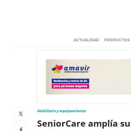
ACTUALIDAD
PRODUCTOS
Mobiliario y equipamiento
SeniorCare amplía su 