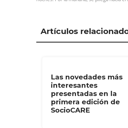
Artículos relacionad
Las novedades más
interesantes
presentadas en la
primera edición de
SocioCARE