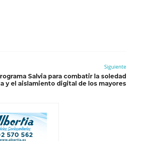
Siguiente
rograma Salvia para combatir la soledad
 y el aislamiento digital de los mayores