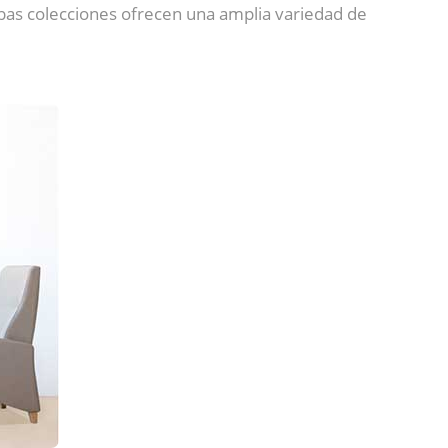
mbas colecciones ofrecen una amplia variedad de