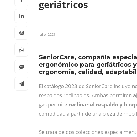
geriátricos
Julio, 2023
SeniorCare, compañía especial
ergonómico para geriátricos y
ergonomía, calidad, adaptabil
El catálogo 2023 de SeniorCare incluye 
respaldos reclinables. Ambas permiten
a
gas permite
reclinar el respaldo y blo
comodidad a partir de una pieza de mobil
Se trata de dos colecciones especialment