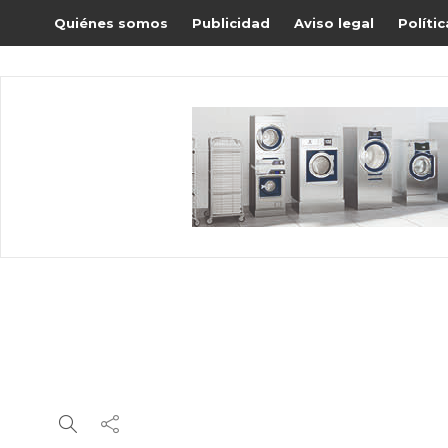
Quiénes somos
Publicidad
Aviso legal
Políti