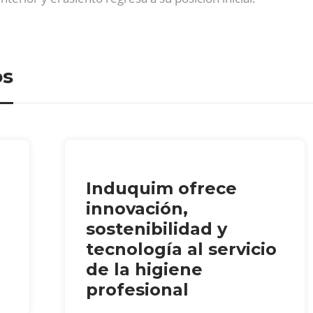
os
Induquim ofrece
innovación,
sostenibilidad y
tecnología al servicio
de la higiene
profesional