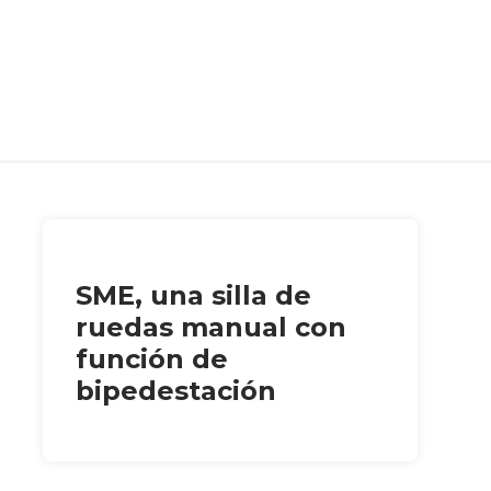
SME, una silla de
ruedas manual con
función de
bipedestación