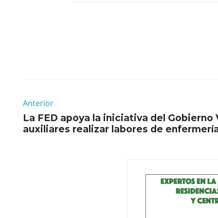
Anterior
La FED apoya la iniciativa del Gobierno
auxiliares realizar labores de enfermerí