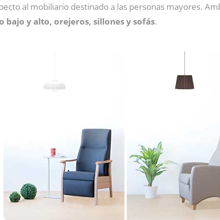
specto al mobiliario destinado a las personas mayores. A
 bajo y alto, orejeros, sillones y sofás
.