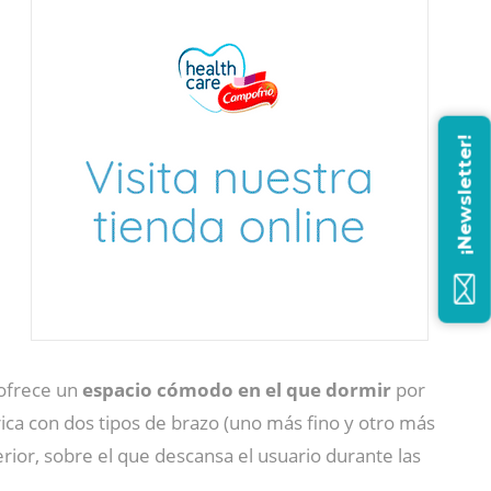
¡Newsletter!
 ofrece un
espacio cómodo en el que dormir
por
ica con dos tipos de brazo (uno más fino y otro más
rior, sobre el que descansa el usuario durante las