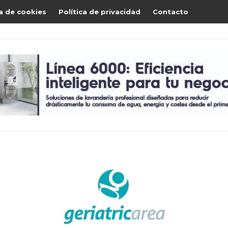
ca de cookies
Política de privacidad
Contacto