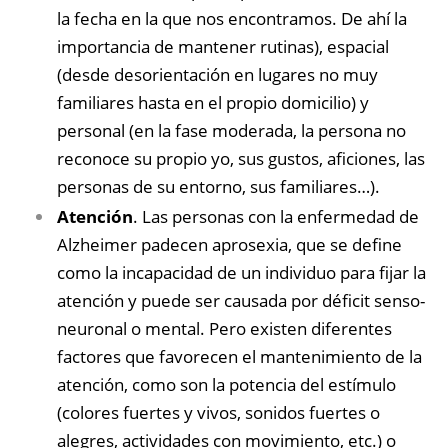
la fecha en la que nos encontramos. De ahí la
importancia de mantener rutinas), espacial
(desde desorientación en lugares no muy
familiares hasta en el propio domicilio) y
personal (en la fase moderada, la persona no
reconoce su propio yo, sus gustos, aficiones, las
personas de su entorno, sus familiares…).
Atención
. Las personas con la enfermedad de
Alzheimer padecen aprosexia, que se define
como la incapacidad de un individuo para fijar la
atención y puede ser causada por déficit senso-
neuronal o mental. Pero existen diferentes
factores que favorecen el mantenimiento de la
atención, como son la potencia del estímulo
(colores fuertes y vivos, sonidos fuertes o
alegres, actividades con movimiento, etc.) o