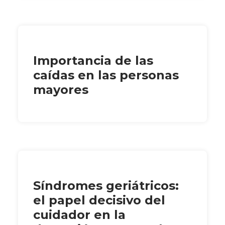
Importancia de las
caídas en las personas
mayores
Síndromes geriátricos:
el papel decisivo del
cuidador en la