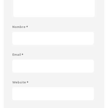
*
Nombre
*
Email
*
Website