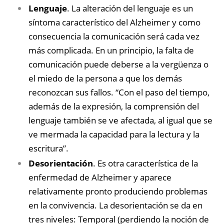
Lenguaje
. La alteración del lenguaje es un
síntoma característico del Alzheimer y como
consecuencia la comunicación será cada vez
más complicada. En un principio, la falta de
comunicación puede deberse a la vergüenza o
el miedo de la persona a que los demás
reconozcan sus fallos. “Con el paso del tiempo,
además de la expresión, la comprensión del
lenguaje también se ve afectada, al igual que se
ve mermada la capacidad para la lectura y la
escritura”.
Desorientación
. Es otra característica de la
enfermedad de Alzheimer y aparece
relativamente pronto produciendo problemas
en la convivencia. La desorientación se da en
tres niveles: Temporal (perdiendo la noción de