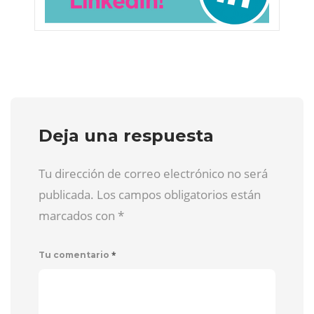
Deja una respuesta
Tu dirección de correo electrónico no será
publicada. Los campos obligatorios están
marcados con
*
*
Tu comentario