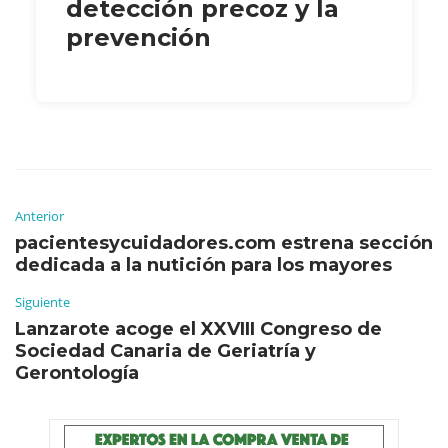
detección precoz y la
prevención
Anterior
pacientesycuidadores.com estrena sección
dedicada a la nutición para los mayores
Siguiente
Lanzarote acoge el XXVIII Congreso de
Sociedad Canaria de Geriatría y
Gerontología