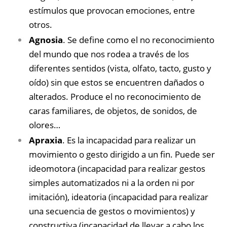
estímulos que provocan emociones, entre
otros.
Agnosia
. Se define como el no reconocimiento
del mundo que nos rodea a través de los
diferentes sentidos (vista, olfato, tacto, gusto y
oído) sin que estos se encuentren dañados o
alterados. Produce el no reconocimiento de
caras familiares, de objetos, de sonidos, de
olores…
Apraxia
. Es la incapacidad para realizar un
movimiento o gesto dirigido a un fin. Puede ser
ideomotora (incapacidad para realizar gestos
simples automatizados ni a la orden ni por
imitación), ideatoria (incapacidad para realizar
una secuencia de gestos o movimientos) y
constructiva (incapacidad de llevar a cabo los