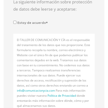
La siguiente información sobre protección
de datos debe leerse y aceptarse:
*
Estoy de acuerdo
El TALLER DE COMUNICACIÓN Y CÍA es el responsable
del tratamiento de los datos que nos proporcione. Este
formulario recopila tu nombre, correo electrónico y
Website con el único fin de que podamos publicar los
comentarios dejados en la web. Tratamos sus datos
con base en tu consentimiento. No cedemos sus datos
a terceros. Tampoco realizamos transferencias
internacionales de sus datos. Puede ejercer sus
derechos de acceso, rectificación y supresión de los
datos, así como otros derechos enviando un correo a
info@
comunicacionycia.com
Para más información
puedes visitar nuestra
Política de Privacidad
donde
entontarás más información sobre dónde, cómo y por
qué almacenamos sus datos.