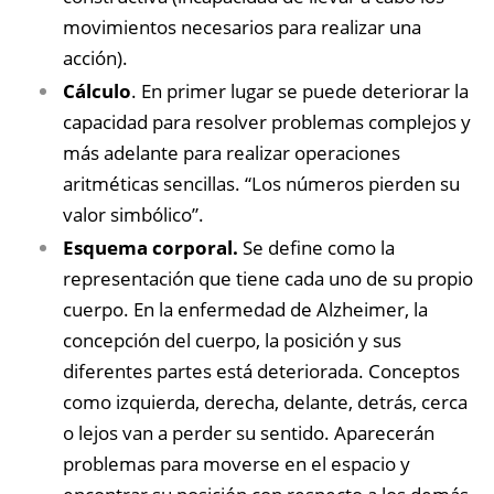
movimientos necesarios para realizar una
acción).
Cálculo
. En primer lugar se puede deteriorar la
capacidad para resolver problemas complejos y
más adelante para realizar operaciones
aritméticas sencillas. “Los números pierden su
valor simbólico”.
Esquema corporal.
Se define como la
representación que tiene cada uno de su propio
cuerpo. En la enfermedad de Alzheimer, la
concepción del cuerpo, la posición y sus
diferentes partes está deteriorada. Conceptos
como izquierda, derecha, delante, detrás, cerca
o lejos van a perder su sentido. Aparecerán
problemas para moverse en el espacio y