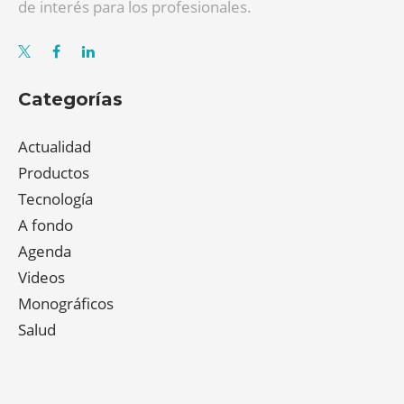
de interés para los profesionales.
Categorías
Actualidad
Productos
Tecnología
A fondo
Agenda
Videos
Monográficos
Salud