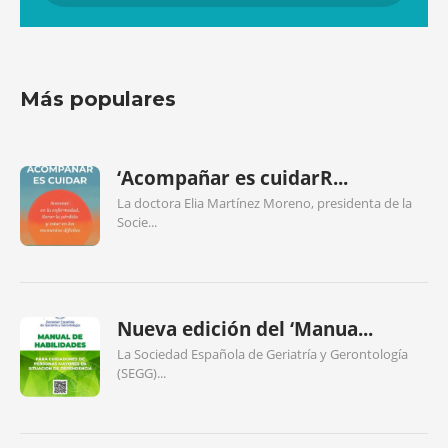
Más populares
‘Acompañar es cuidarR...
La doctora Elia Martínez Moreno, presidenta de la
Socie...
Nueva edición del ‘Manua...
La Sociedad Española de Geriatría y Gerontología
(SEGG)...