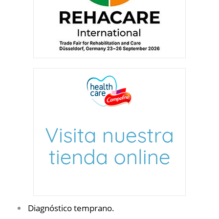
Diagnóstico temprano.