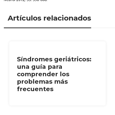
Artículos relacionados
Síndromes geriátricos:
una guía para
comprender los
problemas más
frecuentes