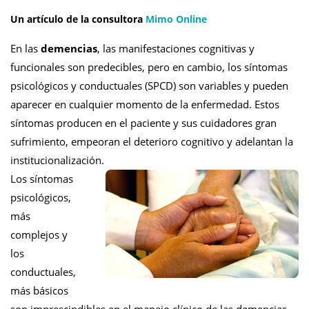
Un artículo de la consultora
Mimo Online
En las
demencias
, las manifestaciones cognitivas y
funcionales son predecibles, pero en cambio, los síntomas
psicológicos y conductuales (SPCD) son variables y pueden
aparecer en cualquier momento de la enfermedad. Estos
síntomas producen en el paciente y sus cuidadores gran
sufrimiento, empeoran el deterioro cognitivo y adelantan la
institucionalización.
Los síntomas
psicológicos,
más
complejos y
los
conductuales,
más básicos