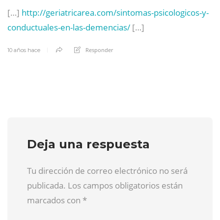
[…]
http://geriatricarea.com/sintomas-psicologicos-y-
conductuales-en-las-demencias/
[…]
Responder
10 años hace
Deja una respuesta
Tu dirección de correo electrónico no será
publicada. Los campos obligatorios están
marcados con
*