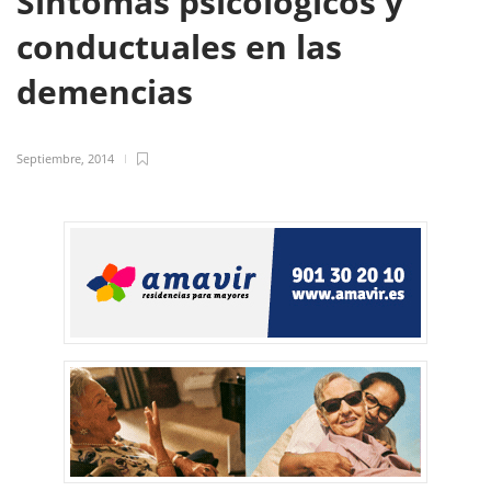
Síntomas psicológicos y
conductuales en las
demencias
Septiembre, 2014