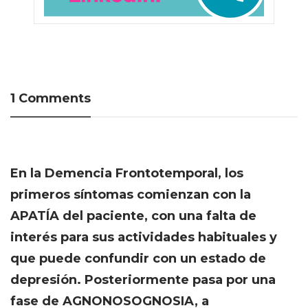
1 Comments
En la Demencia Frontotemporal, los
primeros síntomas comienzan con la
APATÍA del paciente, con una falta de
interés para sus actividades habituales y
que puede confundir con un estado de
depresión. Posteriormente pasa por una
fase de AGNONOSOGNOSIA, a