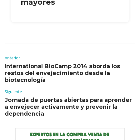
mayores
Anterior
International BioCamp 2014 aborda los
restos del envejecimiento desde la
biotecnología
Siguiente
Jornada de puertas abiertas para aprender
a envejecer activamente y prevenir la
dependencia