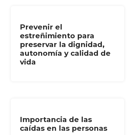
Prevenir el
estreñimiento para
preservar la dignidad,
autonomía y calidad de
vida
Importancia de las
caídas en las personas