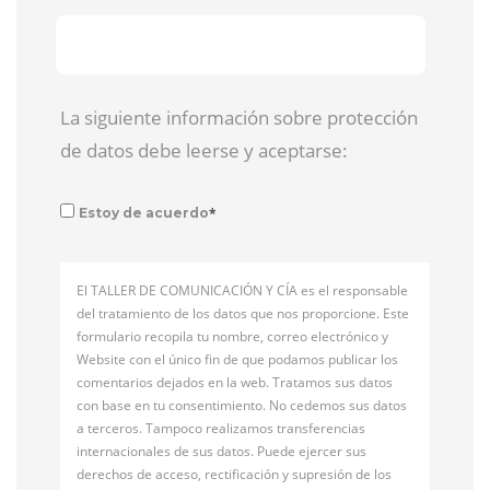
La siguiente información sobre protección
de datos debe leerse y aceptarse:
*
Estoy de acuerdo
El TALLER DE COMUNICACIÓN Y CÍA es el responsable
del tratamiento de los datos que nos proporcione. Este
formulario recopila tu nombre, correo electrónico y
Website con el único fin de que podamos publicar los
comentarios dejados en la web. Tratamos sus datos
con base en tu consentimiento. No cedemos sus datos
a terceros. Tampoco realizamos transferencias
internacionales de sus datos. Puede ejercer sus
derechos de acceso, rectificación y supresión de los