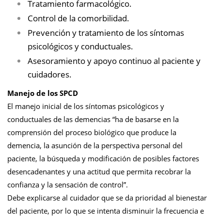
Tratamiento farmacológico.
Control de la comorbilidad.
Prevención y tratamiento de los síntomas
psicológicos y conductuales.
Asesoramiento y apoyo continuo al paciente y
cuidadores.
Manejo de los SPCD
El manejo inicial de los síntomas psicológicos y
conductuales de las demencias “ha de basarse en la
comprensión del proceso biológico que produce la
demencia, la asunción de la perspectiva personal del
paciente, la búsqueda y modificación de posibles factores
desencadenantes y una actitud que permita recobrar la
confianza y la sensación de control”.
Debe explicarse al cuidador que se da prioridad al bienestar
del paciente, por lo que se intenta disminuir la frecuencia e