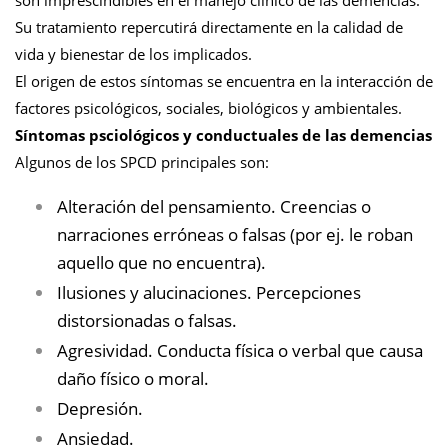
son imprescindibles en el manejo clínico de las demencias.
Su tratamiento repercutirá directamente en la calidad de
vida y bienestar de los implicados.
El origen de estos síntomas se encuentra en la interacción de
factores psicológicos, sociales, biológicos y ambientales.
Síntomas psciológicos y conductuales de las demencias
Algunos de los SPCD principales son:
Alteración del pensamiento. Creencias o
narraciones erróneas o falsas (por ej. le roban
aquello que no encuentra).
Ilusiones y alucinaciones. Percepciones
distorsionadas o falsas.
Agresividad. Conducta física o verbal que causa
daño físico o moral.
Depresión.
Ansiedad.