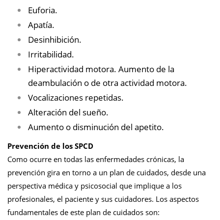
Euforia.
Apatía.
Desinhibición.
Irritabilidad.
Hiperactividad motora. Aumento de la
deambulación o de otra actividad motora.
Vocalizaciones repetidas.
Alteración del sueño.
Aumento o disminución del apetito.
Prevención de los SPCD
Como ocurre en todas las enfermedades crónicas, la
prevención gira en torno a un plan de cuidados, desde una
perspectiva médica y psicosocial que implique a los
profesionales, el paciente y sus cuidadores. Los aspectos
fundamentales de este plan de cuidados son: