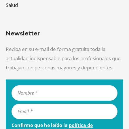
Salud
Newsletter
Reciba en su e-mail de forma gratuita toda la
actualidad indispensable para los profesionales que
trabajan con personas mayores y dependientes.
Confirmo que he leído la
política de