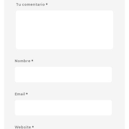
*
Tu comentario
*
Nombre
*
Email
*
Website