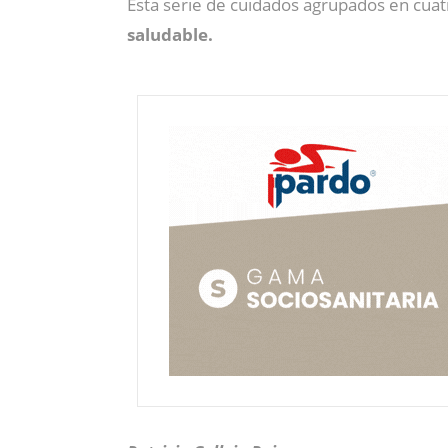
Esta serie de cuidados agrupados en cuatr
saludable.