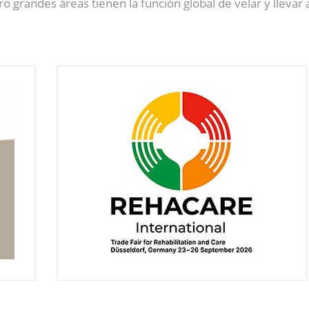
o grandes áreas tienen la función global de velar y llevar 