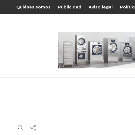
Quiénes somos
Publicidad
Aviso legal
Políti