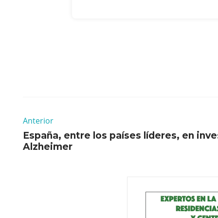
Anterior
España, entre los países líderes, en inv
Alzheimer