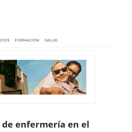
ICOS
FORMACIÓN
SALUD
s de enfermería en el