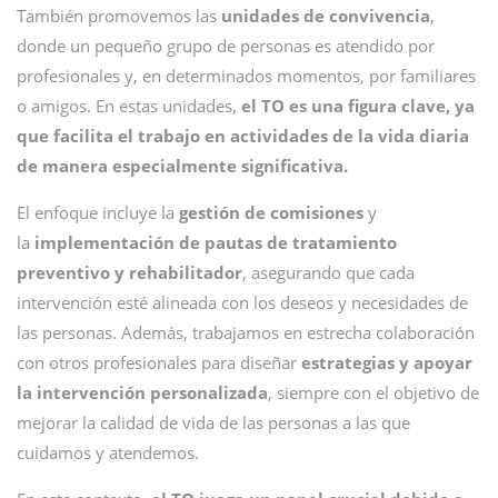
También promovemos las
unidades de convivencia
,
donde un pequeño grupo de personas es atendido por
profesionales y, en determinados momentos, por familiares
o amigos. En estas unidades,
el TO es una figura clave, ya
que facilita el trabajo en actividades de la vida diaria
de manera especialmente significativa.
El enfoque incluye la
gestión de comisiones
y
la
implementación de pautas de tratamiento
preventivo y rehabilitador
, asegurando que cada
intervención esté alineada con los deseos y necesidades de
las personas. Además, trabajamos en estrecha colaboración
con otros profesionales para diseñar
estrategias y apoyar
la intervención personalizada
, siempre con el objetivo de
mejorar la calidad de vida de las personas a las que
cuidamos y atendemos.