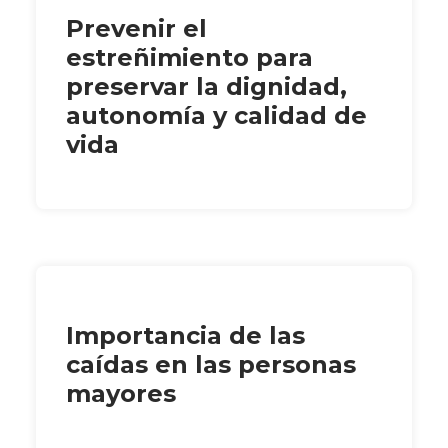
Prevenir el
estreñimiento para
preservar la dignidad,
autonomía y calidad de
vida
Importancia de las
caídas en las personas
mayores