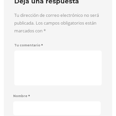
Deja una respuesta
Tu dirección de correo electrónico no será
publicada. Los campos obligatorios están
marcados con
*
*
Tu comentario
*
Nombre