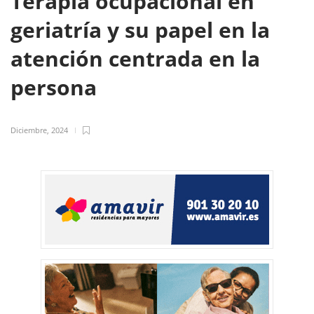
Terapia ocupacional en
geriatría y su papel en la
atención centrada en la
persona
Diciembre, 2024