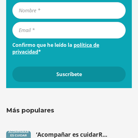
Confirmo que he leído la
política de
privacidad
*
Más populares
‘Acompañar es cuidarR...