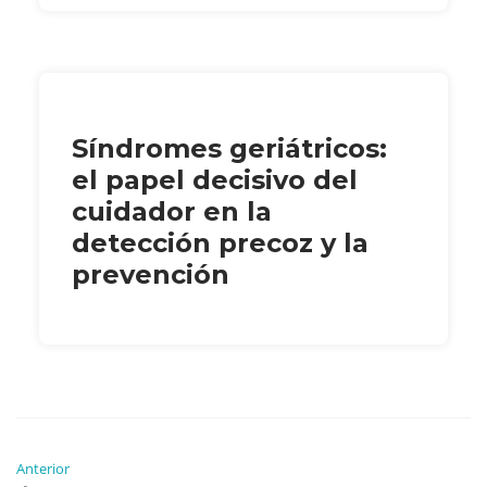
Síndromes geriátricos:
el papel decisivo del
cuidador en la
detección precoz y la
prevención
Anterior