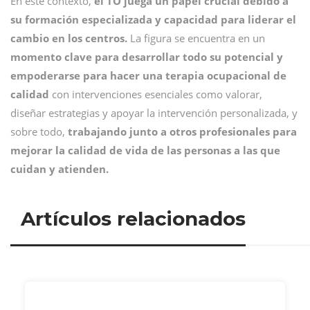
En este contexto,
el TO juega un papel crucial debido a
su formación especializada y capacidad para liderar el
cambio en los centros.
La figura se encuentra en un
momento clave para desarrollar todo su potencial y
empoderarse para hacer una terapia ocupacional de
calidad
con intervenciones esenciales como valorar,
diseñar estrategias y apoyar la intervención personalizada, y
sobre todo,
trabajando junto a otros profesionales para
mejorar la calidad de vida de las personas a las que
cuidan y atienden.
Artículos relacionados