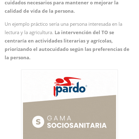
cuidados necesarios para mantener o mejorar la
calidad de vida de la persona.
Un ejemplo práctico sería una persona interesada en la
lectura y la agricultura.
La intervención del TO se
centraría en actividades literarias y agrícolas,
priorizando el autocuidado según las preferencias de
la persona.