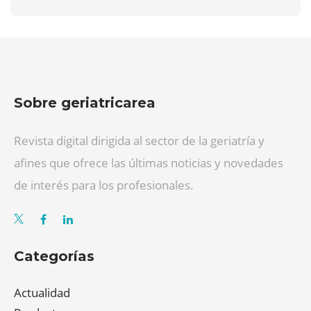
Sobre geriatricarea
Revista digital dirigida al sector de la geriatría y
afines que ofrece las últimas noticias y novedades
de interés para los profesionales.
Categorías
Actualidad