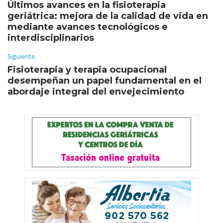
Últimos avances en la fisioterapia
geriátrica: mejora de la calidad de vida en
mediante avances tecnológicos e
interdisciplinarios
Siguiente
Fisioterapia y terapia ocupacional
desempeñan un papel fundamental en el
abordaje integral del envejecimiento