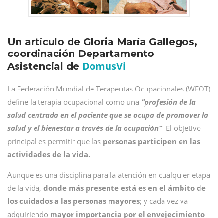
Un artículo de Gloria María Gallegos,
coordinación Departamento
DomusVi
Asistencial de
La Federación Mundial de Terapeutas Ocupacionales (WFOT)
define la terapia ocupacional como una
“profesión de la
salud centrada en el paciente que se ocupa de promover la
salud y el bienestar a través de la ocupación”
. El objetivo
principal es permitir que las
personas participen en las
actividades de la vida.
Aunque es una disciplina para la atención en cualquier etapa
de la vida,
donde más presente está es en el ámbito de
los cuidados a las personas mayores
; y cada vez va
adquiriendo
mayor importancia por el envejecimiento