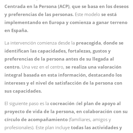
Centrada en la Persona (ACP)
,
que se basa en los deseos
y preferencias de las personas.
Este modelo
se está
implementando en Europa y comienza a ganar terreno
en España.
La intervención comienza desde la
preacogida
,
donde se
identifican las capacidades, fortalezas, gustos y
preferencias de la persona antes de su llegada al
centro.
Una vez en el centro,
se realiza una valoración
integral basada en esta información, destacando los
intereses y el nivel de satisfacción de la persona con
sus capacidades.
El siguiente paso es la
cocreación
d
el plan de apoyo al
proyecto de vida de la persona, en colaboración con su
círculo de acompañamiento
(familiares, amigos y
profesionales). Este plan incluye
todas las actividades y