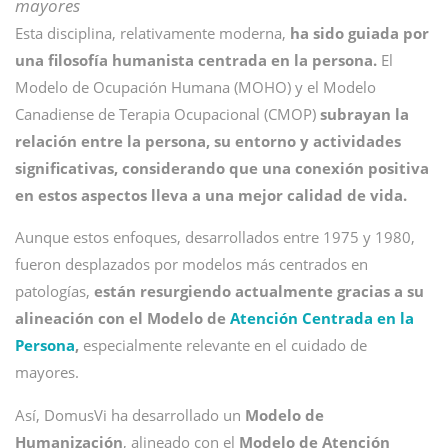
mayores
Esta disciplina, relativamente moderna,
ha sido guiada por
una filosofía humanista centrada en la persona.
El
Modelo de Ocupación Humana (MOHO) y el Modelo
Canadiense de Terapia Ocupacional (CMOP)
subrayan la
relación entre la persona, su entorno y actividades
significativas, considerando que una conexión positiva
en estos aspectos lleva a una mejor calidad de vida.
Aunque estos enfoques, desarrollados entre 1975 y 1980,
fueron desplazados por modelos más centrados en
patologías,
están resurgiendo actualmente gracias a su
alineación con el Modelo de
Atención Centrada en la
Persona
,
especialmente relevante en el cuidado de
mayores.
Así, DomusVi ha desarrollado un
Modelo de
Humanización
, alineado con el
Modelo de Atención