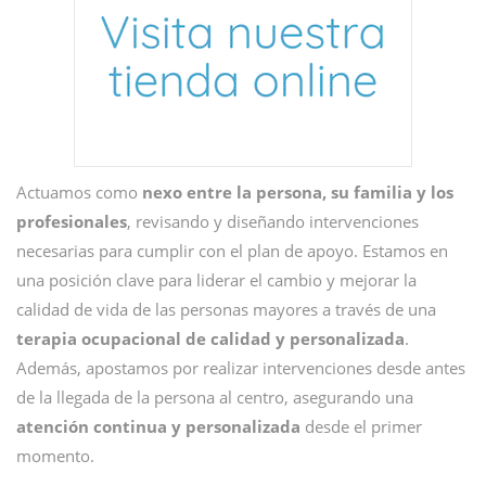
Actuamos como
nexo entre la persona, su familia y los
profesionales
, revisando y diseñando intervenciones
necesarias para cumplir con el plan de apoyo. Estamos en
una posición clave para liderar el cambio y mejorar la
calidad de vida de las personas mayores a través de una
terapia ocupacional de calidad y personalizada
.
Además, apostamos por realizar intervenciones desde antes
de la llegada de la persona al centro, asegurando una
atención continua y personalizada
desde el primer
momento.