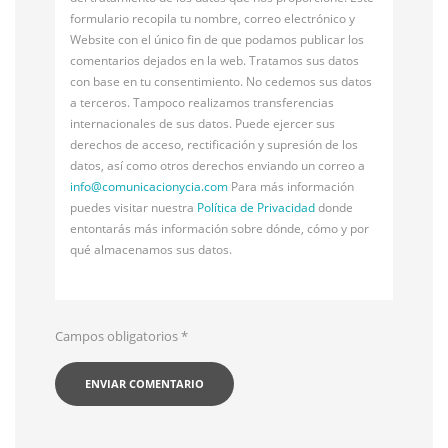
formulario recopila tu nombre, correo electrónico y
Website con el único fin de que podamos publicar los
comentarios dejados en la web. Tratamos sus datos
con base en tu consentimiento. No cedemos sus datos
a terceros. Tampoco realizamos transferencias
internacionales de sus datos. Puede ejercer sus
derechos de acceso, rectificación y supresión de los
datos, así como otros derechos enviando un correo a
info@
comunicacionycia.com
Para más información
puedes visitar nuestra
Política de Privacidad
donde
entontarás más información sobre dónde, cómo y por
qué almacenamos sus datos.
Campos obligatorios
*