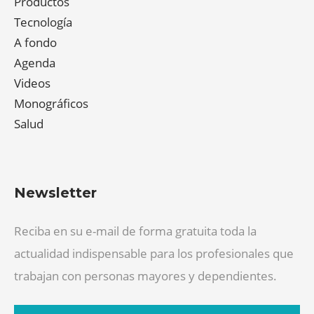
Productos
Tecnología
A fondo
Agenda
Videos
Monográficos
Salud
Newsletter
Reciba en su e-mail de forma gratuita toda la
actualidad indispensable para los profesionales que
trabajan con personas mayores y dependientes.