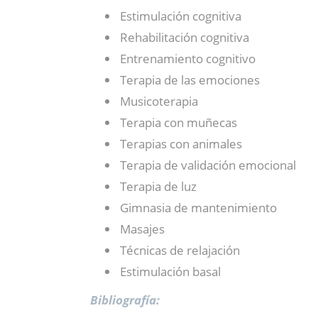
Estimulación cognitiva
Rehabilitación cognitiva
Entrenamiento cognitivo
Terapia de las emociones
Musicoterapia
Terapia con muñecas
Terapias con animales
Terapia de validación emocional
Terapia de luz
Gimnasia de mantenimiento
Masajes
Técnicas de relajación
Estimulación basal
Bibliografía: