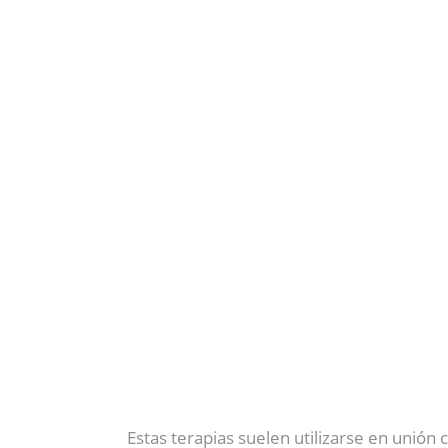
Estas terapias suelen utilizarse en unión 