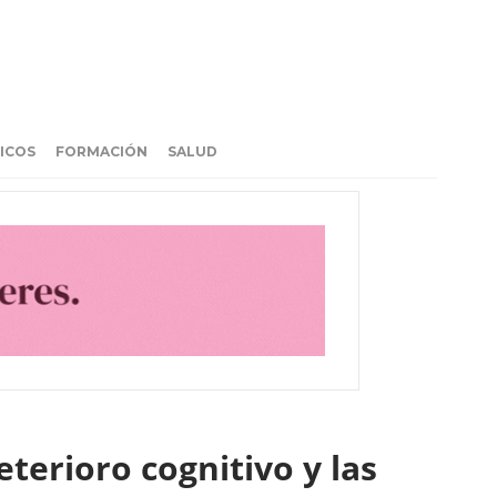
ICOS
FORMACIÓN
SALUD
terioro cognitivo y las