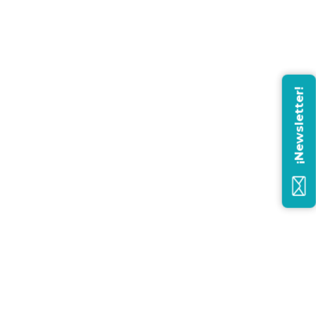
¡Newsletter!