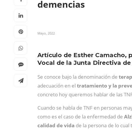
demencias
Mayo, 2022
Artículo de Esther Camacho, 
Vocal de la Junta Directiva de
Se conoce bajo la denominación de
terap
adecuación en el
tratamiento y la prev
concreto hoy queremos hablar de las TNF
Cuando se habla de TNF en personas mayo
como es el caso de la enfermedad de
Al
calidad de vida
de la persona de lo cual