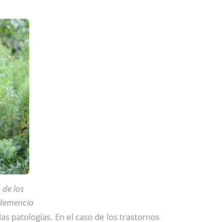
 de los
 demencia
las patologías. En el caso de los trastornos