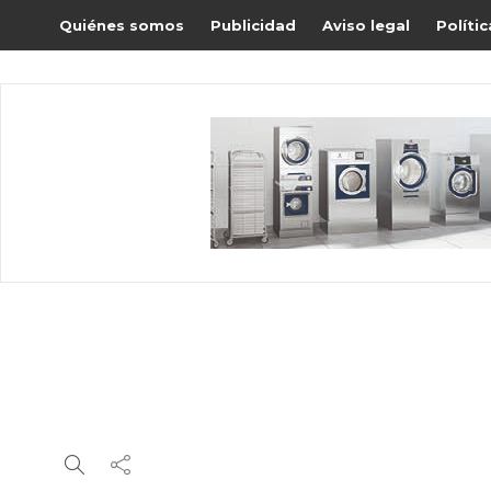
Quiénes somos
Publicidad
Aviso legal
Políti