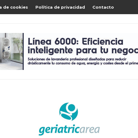
ca de cookies
Política de privacidad
Contacto