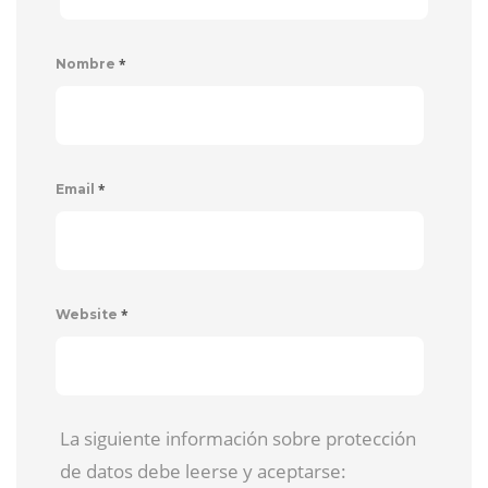
*
Nombre
*
Email
*
Website
La siguiente información sobre protección
de datos debe leerse y aceptarse: