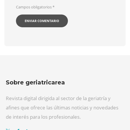
Campos obligatorios
*
Sobre geriatricarea
Revista digital dirigida al sector de la geriatría y
afines que ofrece las últimas noticias y novedades
de interés para los profesionales.