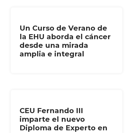
Un Curso de Verano de
la EHU aborda el cáncer
desde una mirada
amplia e integral
CEU Fernando III
imparte el nuevo
Diploma de Experto en