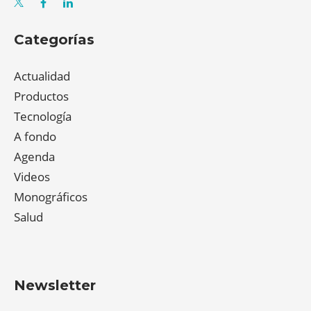
Categorías
Actualidad
Productos
Tecnología
A fondo
Agenda
Videos
Monográficos
Salud
Newsletter