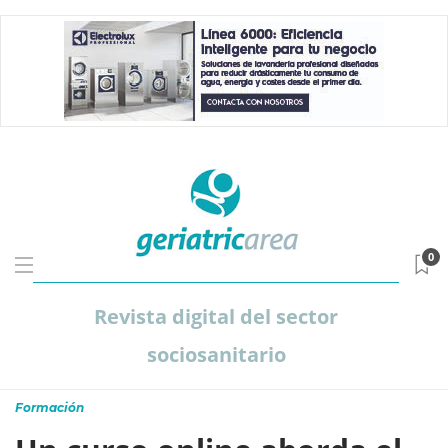
0
Revista digital del sector
sociosanitario
Formación