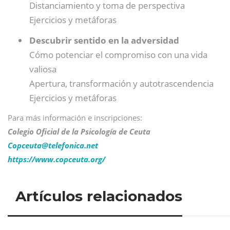
Distanciamiento y toma de perspectiva
Ejercicios y metáforas
Descubrir sentido en la adversidad
Cómo potenciar el compromiso con una vida
valiosa
Apertura, transformación y autotrascendencia
Ejercicios y metáforas
Para más información e inscripciones:
Colegio Oficial de la Psicología de Ceuta
Copceuta@
telefonica.net
https://www.copceuta.org/
Artículos relacionados