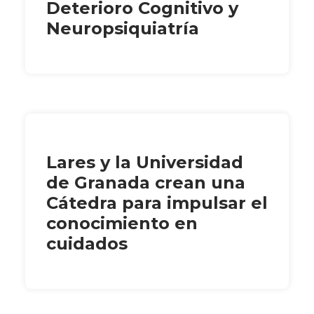
Deterioro Cognitivo y
Neuropsiquiatría
Lares y la Universidad
de Granada crean una
Cátedra para impulsar el
conocimiento en
cuidados