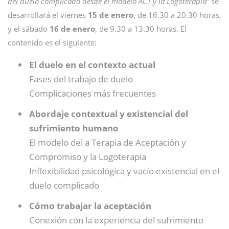
del duelo complicado desde el modelo ACT y la Logoterapia”
se
desarrollará el viernes
15 de enero
, de 16.30 a 20.30 horas,
y el sábado
16 de enero
, de 9.30 a 13.30 horas. El
contenido es el siguiente:
El duelo en el contexto actual
Fases del trabajo de duelo
Complicaciones más frecuentes
Abordaje contextual y existencial del
sufrimiento humano
El modelo del a Terapia de Aceptación y
Compromiso y la Logoterapia
Inflexibilidad psicológica y vacío existencial en el
duelo complicado
Cómo trabajar la aceptación
Conexión con la experiencia del sufrimiento