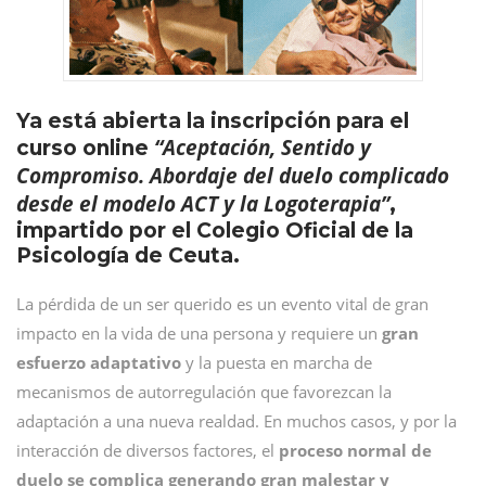
Ya está abierta la inscripción para el
“Aceptación, Sentido y
curso online
Compromiso. Abordaje del duelo complicado
desde el modelo ACT y la Logoterapia”
,
impartido por el Colegio Oficial de la
Psicología de Ceuta.
La pérdida de un ser querido es un evento vital de gran
impacto en la vida de una persona y requiere un
gran
esfuerzo adaptativo
y la puesta en marcha de
mecanismos de autorregulación que favorezcan la
adaptación a una nueva realdad. En muchos casos, y por la
interacción de diversos factores, el
proceso normal de
duelo se complica generando gran malestar y