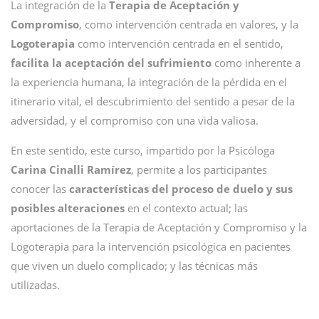
La integración de la
Terapia de Aceptación y
Compromiso
, como intervención centrada en valores, y la
Logoterapia
como intervención centrada en el sentido,
facilita la aceptación del sufrimiento
como inherente a
la experiencia humana, la integración de la pérdida en el
itinerario vital, el descubrimiento del sentido a pesar de la
adversidad, y el compromiso con una vida valiosa.
En este sentido, este curso, impartido por la Psicóloga
Carina Cinalli Ramírez
, permite a los participantes
conocer las
características del proceso de duelo y sus
posibles alteraciones
en el contexto actual; las
aportaciones de la Terapia de Aceptación y Compromiso y la
Logoterapia para la intervención psicológica en pacientes
que viven un duelo complicado; y las técnicas más
utilizadas.