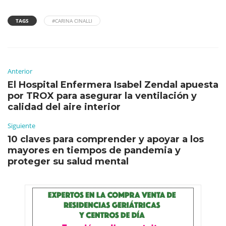
TAGS
#CARINA CINALLI
Anterior
El Hospital Enfermera Isabel Zendal apuesta
por TROX para asegurar la ventilación y
calidad del aire interior
Siguiente
10 claves para comprender y apoyar a los
mayores en tiempos de pandemia y
proteger su salud mental