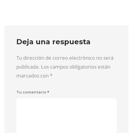
Deja una respuesta
Tu dirección de correo electrónico no será
publicada. Los campos obligatorios están
marcados con
*
*
Tu comentario