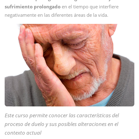
sufrimiento prolongado
en el tiempo que interfiere
negativamente en las diferentes áreas de la vida.
Este curso permite conocer las características del
proceso de duelo y sus posibles alteraciones en el
contexto actual