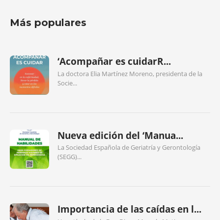
Más populares
‘Acompañar es cuidarR...
La doctora Elia Martínez Moreno, presidenta de la
Socie...
Nueva edición del ‘Manua...
La Sociedad Española de Geriatría y Gerontología
(SEGG)...
Importancia de las caídas en l...