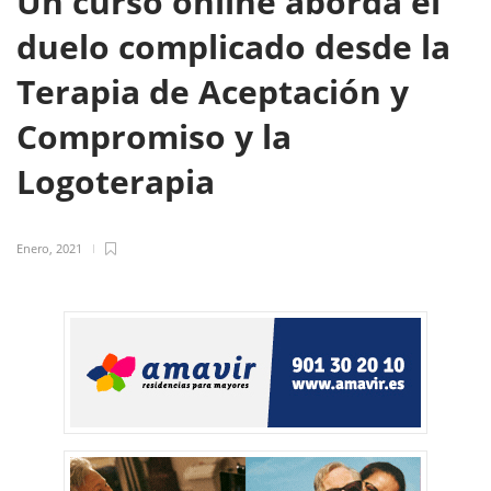
Un curso online aborda el
duelo complicado desde la
Terapia de Aceptación y
Compromiso y la
Logoterapia
Enero, 2021