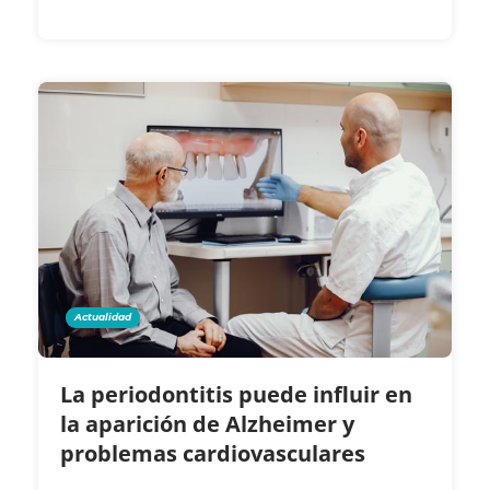
Actualidad
La periodontitis puede influir en
la aparición de Alzheimer y
problemas cardiovasculares