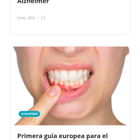
Alzheimer
Junio, 2023
Actualidad
Primera guía europea para el