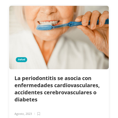
Salud
La periodontitis se asocia con
enfermedades cardiovasculares,
accidentes cerebrovasculares o
diabetes
Agosto, 2023