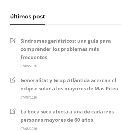
últimos post
Síndromes geriátricos: una guía para
comprender los problemas más
frecuentes
07/08/2026
Generalitat y Grup Atlàntida acercan el
eclipse solar a los mayores de Mas Piteu
07/08/2026
La boca seca afecta a una de cada tres
personas mayores de 60 años
07/08/2026