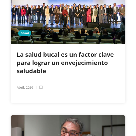
Salud
La salud bucal es un factor clave
para lograr un envejecimiento
saludable
Abril, 2026