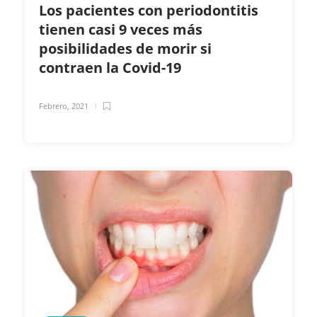
Los pacientes con periodontitis
tienen casi 9 veces más
posibilidades de morir si
contraen la Covid-19
Febrero, 2021