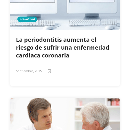
Actualidad
La periodontitis aumenta el
riesgo de sufrir una enfermedad
cardiaca coronaria
Septiembre, 2015