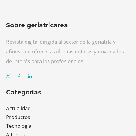
Sobre geriatricarea
Revista digital dirigida al sector de la geriatría y
afines que ofrece las últimas noticias y novedades
de interés para los profesionales.
Categorías
Actualidad
Productos
Tecnología
A fondo