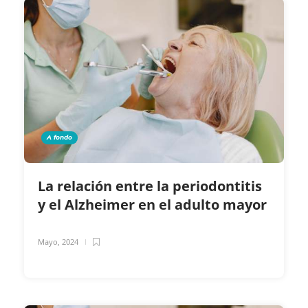
A fondo
La relación entre la periodontitis
y el Alzheimer en el adulto mayor
Mayo, 2024