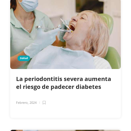
Salud
La periodontitis severa aumenta
el riesgo de padecer diabetes
Febrero, 2024