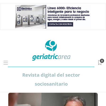
0
Revista digital del sector
sociosanitario