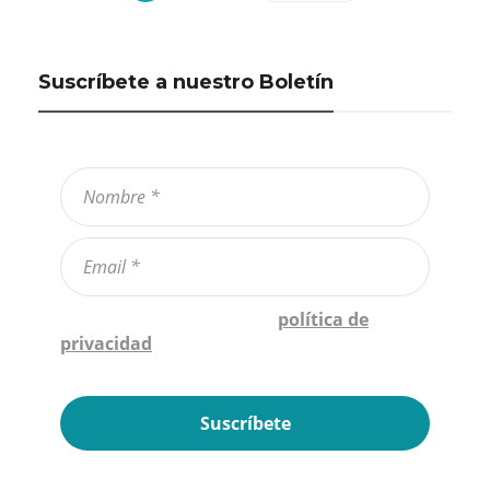
Suscríbete a nuestro Boletín
Confirmo que he leído la
política de
privacidad
*