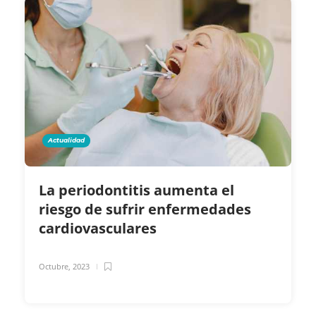
Actualidad
La periodontitis aumenta el
riesgo de sufrir enfermedades
cardiovasculares
Octubre, 2023