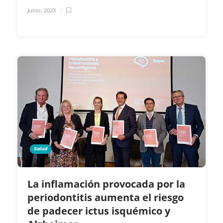
Junio, 2023
Salud
La inflamación provocada por la
periodontitis aumenta el riesgo
de padecer ictus isquémico y