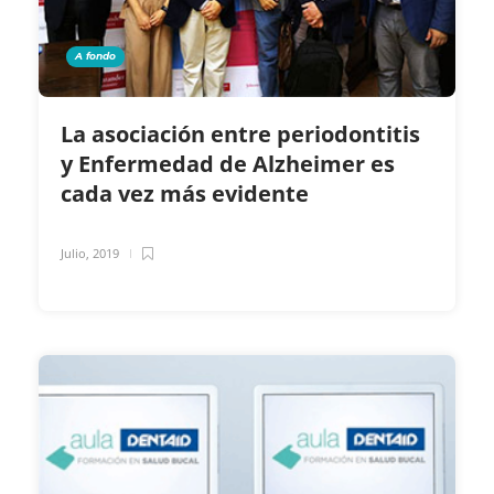
A fondo
La asociación entre periodontitis
y Enfermedad de Alzheimer es
cada vez más evidente
Julio, 2019