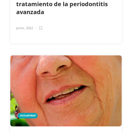
tratamiento de la periodontitis
avanzada
Junio, 2022
Actualidad