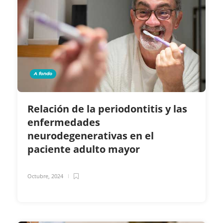
A fondo
Relación de la periodontitis y las
enfermedades
neurodegenerativas en el
paciente adulto mayor
Octubre, 2024