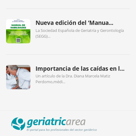
Nueva edición del ‘Manua...
La Sociedad Española de Geriatría y Gerontología
(SEGG)...
Importancia de las caídas en l...
Un artículo de la Dra. Diana Marcela Matiz
Perdomo,médi...