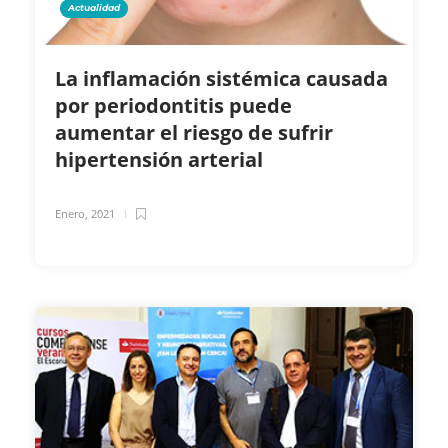
Actualidad
La inflamación sistémica causada
por periodontitis puede
aumentar el riesgo de sufrir
hipertensión arterial
Enero, 2021