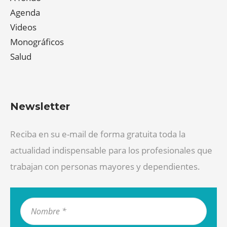
Agenda
Videos
Monográficos
Salud
Newsletter
Reciba en su e-mail de forma gratuita toda la
actualidad indispensable para los profesionales que
trabajan con personas mayores y dependientes.