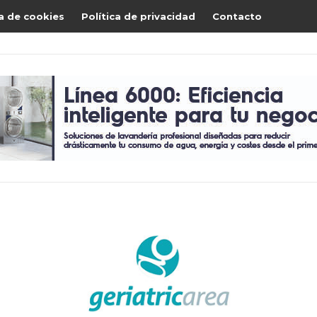
ca de cookies
Política de privacidad
Contacto