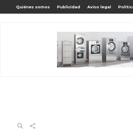
Quiénes somos
Publicidad
Aviso legal
Políti