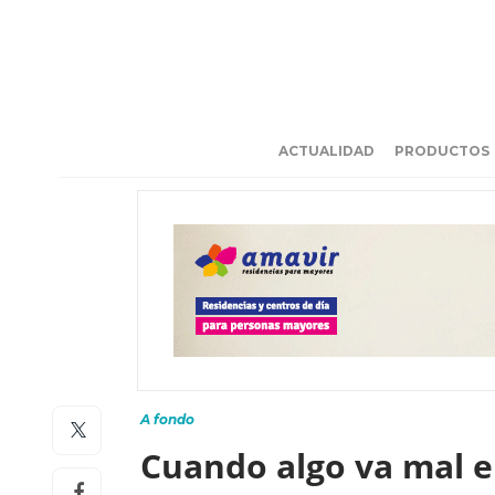
ACTUALIDAD
PRODUCTOS
A fondo
Cuando algo va mal e