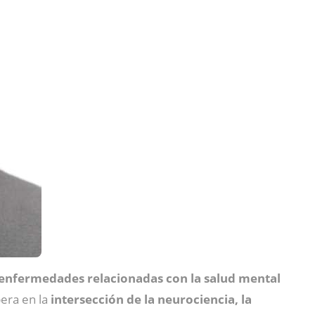
r enfermedades relacionadas con la salud mental
pera en la
intersección de la neurociencia, la