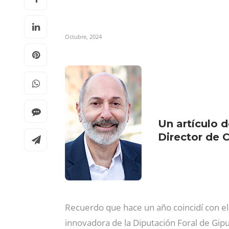
Octubre, 2024
Un artículo 
Director de
Recuerdo que hace un año coincidí con el 
innovadora de la Diputación Foral de Gipu