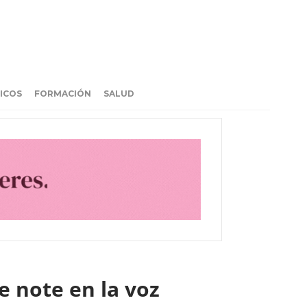
ICOS
FORMACIÓN
SALUD
e note en la voz