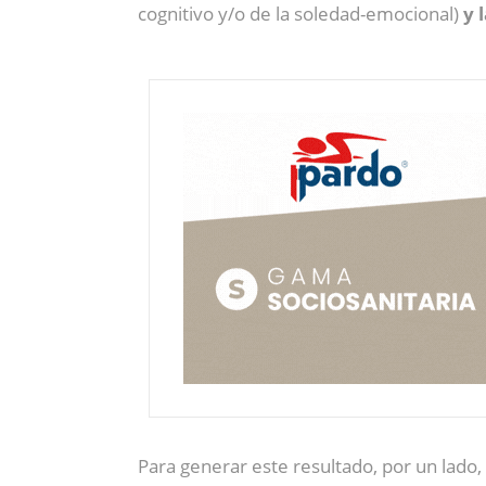
cognitivo y/o de la soledad-emocional)
y 
Para generar este resultado, por un lado,