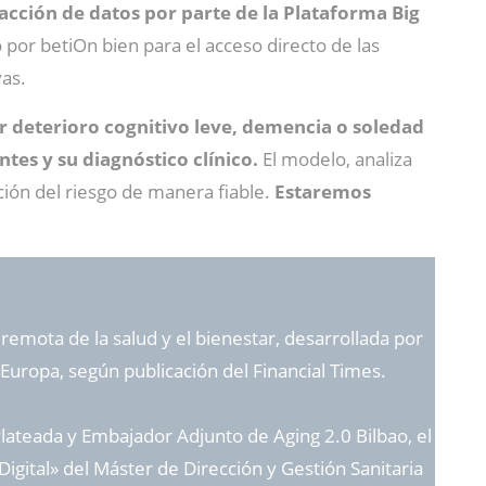
acción de datos por parte de la Plataforma Big
 por betiOn bien para el acceso directo de las
as.
r deterioro cognitivo leve, demencia o soledad
tes y su diagnóstico clínico.
El modelo, analiza
ación del riesgo de manera fiable.
Estaremos
remota de la salud y el bienestar, desarrollada por
o Europa, según publicación del Financial Times.
ateada y Embajador Adjunto de Aging 2.0 Bilbao, el
igital» del Máster de Dirección y Gestión Sanitaria