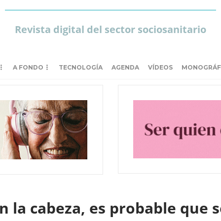
Revista digital del sector sociosanitario
A FONDO
TECNOLOGÍA
AGENDA
VÍDEOS
MONOGRÁF
n la cabeza, es probable que s