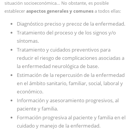
situación socioeconómica… No obstante, es posible
establecer
aspectos generales y comunes
a todos ellas:
Diagnóstico preciso y precoz de la enfermedad.
Tratamiento del proceso y de los signos y/o
síntomas.
Tratamiento y cuidados preventivos para
reducir el riesgo de complicaciones asociadas a
la enfermedad neurológica de base.
Estimación de la repercusión de la enfermedad
en el ámbito sanitario, familiar, social, laboral y
económico.
Información y asesoramiento progresivos, al
paciente y familia.
Formación progresiva al paciente y familia en el
cuidado y manejo de la enfermedad.