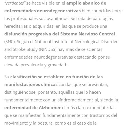
“vertientes”
se hace visible en el
amplio abanico de
enfermedades neurodegenerativas
bien conocidas entre
los profesionales sociosanitarios. Se trata de patologías
here­ditarias o adquiridas, en las que se produce una
disfunción progresiva del Sistema Nervioso Central
(SNC). Según el National Institute of Neurological Disorder
and Stroke Study (NINDSS) hay más de seiscientas
enfermedades neurodegenerativas destacando por su
elevada prevalencia y gravedad.
Su
clasificación se establece en función de las
manifestaciones clínicas
con las que se presentan,
distinguiéndose, por tanto, aquéllas que lo hacen
fundamentalmente con un síndrome demencial, siendo la
enfermedad de Alzheimer
el más claro exponente; las
que se manifiestan fundamentalmente con trastornos del
movimiento y la postura, como es el caso de la