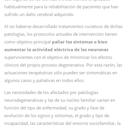
habitualmente para la rehabilitación de pacientes que han
sufrido un daño cerebral adquirido.
Al no haberse desarrollado tratamientos curativos de dichas
patologías, los protocolos actuales de intervención tienen
como objetivo principal
paliar los síntomas o bien
aumentar la actividad eléctrica de las neuronas
supervivientes con el objetivo de minimizar los efectos
clínicos del propio proceso degenerativo. Por esta razón, las
actuaciones terapéuticas sólo pueden ser sintomáticas en
algunos casos y paliativas en todos ellos.
Las necesidades de los afectados por patologías
neurodegenerativas y las de su núcleo familiar varían en
función del tipo de enfermedad, su grado y fase de
evolución de los signos y síntomas, el grado y tipo de
incapacidad, las características del entorno sociofamiliar, la