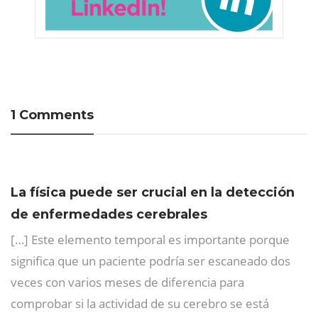
1 Comments
La física puede ser crucial en la detección
de enfermedades cerebrales
[…] Este elemento temporal es importante porque
significa que un paciente podría ser escaneado dos
veces con varios meses de diferencia para
comprobar si la actividad de su cerebro se está