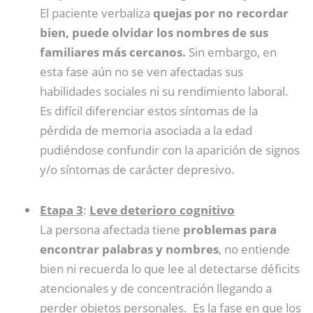
El paciente verbaliza
quejas por no recordar
bien, puede olvidar los nombres de sus
familiares más cercanos.
Sin embargo, en
esta fase aún no se ven afectadas sus
habilidades sociales ni su rendimiento laboral.
Es difícil diferenciar estos síntomas de la
pérdida de memoria asociada a la edad
pudiéndose confundir con la aparición de signos
y/o síntomas de carácter depresivo.
Etapa 3
:
Leve deterioro cognitivo
La persona afectada tiene
problemas para
encontrar palabras y nombres
, no entiende
bien ni recuerda lo que lee al detectarse déficits
atencionales y de concentración llegando a
perder objetos personales. Es la fase en que los