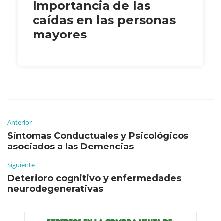
Importancia de las
caídas en las personas
mayores
Anterior
Síntomas Conductuales y Psicológicos
asociados a las Demencias
Siguiente
Deterioro cognitivo y enfermedades
neurodegenerativas