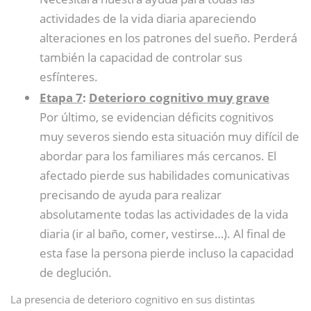
actividades de la vida diaria apareciendo
alteraciones en los patrones del sueño. Perderá
también la capacidad de controlar sus
esfínteres.
Etapa 7
:
Deterioro cognitivo muy grave
Por último, se evidencian déficits cognitivos
muy severos siendo esta situación muy difícil de
abordar para los familiares más cercanos. El
afectado pierde sus habilidades comunicativas
precisando de ayuda para realizar
absolutamente todas las actividades de la vida
diaria (ir al baño, comer, vestirse…). Al final de
esta fase la persona pierde incluso la capacidad
de deglución.
La presencia de deterioro cognitivo en sus distintas