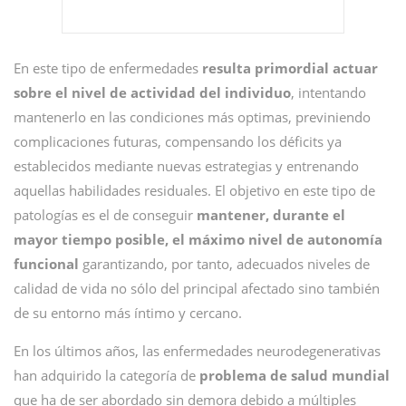
En este tipo de enfermedades
resulta primordial actuar
sobre el nivel de actividad del individuo
, intentando
mantenerlo en las condiciones más optimas, previniendo
complicaciones futuras, compensando los déficits ya
establecidos mediante nuevas estrategias y entrenando
aquellas habilidades residuales. El objetivo en este tipo de
patologías es el de conseguir
mantener, durante el
mayor tiempo posible, el máximo nivel de autonomía
funcional
garantizando, por tanto, adecuados niveles de
calidad de vida no sólo del principal afectado sino también
de su entorno más íntimo y cercano.
En los últimos años, las enfermedades neurodegenerativas
han adquirido la categoría de
problema de salud mundial
que ha de ser abordado sin demora debido a múltiples