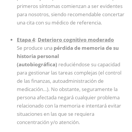
primeros síntomas comienzan a ser evidentes
para nosotros, siendo recomendable concertar
una cita con su médico de referencia.
Etapa 4
:
Deterioro cognitivo moderado
Se produce una
pérdida de memoria de su
historia personal
(autobiográfica)
reduciéndose su capacidad
para gestionar las tareas complejas (el control
de las finanzas, autoadministración de
medicación…). No obstante, seguramente la
persona afectada negará cualquier problema
relacionado con la memoria e intentará evitar
situaciones en las que se requiera
concentración y/o atención.