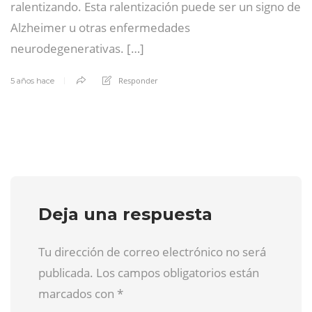
ralentizando. Esta ralentización puede ser un signo de
Alzheimer u otras enfermedades
neurodegenerativas. […]
Responder
5 años hace
Deja una respuesta
Tu dirección de correo electrónico no será
publicada. Los campos obligatorios están
marcados con
*