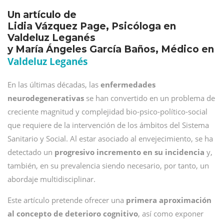
Un artículo de
Lidia Vázquez Page, Psicóloga en
Valdeluz Leganés
y María Ángeles García Baños, Médico en
Valdeluz Leganés
En las últimas décadas, las
enfermedades
neurodegenerativas
se han convertido en un problema de
creciente magnitud y complejidad bio-psico-político-social
que requiere de la intervención de los ámbitos del Sistema
Sanitario y Social. Al estar asociado al envejecimiento, se ha
detectado un
progresivo incremento en su incidencia
y,
también, en su prevalencia siendo necesario, por tanto, un
abordaje multidisciplinar.
Este artículo pretende ofrecer una
primera aproximación
al concepto de deterioro cognitivo
, así como exponer