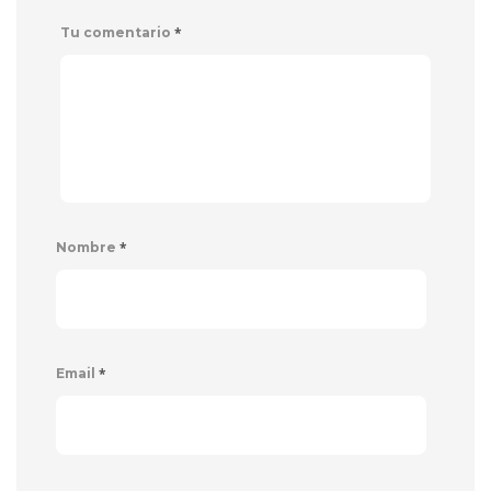
*
Tu comentario
*
Nombre
*
Email