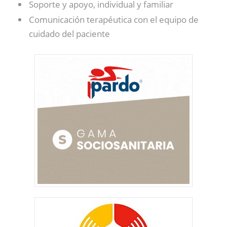
Soporte y apoyo, individual y familiar
Comunicación terapéutica con el equipo de
cuidado del paciente