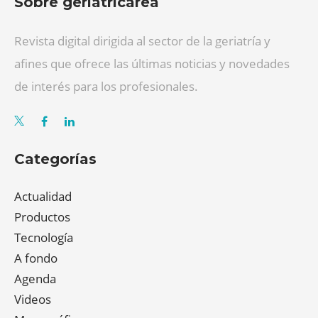
Sobre geriatricarea
Revista digital dirigida al sector de la geriatría y
afines que ofrece las últimas noticias y novedades
de interés para los profesionales.
Categorías
Actualidad
Productos
Tecnología
A fondo
Agenda
Videos