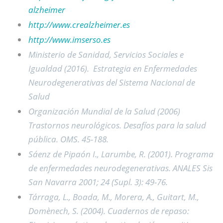
alzheimer
http://www.crealzheimer.es
http://www.imserso.es
Ministerio de Sanidad, Servicios Sociales e
Igualdad (2016). Estrategia en Enfermedades
Neurodegenerativas del Sistema Nacional de
Salud
Organización Mundial de la Salud (2006)
Trastornos neurológicos. Desafíos para la salud
pública. OMS. 45-188.
Sáenz de Pipaón I., Larumbe, R. (2001). Programa
de enfermedades neurodegenerativas. ANALES Sis
San Navarra 2001; 24 (Supl. 3): 49-76.
Tárraga, L., Boada, M., Morera, A., Guitart, M.,
Domènech, S. (2004). Cuadernos de repaso: