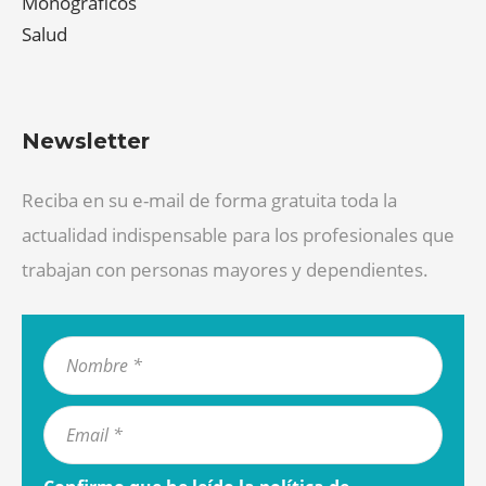
Monográficos
Salud
Newsletter
Reciba en su e-mail de forma gratuita toda la
actualidad indispensable para los profesionales que
trabajan con personas mayores y dependientes.