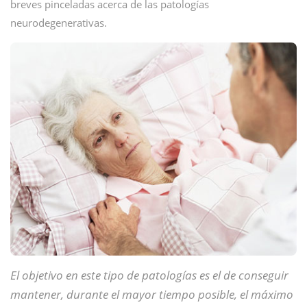
breves pinceladas acerca de las patologías
neurodegenerativas.
El objetivo en este tipo de patologías es el de conseguir
mantener, durante el mayor tiempo posible, el máximo