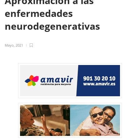
Aproximación a las
enfermedades
neurodegenerativas
Mayo, 2021