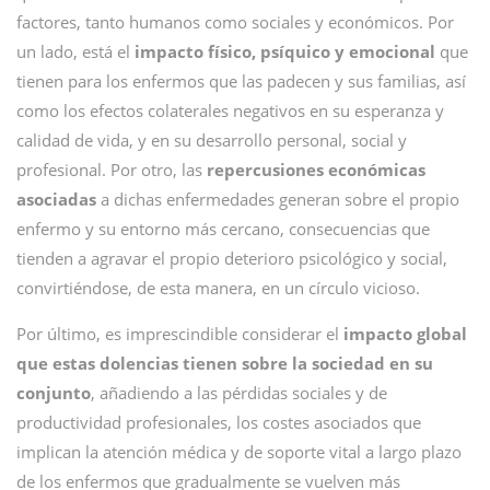
factores, tanto humanos como sociales y económicos. Por
un lado, está el
impacto físico, psíquico y emocional
que
tienen para los enfermos que las padecen y sus familias, así
como los efectos colaterales negativos en su esperanza y
calidad de vida, y en su desarrollo personal, social y
profesional. Por otro, las
repercusiones económicas
asociadas
a dichas enfermedades generan sobre el propio
enfermo y su entorno más cercano, consecuencias que
tienden a agravar el propio deterioro psicológico y social,
convirtiéndose, de esta manera, en un círculo vicioso.
Por último, es imprescindible considerar el
impacto global
que estas dolencias tienen sobre la sociedad en su
conjunto
, añadiendo a las pérdidas sociales y de
productividad profesionales, los costes asociados que
implican la atención médica y de soporte vital a largo plazo
de los enfermos que gradualmente se vuelven más