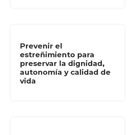
Prevenir el
estreñimiento para
preservar la dignidad,
autonomía y calidad de
vida