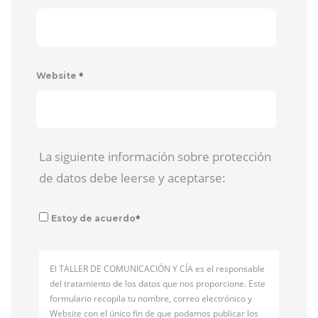
*
Website
La siguiente información sobre protección
de datos debe leerse y aceptarse:
*
Estoy de acuerdo
El TALLER DE COMUNICACIÓN Y CÍA es el responsable
del tratamiento de los datos que nos proporcione. Este
formulario recopila tu nombre, correo electrónico y
Website con el único fin de que podamos publicar los