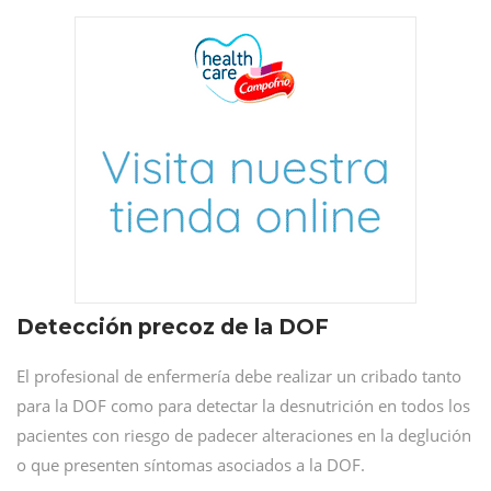
Detección precoz de la DOF
El profesional de enfermería debe realizar un cribado tanto
para la DOF como para detectar la desnutrición en todos los
pacientes con riesgo de padecer alteraciones en la deglución
o que presenten síntomas asociados a la DOF.