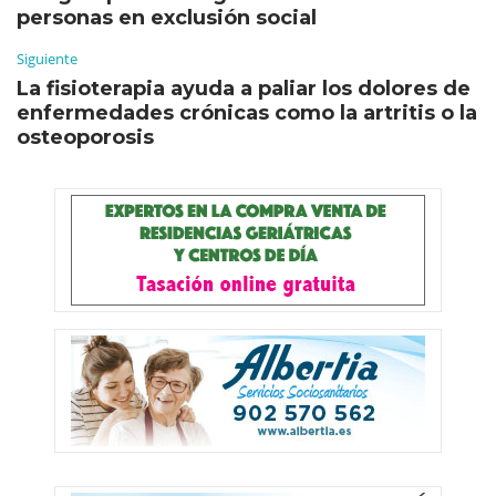
personas en exclusión social
Siguiente
La fisioterapia ayuda a paliar los dolores de
enfermedades crónicas como la artritis o la
osteoporosis