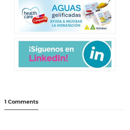
1 Comments