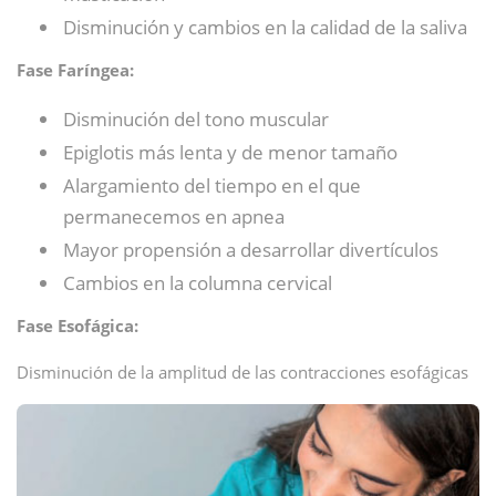
Disminución y cambios en la calidad de la saliva
Fase Faríngea:
Disminución del tono muscular
Epiglotis más lenta y de menor tamaño
Alargamiento del tiempo en el que
permanecemos en apnea
Mayor propensión a desarrollar divertículos
Cambios en la columna cervical
Fase Esofágica:
Disminución de la amplitud de las contracciones esofágicas