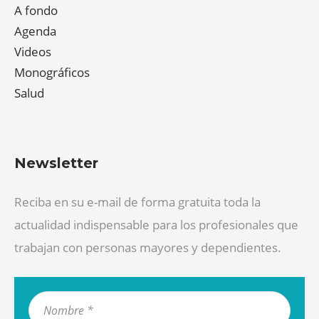
A fondo
Agenda
Videos
Monográficos
Salud
Newsletter
Reciba en su e-mail de forma gratuita toda la
actualidad indispensable para los profesionales que
trabajan con personas mayores y dependientes.