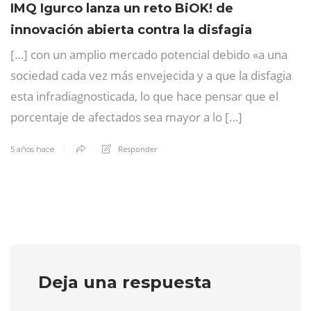
IMQ Igurco lanza un reto BiOK! de
innovación abierta contra la disfagia
[…] con un amplio mercado potencial debido «a una
sociedad cada vez más envejecida y a que la disfagia
esta infradiagnosticada, lo que hace pensar que el
porcentaje de afectados sea mayor a lo […]
Responder
5 años hace
Deja una respuesta