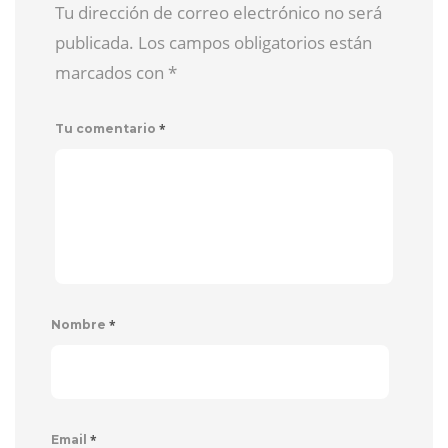
Tu dirección de correo electrónico no será
publicada. Los campos obligatorios están
marcados con
*
*
Tu comentario
*
Nombre
*
Email