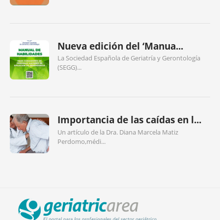
Nueva edición del ‘Manua...
La Sociedad Española de Geriatría y Gerontología
(SEGG)...
Importancia de las caídas en l...
Un artículo de la Dra. Diana Marcela Matiz
Perdomo,médi...