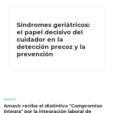
Síndromes geriátricos:
el papel decisivo del
cuidador en la
detección precoz y la
prevención
Anterior
Amavir recibe el distintivo "Compromiso
Integra" por la integración laboral de