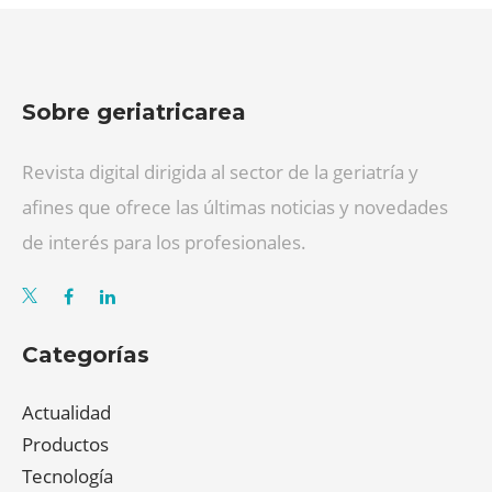
Sobre geriatricarea
Revista digital dirigida al sector de la geriatría y
afines que ofrece las últimas noticias y novedades
de interés para los profesionales.
Categorías
Actualidad
Productos
Tecnología