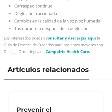
Carraspeo continuo
Deglución fraccionada
Cambios en la calidad de la voz (voz húmeda)
Tos durante o después de la deglución
Los interesados pueden
consultar y descargar aquí
la
Guía de Práctica de Cuidados para pacientes mayores con
Disfagia Orofaríngea de
Campofrío Health Care.
Artículos relacionados
Prevenir el