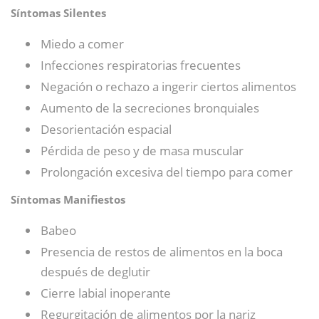
Síntomas Silentes
Miedo a comer
Infecciones respiratorias frecuentes
Negación o rechazo a ingerir ciertos alimentos
Aumento de la secreciones bronquiales
Desorientación espacial
Pérdida de peso y de masa muscular
Prolongación excesiva del tiempo para comer
Síntomas Manifiestos
Babeo
Presencia de restos de alimentos en la boca
después de deglutir
Cierre labial inoperante
Regurgitación de alimentos por la nariz