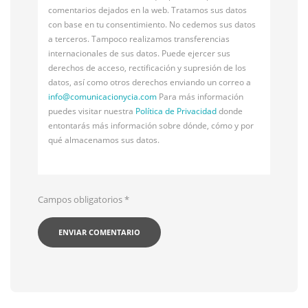
comentarios dejados en la web. Tratamos sus datos
con base en tu consentimiento. No cedemos sus datos
a terceros. Tampoco realizamos transferencias
internacionales de sus datos. Puede ejercer sus
derechos de acceso, rectificación y supresión de los
datos, así como otros derechos enviando un correo a
info@
comunicacionycia.com
Para más información
puedes visitar nuestra
Política de Privacidad
donde
entontarás más información sobre dónde, cómo y por
qué almacenamos sus datos.
Campos obligatorios
*