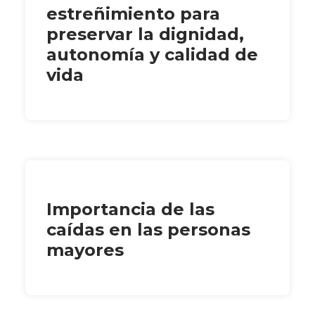
estreñimiento para
preservar la dignidad,
autonomía y calidad de
vida
Importancia de las
caídas en las personas
mayores