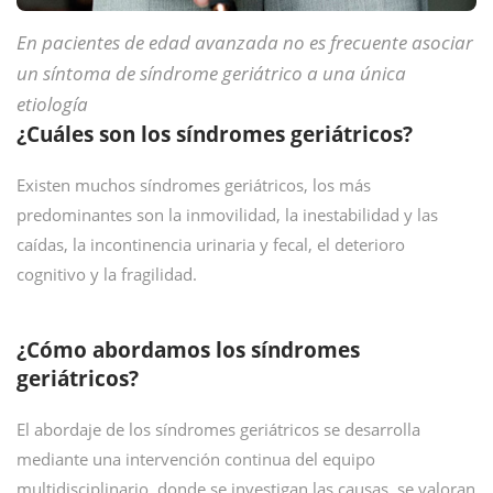
En pacientes de edad avanzada no es frecuente asociar
un síntoma de síndrome geriátrico a una única
etiología
¿Cuáles son los síndromes geriátricos?
Existen muchos síndromes geriátricos, los más
predominantes son la inmovilidad, la inestabilidad y las
caídas, la incontinencia urinaria y fecal, el deterioro
cognitivo y la fragilidad.
¿Cómo abordamos los síndromes
geriátricos?
El abordaje de los síndromes geriátricos se desarrolla
mediante una intervención continua del equipo
multidisciplinario, donde se investigan las causas, se valoran