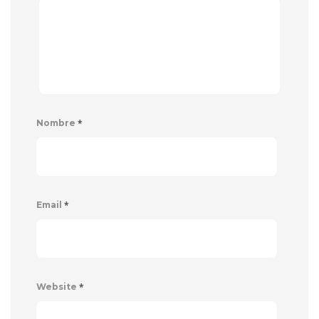
*
Nombre
*
Email
*
Website