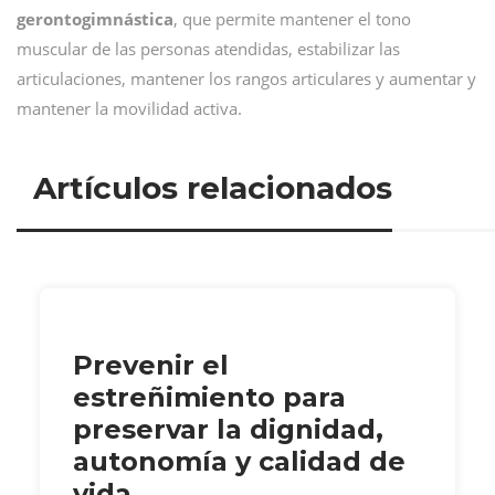
gerontogimnástica
, que permite mantener el tono
muscular de las personas atendidas, estabilizar las
articulaciones, mantener los rangos articulares y aumentar y
mantener la movilidad activa.
Artículos relacionados
Prevenir el
estreñimiento para
preservar la dignidad,
autonomía y calidad de
vida