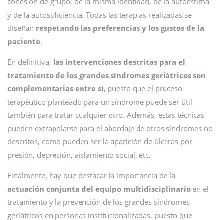
cohesión de grupo, de la misma identidad, de la autoestima
y de la autosuficiencia. Todas las terapias realizadas se
diseñan
respetando las preferencias y los gustos de la
paciente
.
En definitiva,
las intervenciones descritas para el
tratamiento de los grandes síndromes geriátricos son
complementarias entre sí
, puesto que el proceso
terapéutico planteado para un síndrome puede ser útil
también para tratar cualquier otro. Además, estas técnicas
pueden extrapolarse para el abordaje de otros síndromes no
descritos, como pueden ser la aparición de úlceras por
presión, depresión, aislamiento social, etc.
Finalmente, hay que destacar la importancia de la
actuación conjunta del equipo multidisciplinario
en el
tratamiento y la prevención de los grandes síndromes
geriátricos en personas institucionalizadas, puesto que