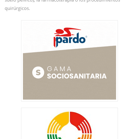
quirúrgicos.