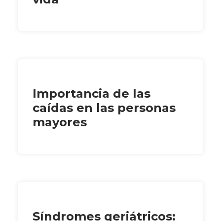
Importancia de las
caídas en las personas
mayores
Síndromes geriátricos: