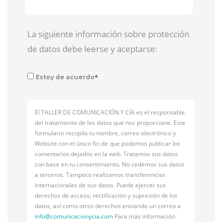
La siguiente información sobre protección
de datos debe leerse y aceptarse:
*
Estoy de acuerdo
El TALLER DE COMUNICACIÓN Y CÍA es el responsable
del tratamiento de los datos que nos proporcione. Este
formulario recopila tu nombre, correo electrónico y
Website con el único fin de que podamos publicar los
comentarios dejados en la web. Tratamos sus datos
con base en tu consentimiento. No cedemos sus datos
a terceros. Tampoco realizamos transferencias
internacionales de sus datos. Puede ejercer sus
derechos de acceso, rectificación y supresión de los
datos, así como otros derechos enviando un correo a
info@
comunicacionycia.com
Para más información