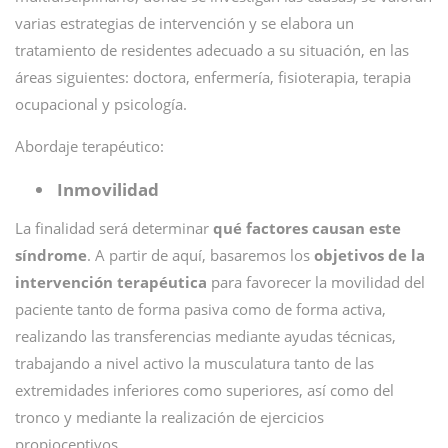
varias estrategias de intervención y se elabora un
tratamiento de residentes adecuado a su situación, en las
áreas siguientes: doctora, enfermería, fisioterapia, terapia
ocupacional y psicología.
Abordaje terapéutico:
Inmovilidad
La finalidad será determinar
qué factores causan este
síndrome
. A partir de aquí, basaremos los
objetivos de la
intervención terapéutica
para favorecer la movilidad del
paciente tanto de forma pasiva como de forma activa,
realizando las transferencias mediante ayudas técnicas,
trabajando a nivel activo la musculatura tanto de las
extremidades inferiores como superiores, así como del
tronco y mediante la realización de ejercicios
propioceptivos.