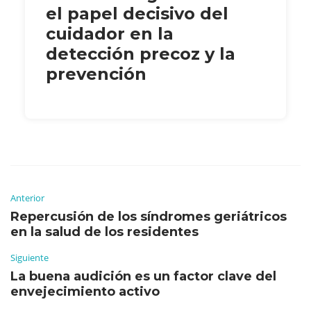
el papel decisivo del
cuidador en la
detección precoz y la
prevención
Anterior
Repercusión de los síndromes geriátricos
en la salud de los residentes
Siguiente
La buena audición es un factor clave del
envejecimiento activo