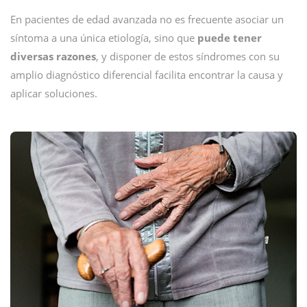
En pacientes de edad avanzada no es frecuente asociar un
síntoma a una única etiología, sino que
puede tener
diversas razones
, y disponer de estos síndromes con su
amplio diagnóstico diferencial facilita encontrar la causa y
aplicar soluciones.