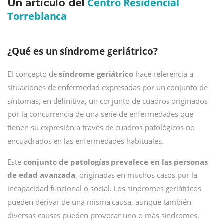
Centro Residencial
Un artículo del
Torreblanca
¿Qué es un síndrome geriátrico?
El concepto de
síndrome geriátrico
hace referencia a
situaciones de enfermedad expresadas por un conjunto de
síntomas, en definitiva, un conjunto de cuadros originados
por la concurrencia de una serie de enfermedades que
tienen su expresión a través de cuadros patológicos no
encuadrados en las enfermedades habituales.
Este
conjunto de patologías prevalece en las personas
de edad avanzada
, originadas en muchos casos por la
incapacidad funcional o social. Los síndromes geriátricos
pueden derivar de una misma causa, aunque también
diversas causas pueden provocar uno o más síndromes.