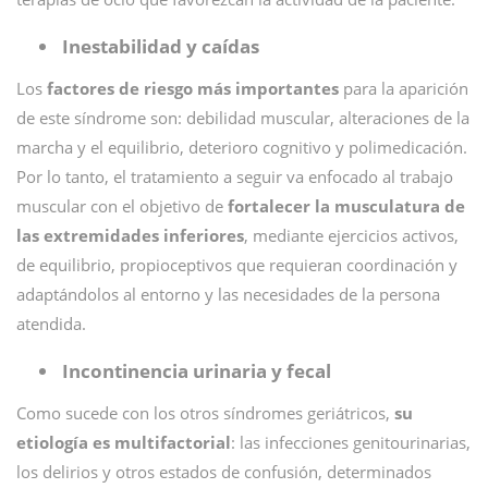
Inestabilidad y caídas
Los
factores de riesgo más importantes
para la aparición
de este síndrome son: debilidad muscular, alteraciones de la
marcha y el equilibrio, deterioro cognitivo y polimedicación.
Por lo tanto, el tratamiento a seguir va enfocado al trabajo
muscular con el objetivo de
fortalecer la musculatura de
las extremidades inferiores
, mediante ejercicios activos,
de equilibrio, propioceptivos que requieran coordinación y
adaptándolos al entorno y las necesidades de la persona
atendida.
Incontinencia urinaria y fecal
Como sucede con los otros síndromes geriátricos,
su
etiología es multifactorial
: las infecciones genitourinarias,
los delirios y otros estados de confusión, determinados