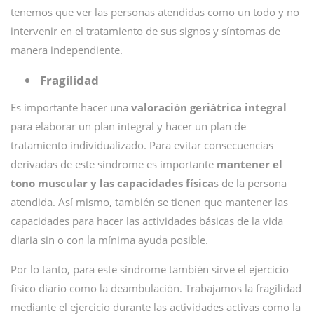
tenemos que ver las personas atendidas como un todo y no
intervenir en el tratamiento de sus signos y síntomas de
manera independiente.
Fragilidad
Es importante hacer una
valoración geriátrica integral
para elaborar un plan integral y hacer un plan de
tratamiento individualizado. Para evitar consecuencias
derivadas de este síndrome es importante
mantener el
tono muscular y las capacidades física
s de la persona
atendida. Así mismo, también se tienen que mantener las
capacidades para hacer las actividades básicas de la vida
diaria sin o con la mínima ayuda posible.
Por lo tanto, para este síndrome también sirve el ejercicio
físico diario como la deambulación. Trabajamos la fragilidad
mediante el ejercicio durante las actividades activas como la