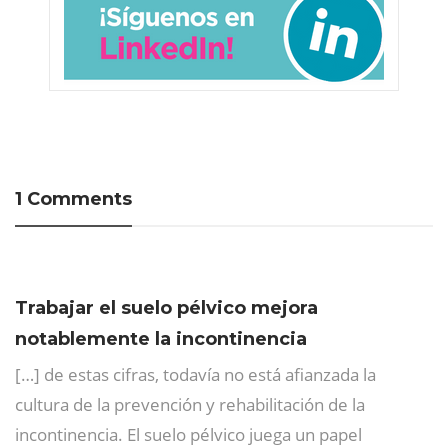
1 Comments
Trabajar el suelo pélvico mejora
notablemente la incontinencia
[…] de estas cifras, todavía no está afianzada la
cultura de la prevención y rehabilitación de la
incontinencia. El suelo pélvico juega un papel