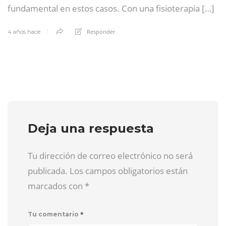
fundamental en estos casos. Con una fisioterapia […]
Responder
4 años hace
Deja una respuesta
Tu dirección de correo electrónico no será
publicada. Los campos obligatorios están
marcados con
*
*
Tu comentario