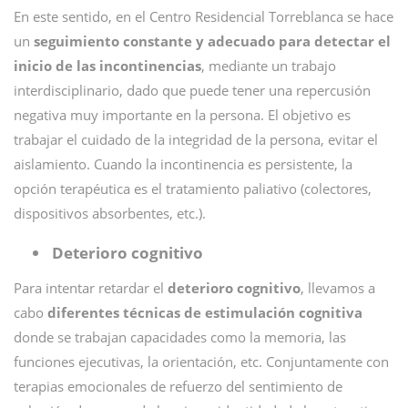
En este sentido, en el Centro Residencial Torreblanca se hace
un
seguimiento constante y adecuado para detectar el
inicio de las incontinencias
, mediante un trabajo
interdisciplinario, dado que puede tener una repercusión
negativa muy importante en la persona. El objetivo es
trabajar el cuidado de la integridad de la persona, evitar el
aislamiento. Cuando la incontinencia es persistente, la
opción terapéutica es el tratamiento paliativo (colectores,
dispositivos absorbentes, etc.).
Deterioro cognitivo
Para intentar retardar el
deterioro cognitivo
, llevamos a
cabo
diferentes técnicas de estimulación cognitiva
donde se trabajan capacidades como la memoria, las
funciones ejecutivas, la orientación, etc. Conjuntamente con
terapias emocionales de refuerzo del sentimiento de