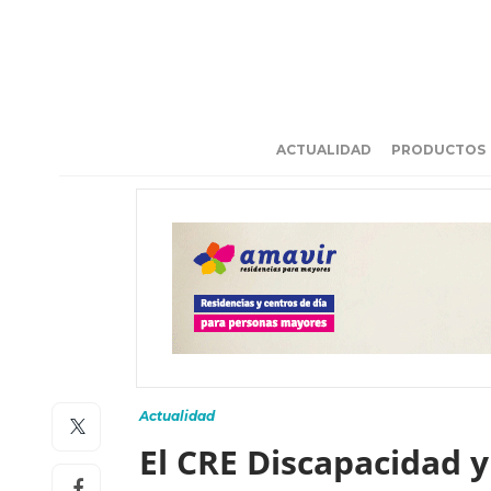
ACTUALIDAD
PRODUCTOS
Actualidad
El CRE Discapacidad 