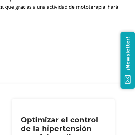
os
, que gracias a una actividad de mototerapia hará
¡Newsletter!
Optimizar el control
de la hipertensión