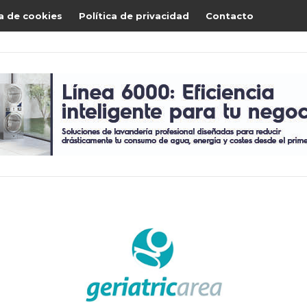
ca de cookies
Política de privacidad
Contacto