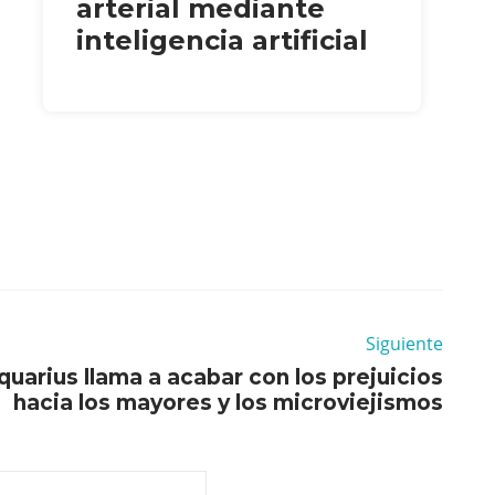
arterial mediante
inteligencia artificial
Siguiente
arius llama a acabar con los prejuicios
hacia los mayores y los microviejismos