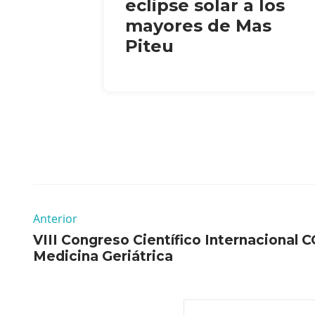
eclipse solar a los
mayores de Mas
Piteu
Anterior
VIII Congreso Científico Internaciona
Medicina Geriátrica