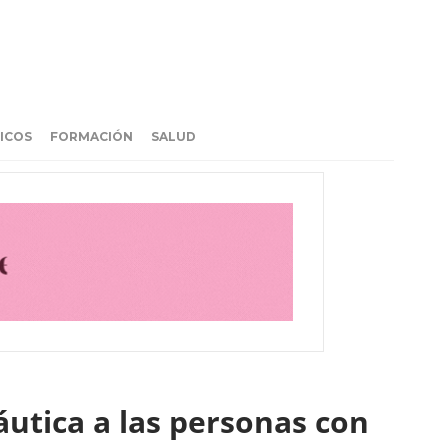
ICOS
FORMACIÓN
SALUD
utica a las personas con