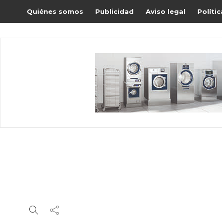
Quiénes somos
Publicidad
Aviso legal
Políti