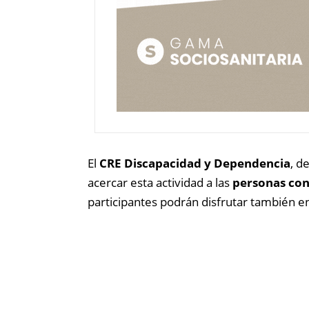
El
CRE Discapacidad y Dependencia
, d
acercar esta actividad a las
personas con
participantes podrán disfrutar también e