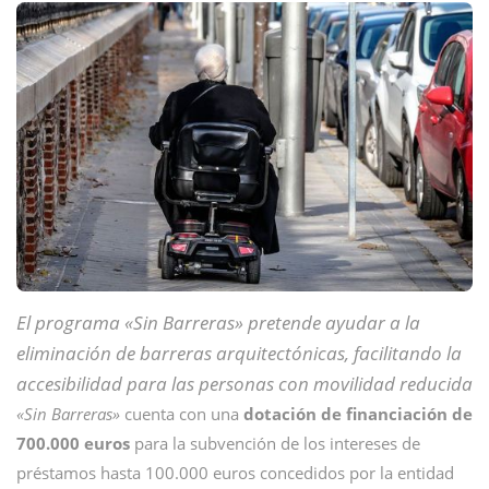
El programa
«Sin Barreras» pretende ayudar a la
eliminación de barreras arquitectónicas, facilitando la
accesibilidad para las personas con movilidad reducida
«Sin Barreras»
cuenta con una
dotación de financiación de
700.000 euros
para la subvención de los intereses de
préstamos hasta 100.000 euros concedidos por la entidad