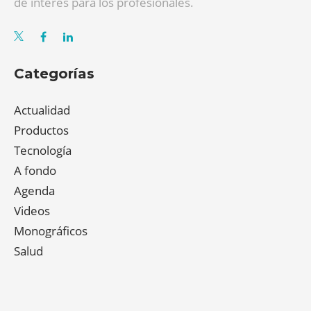
de interés para los profesionales.
Categorías
Actualidad
Productos
Tecnología
A fondo
Agenda
Videos
Monográficos
Salud