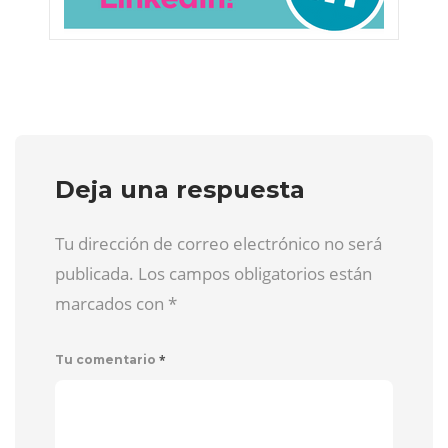
Deja una respuesta
Tu dirección de correo electrónico no será
publicada. Los campos obligatorios están
marcados con
*
*
Tu comentario