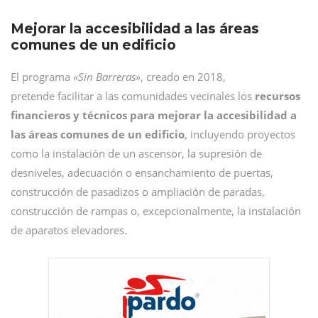
Mejorar la accesibilidad a las áreas
comunes de un edificio
El programa
«Sin Barreras»
, creado en 2018,
pretende facilitar a las comunidades vecinales los
recursos
financieros y técnicos para mejorar la accesibilidad a
las áreas comunes de un edificio
, incluyendo proyectos
como la instalación de un ascensor, la supresión de
desniveles, adecuación o ensanchamiento de puertas,
construcción de pasadizos o ampliación de paradas,
construcción de rampas o, excepcionalmente, la instalación
de aparatos elevadores.