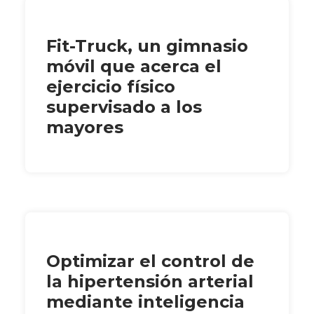
Fit-Truck, un gimnasio
móvil que acerca el
ejercicio físico
supervisado a los
mayores
Optimizar el control de
la hipertensión arterial
mediante inteligencia