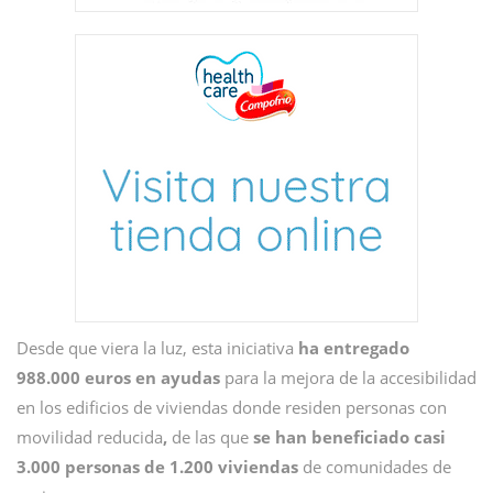
Desde que viera la luz, esta iniciativa
ha entregado
988.000 euros en ayudas
para la mejora de la accesibilidad
en los edificios de viviendas donde residen personas con
movilidad reducida
,
de las que
se han beneficiado casi
3.000 personas de 1.200 viviendas
de comunidades de