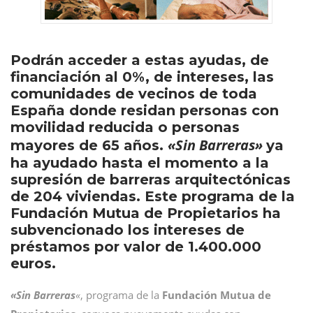
Podrán acceder a estas ayudas, de
financiación al 0%, de intereses, las
comunidades de vecinos de toda
España donde residan personas con
movilidad reducida o personas
«Sin Barreras»
mayores de 65 años.
ya
ha ayudado hasta el momento a la
supresión de barreras arquitectónicas
de 204 viviendas. Este programa de la
Fundación Mutua de Propietarios ha
subvencionado los intereses de
préstamos por valor de 1.400.000
euros.
«Sin Barreras
«
, programa de la
Fundación Mutua de