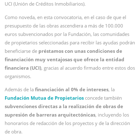
UCI (Unión de Créditos Inmobiliarios).
Como noveda, en esta convocatoria, en el caso de que el
presupuesto de las obras ascendiera a más de 100.000
euros subvencionados por la Fundación, las comunidades
de propietarios seleccionadas para recibir las ayudas podrán
beneficiarse de
préstamos con unas condiciones de
financiación muy ventajosas que ofrece la entidad
financiera (UCI)
, gracias al acuerdo firmado entre estos dos
organismos.
Además de la
financiación al 0% de intereses
, la
Fundación Mutua de Propietarios
concede también
subvenciones directas a la realización de obras de
supresión de barreras arquitectónicas
, incluyendo los
honorarios de redacción de los proyectos y de la dirección
de obra.