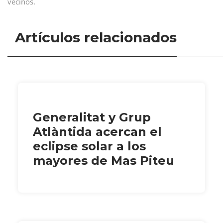
vecinos.
Artículos relacionados
Generalitat y Grup
Atlàntida acercan el
eclipse solar a los
mayores de Mas Piteu