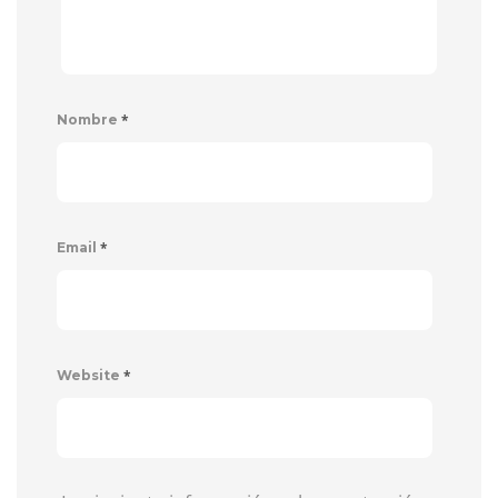
*
Nombre
*
Email
*
Website