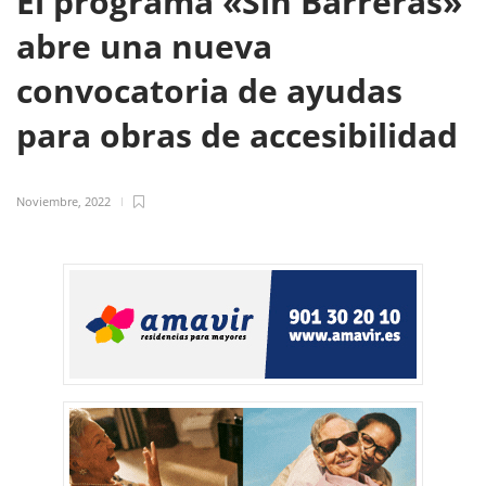
El programa «Sin Barreras»
abre una nueva
convocatoria de ayudas
para obras de accesibilidad
Noviembre, 2022