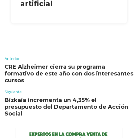
artificial
Anterior
CRE Alzheimer cierra su programa
formativo de este año con dos interesantes
cursos
Siguiente
Bizkaia incrementa un 4,35% el
presupuesto del Departamento de Acción
Social