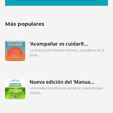
Más populares
‘Acompañar es cuidarR...
La doctora Elia Martínez Moreno, presidenta de la
Socie...
Nueva edición del ‘Manua...
La Sociedad Española de Geriatría y Gerontología
(SEGG)...