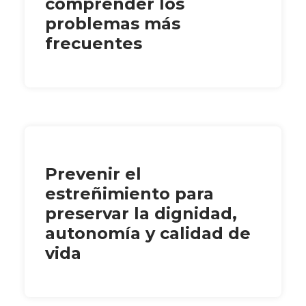
comprender los
problemas más
frecuentes
Prevenir el
estreñimiento para
preservar la dignidad,
autonomía y calidad de
vida