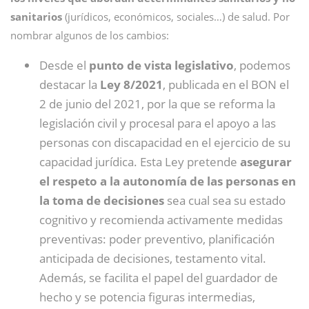
sanitarios
(jurídicos, económicos, sociales…) de salud. Por
nombrar algunos de los cambios:
Desde el
punto de vista legislativo
, podemos
destacar la
Ley 8/2021
, publicada en el BON el
2 de junio del 2021, por la que se reforma la
legislación civil y procesal para el apoyo a las
personas con discapacidad en el ejercicio de su
capacidad jurídica. Esta Ley pretende
asegurar
el respeto a la autonomía de las personas en
la toma de decisiones
sea cual sea su estado
cognitivo y recomienda activamente medidas
preventivas: poder preventivo, planificación
anticipada de decisiones, testamento vital.
Además, se facilita el papel del guardador de
hecho y se potencia figuras intermedias,