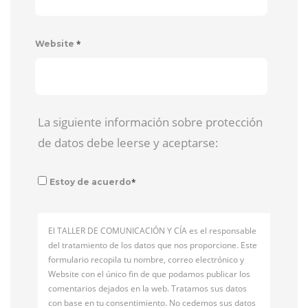
*
Website
La siguiente información sobre protección
de datos debe leerse y aceptarse:
*
Estoy de acuerdo
El TALLER DE COMUNICACIÓN Y CÍA es el responsable
del tratamiento de los datos que nos proporcione. Este
formulario recopila tu nombre, correo electrónico y
Website con el único fin de que podamos publicar los
comentarios dejados en la web. Tratamos sus datos
con base en tu consentimiento. No cedemos sus datos