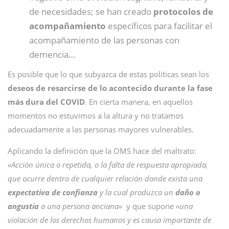
de necesidades; se han creado
protocolos de
acompañamiento
específicos para facilitar el
acompañamiento de las personas con
demencia…
Es posible que lo que subyazca de estas políticas sean los
deseos de resarcirse de lo acontecido durante la fase
más dura del COVID
. En cierta manera, en aquellos
momentos no estuvimos a la altura y no tratamos
adecuadamente a las personas mayores vulnerables.
Aplicando la definición que la OMS hace del maltrato:
«Acción única o repetida, o la falta de respuesta apropiada,
que ocurre dentro de cualquier relación donde exista una
expectativa de confianza
y la cual produzca un
daño o
angustia
a una persona anciana»
y que supone
«una
violación de los derechos humanos y es causa importante de