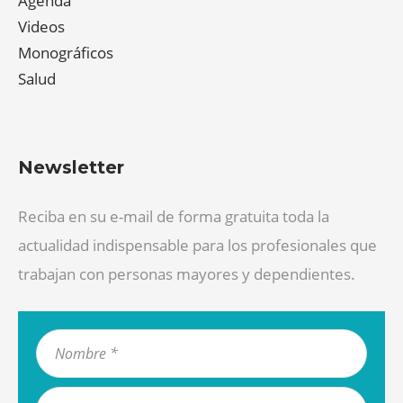
Agenda
Videos
Monográficos
Salud
Newsletter
Reciba en su e-mail de forma gratuita toda la
actualidad indispensable para los profesionales que
trabajan con personas mayores y dependientes.