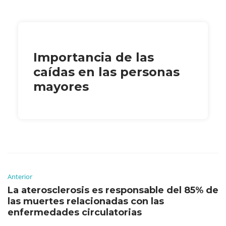
Importancia de las
caídas en las personas
mayores
Anterior
La aterosclerosis es responsable del 85% de
las muertes relacionadas con las
enfermedades circulatorias