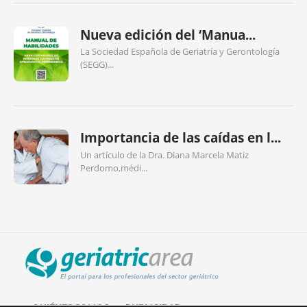
Nueva edición del ‘Manua...
La Sociedad Española de Geriatría y Gerontología
(SEGG)...
Importancia de las caídas en l...
Un artículo de la Dra. Diana Marcela Matiz
Perdomo,médi...