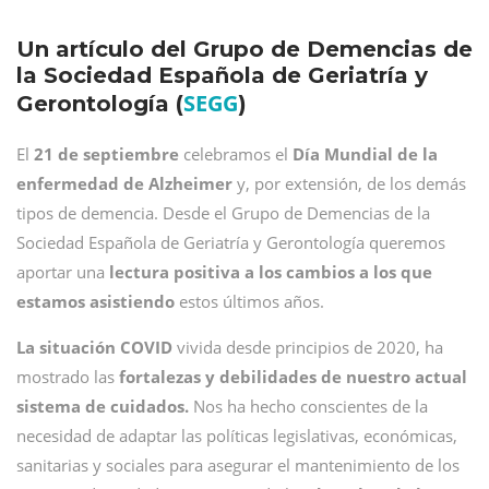
Un artículo del Grupo de Demencias de
la Sociedad Española de Geriatría y
SEGG
Gerontología (
)
El
21 de septiembre
celebramos el
Día Mundial de la
enfermedad de Alzheimer
y, por extensión, de los demás
tipos de demencia. Desde el Grupo de Demencias de la
Sociedad Española de Geriatría y Gerontología queremos
aportar una
lectura positiva a los cambios a los que
estamos asistiendo
estos últimos años.
La situación COVID
vivida desde principios de 2020, ha
mostrado las
fortalezas y debilidades de nuestro actual
sistema de cuidados.
Nos ha hecho conscientes de la
necesidad de adaptar las políticas legislativas, económicas,
sanitarias y sociales para asegurar el mantenimiento de los