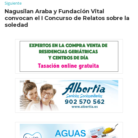
Siguiente
Nagusilan Araba y Fundación Vital
convocan el I Concurso de Relatos sobre la
soledad