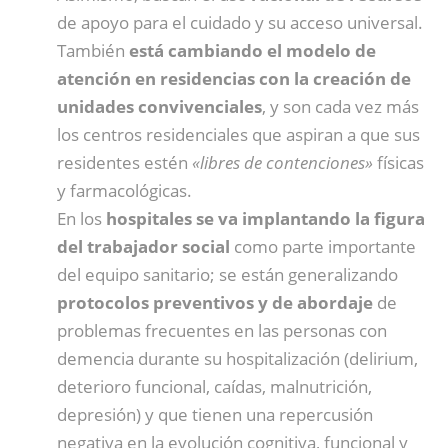
de apoyo para el cuidado y su acceso universal.
También
está cambiando el modelo de
atención en residencias con la creación de
unidades convivenciales
, y son cada vez más
los centros residenciales que aspiran a que sus
residentes estén
«libres de contenciones»
físicas
y farmacológicas.
En los
hospitales se va implantando la figura
del trabajador social
como parte importante
del equipo sanitario; se están generalizando
protocolos preventivos y de abordaje
de
problemas frecuentes en las personas con
demencia durante su hospitalización (delirium,
deterioro funcional, caídas, malnutrición,
depresión) y que tienen una repercusión
negativa en la evolución cognitiva, funcional y