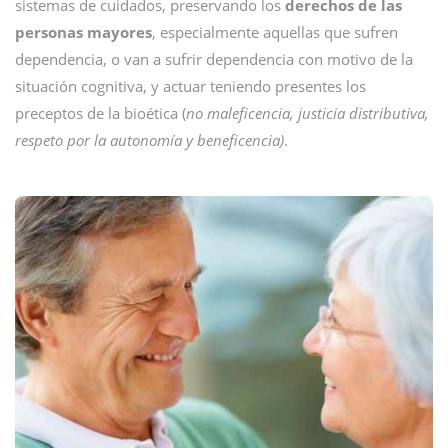
sistemas de cuidados, preservando los
derechos de las
personas mayores
, especialmente aquellas que sufren
dependencia, o van a sufrir dependencia con motivo de la
situación cognitiva, y actuar teniendo presentes los
preceptos de la bioética (
no maleficencia, justicia distributiva,
respeto por la autonomía y beneficencia)
.