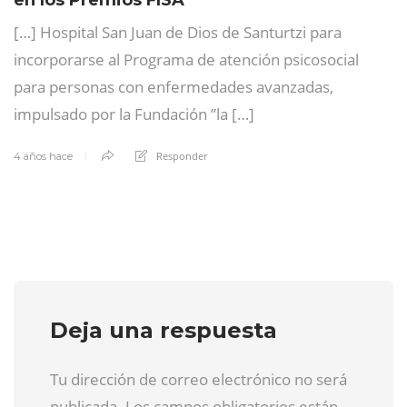
[…] Hospital San Juan de Dios de Santurtzi para
incorporarse al Programa de atención psicosocial
para personas con enfermedades avanzadas,
impulsado por la Fundación ”la […]
Responder
4 años hace
Deja una respuesta
Tu dirección de correo electrónico no será
publicada. Los campos obligatorios están