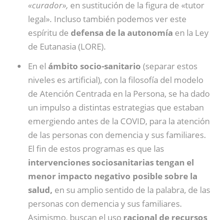
«curador»,
en sustitución de la figura de «tutor
legal». Incluso también podemos ver este
espíritu de
defensa de la autonomía
en la Ley
de Eutanasia (LORE).
En el
ámbito socio-sanitario
(separar estos
niveles es artificial), con la filosofía del modelo
de Atención Centrada en la Persona, se ha dado
un impulso a distintas estrategias que estaban
emergiendo antes de la COVID, para la atención
de las personas con demencia y sus familiares.
El fin de estos programas es que las
intervenciones sociosanitarias tengan el
menor impacto negativo posible sobre la
salud,
en su amplio sentido de la palabra, de las
personas con demencia y sus familiares.
Asimismo, buscan el uso
racional de recursos