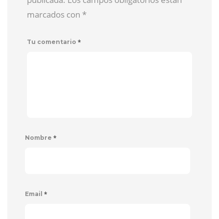
marcados con
*
*
Tu comentario
*
Nombre
*
Email