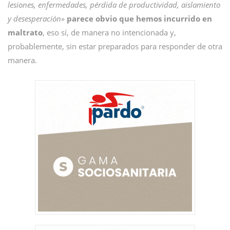
lesiones, enfermedades, pérdida de productividad, aislamiento
y desesperación»
parece obvio que hemos incurrido en
maltrato
, eso sí, de manera no intencionada y,
probablemente, sin estar preparados para responder de otra
manera.