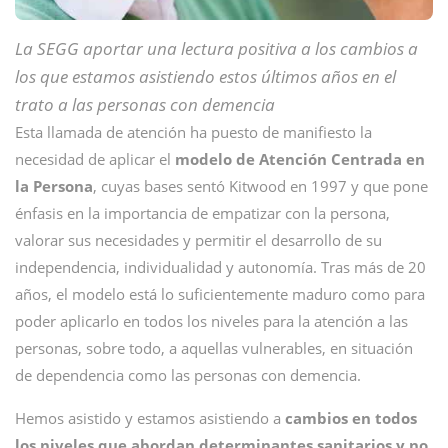
La SEGG aportar una lectura positiva a los cambios a
los que estamos asistiendo estos últimos años en el
trato a las personas con demencia
Esta llamada de atención ha puesto de manifiesto la
necesidad de aplicar el
modelo de Atención Centrada en
la Persona
, cuyas bases sentó Kitwood en 1997 y que pone
énfasis en la importancia de empatizar con la persona,
valorar sus necesidades y permitir el desarrollo de su
independencia, individualidad y autonomía. Tras más de 20
años, el modelo está lo suficientemente maduro como para
poder aplicarlo en todos los niveles para la atención a las
personas, sobre todo, a aquellas vulnerables, en situación
de dependencia como las personas con demencia.
Hemos asistido y estamos asistiendo a
cambios en todos
los niveles que abordan determinantes sanitarios y no