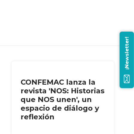
¡Newsletter!
CONFEMAC lanza la
revista 'NOS: Historias
que NOS unen', un
espacio de diálogo y
reflexión