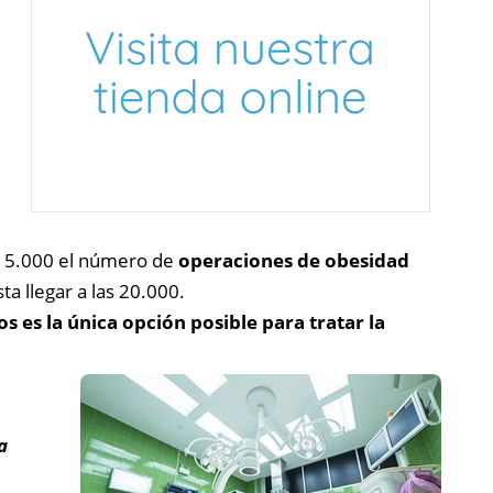
en 5.000 el número de
operaciones de obesidad
a llegar a las 20.000.
os es la única opción posible para tratar la
a