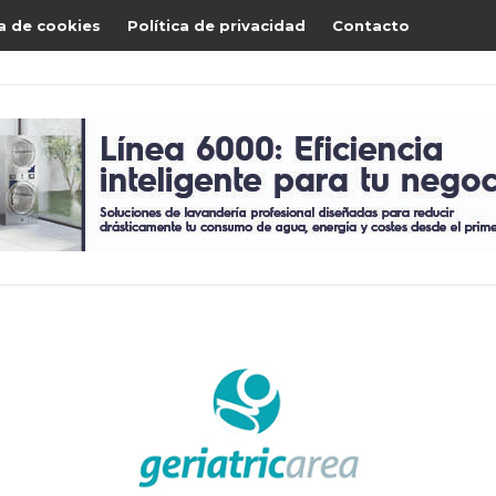
ca de cookies
Política de privacidad
Contacto