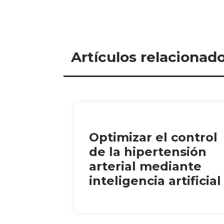
Artículos relacionad
Optimizar el control
de la hipertensión
arterial mediante
inteligencia artificial