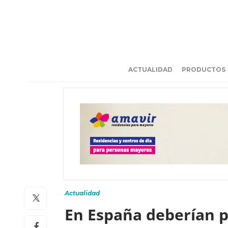
ACTUALIDAD
PRODUCTOS
Actualidad
En España deberían p