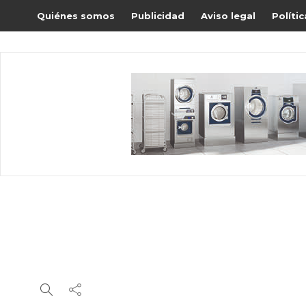
Quiénes somos
Publicidad
Aviso legal
Políti