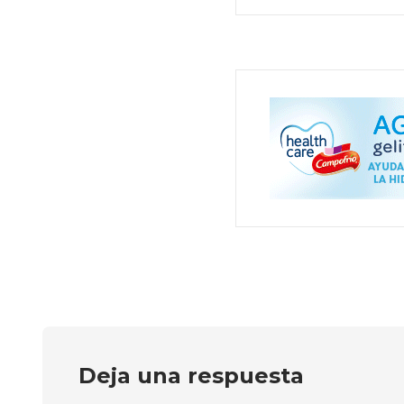
Deja una respuesta