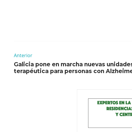
Anterior
Galicia pone en marcha nuevas unidade
terapéutica para personas con Alzheim