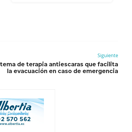
Siguiente
tema de terapia antiescaras que facilita
la evacuación en caso de emergencia