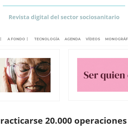
Revista digital del sector sociosanitario
A FONDO
TECNOLOGÍA
AGENDA
VÍDEOS
MONOGRÁF
racticarse 20.000 operaciones