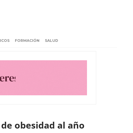
ICOS
FORMACIÓN
SALUD
 de obesidad al año