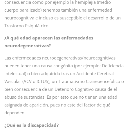
consecuencia como por ejemplo la hemiplejía (medio
cuerpo paralizado) tenemos también una enfermedad
neurocognitiva e incluso es susceptible el desarrollo de un
Trastorno Psiquiátrico.
¿A qué edad aparecen las enfermedades
neurodegenerativas?
Las enfermedades neurodegenerativas/neurocognitivas
pueden tener una causa congénita (por ejemplo: Deficiencia
Intelectual) o bien adquirida tras un Accidente Cerebral
Vascular (ACV o ICTUS), un Traumatismo Craneoencefálico o
bien consecuencia de un Deterioro Cognitivo causa de el
abuso de sustancias. Es por esto que no tienen una edad
asignada de aparición, pues no este del factor de qué
dependen.
¿Qué es la discapacidad?