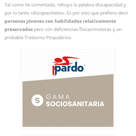
Tal como he comentado, rehuyo la palabra discapacidad y
por lo tanto
«discapacitados»
. Es por esto que prefiero decir
personas jóvenes con habilidades relativamente
preservadas
pero con deficiencias físicas/motoras y un
probable Trastorno Psiquiátrico.