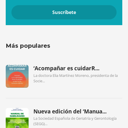
Más populares
‘Acompañar es cuidarR...
La doctora Elia Martínez Moreno, presidenta de la
Socie...
Nueva edición del ‘Manua...
La Sociedad Española de Geriatría y Gerontología
(SEGG)...