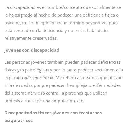
La discapacidad es el nombre/concepto que socialmente se
le ha asignado al hecho de padecer una deficiencia física o
psicológica. En mi opinión es un término peyorativo, pues
está centrado en la deficiencia y no en las habilidades
relativamente preservadas.
Jóvenes con discapacidad
Las personas jóvenes también pueden padecer deficiencias
físicas y/o psicológicas y por lo tanto padecer socialmente la
explicada
«discapacidad»
. Me refiero a personas que utilizan
silla de ruedas porque padecen hemiplejia o enfermedades
del sistema nervioso central, a personas que utilizan
prótesis a causa de una amputación, etc.
Discapacitados físicos jóvenes con trastornos
psiquiátricos