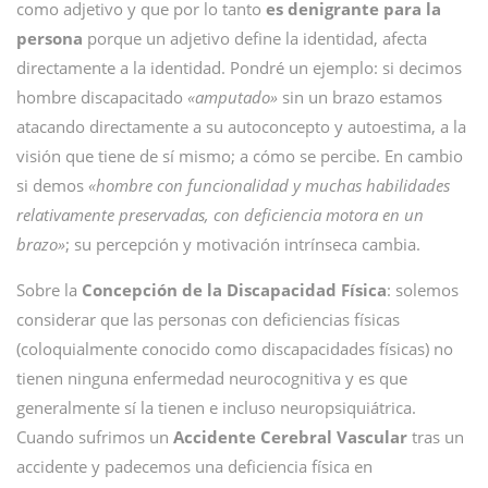
como adjetivo y que por lo tanto
es denigrante para la
persona
porque un adjetivo define la identidad, afecta
directamente a la identidad. Pondré un ejemplo: si decimos
hombre discapacitado
«amputado»
sin un brazo estamos
atacando directamente a su autoconcepto y autoestima, a la
visión que tiene de sí mismo; a cómo se percibe. En cambio
si demos
«hombre con funcionalidad y muchas habilidades
relativamente preservadas, con deficiencia motora en un
brazo»
; su percepción y motivación intrínseca cambia.
Sobre la
Concepción de la Discapacidad Física
: solemos
considerar que las personas con deficiencias físicas
(coloquialmente conocido como discapacidades físicas) no
tienen ninguna enfermedad neurocognitiva y es que
generalmente sí la tienen e incluso neuropsiquiátrica.
Cuando sufrimos un
Accidente Cerebral Vascular
tras un
accidente y padecemos una deficiencia física en