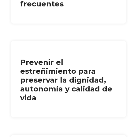
frecuentes
Prevenir el
estreñimiento para
preservar la dignidad,
autonomía y calidad de
vida