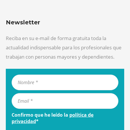
Newsletter
Reciba en su e-mail de forma gratuita toda la
actualidad indispensable para los profesionales que
trabajan con personas mayores y dependientes.
Confirmo que he leído la
política de
privacidad
*