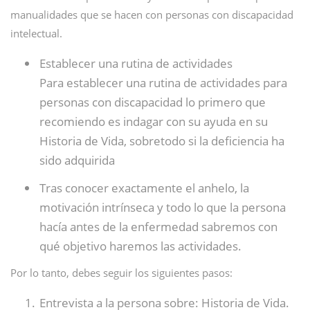
manualidades que se hacen con personas con discapacidad
intelectual.
Establecer una rutina de actividades
Para establecer una rutina de actividades para
personas con discapacidad lo primero que
recomiendo es indagar con su ayuda en su
Historia de Vida, sobretodo si la deficiencia ha
sido adquirida
Tras conocer exactamente el anhelo, la
motivación intrínseca y todo lo que la persona
hacía antes de la enfermedad sabremos con
qué objetivo haremos las actividades.
Por lo tanto, debes seguir los siguientes pasos:
Entrevista a la persona sobre: Historia de Vida.