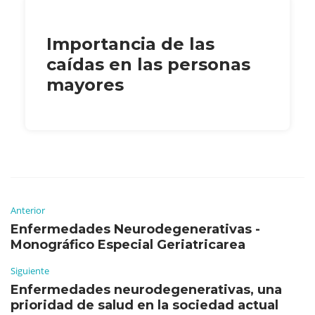
Importancia de las
caídas en las personas
mayores
Anterior
Enfermedades Neurodegenerativas -
Monográfico Especial Geriatricarea
Siguiente
Enfermedades neurodegenerativas, una
prioridad de salud en la sociedad actual