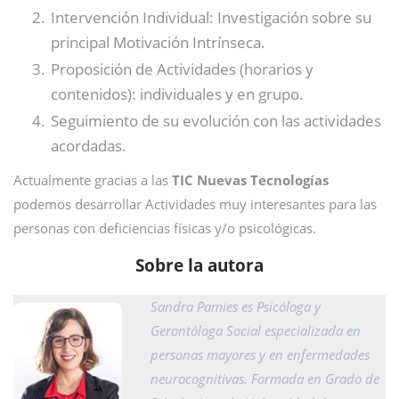
Intervención Individual: Investigación sobre su
principal Motivación Intrínseca.
Proposición de Actividades (horarios y
contenidos): individuales y en grupo.
Seguimiento de su evolución con las actividades
acordadas.
Actualmente gracias a las
TIC Nuevas Tecnologías
podemos desarrollar Actividades muy interesantes para las
personas con deficiencias físicas y/o psicológicas.
Sobre la autora
Sandra Pamies es Psicóloga y
Gerontóloga Social especializada en
personas mayores y en enfermedades
neurocognitivas. Formada en Grado de