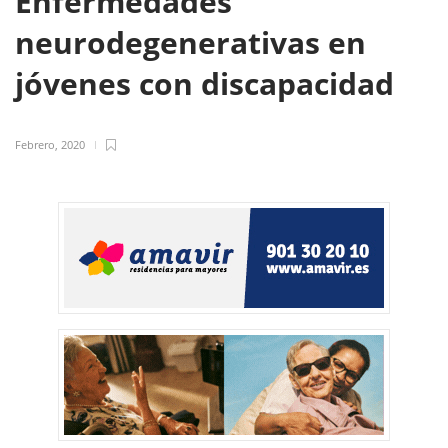
Enfermedades
neurodegenerativas en
jóvenes con discapacidad
Febrero, 2020