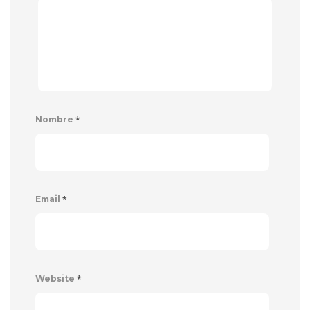
*
Nombre
*
Email
*
Website