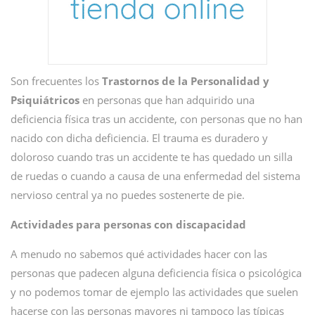
Son frecuentes los
Trastornos de la Personalidad y
Psiquiátricos
en personas que han adquirido una
deficiencia física tras un accidente, con personas que no han
nacido con dicha deficiencia. El trauma es duradero y
doloroso cuando tras un accidente te has quedado un silla
de ruedas o cuando a causa de una enfermedad del sistema
nervioso central ya no puedes sostenerte de pie.
Actividades para personas con discapacidad
A menudo no sabemos qué actividades hacer con las
personas que padecen alguna deficiencia física o psicológica
y no podemos tomar de ejemplo las actividades que suelen
hacerse con las personas mayores ni tampoco las típicas