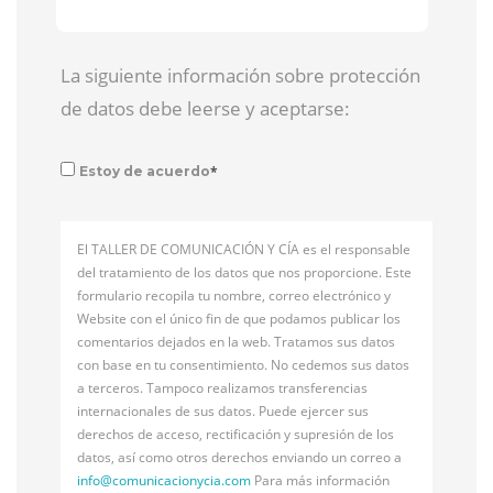
La siguiente información sobre protección
de datos debe leerse y aceptarse:
*
Estoy de acuerdo
El TALLER DE COMUNICACIÓN Y CÍA es el responsable
del tratamiento de los datos que nos proporcione. Este
formulario recopila tu nombre, correo electrónico y
Website con el único fin de que podamos publicar los
comentarios dejados en la web. Tratamos sus datos
con base en tu consentimiento. No cedemos sus datos
a terceros. Tampoco realizamos transferencias
internacionales de sus datos. Puede ejercer sus
derechos de acceso, rectificación y supresión de los
datos, así como otros derechos enviando un correo a
info@
comunicacionycia.com
Para más información