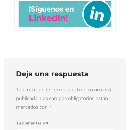
Deja una respuesta
Tu dirección de correo electrónico no será
publicada. Los campos obligatorios están
marcados con
*
*
Tu comentario