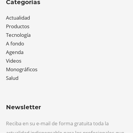
Categorías
Actualidad
Productos
Tecnología
A fondo
Agenda
Videos
Monográficos
Salud
Newsletter
Reciba en su e-mail de forma gratuita toda la
actualidad indispensable para los profesionales que