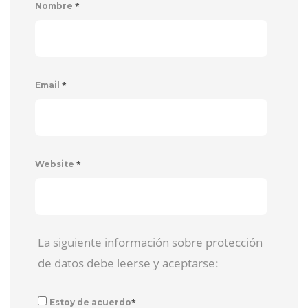
*
Nombre
*
Email
*
Website
La siguiente información sobre protección
de datos debe leerse y aceptarse:
*
Estoy de acuerdo