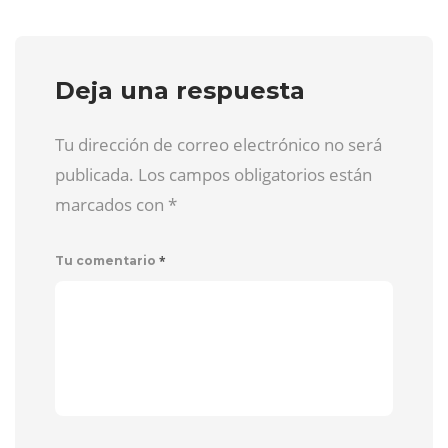
Deja una respuesta
Tu dirección de correo electrónico no será
publicada. Los campos obligatorios están
marcados con
*
*
Tu comentario