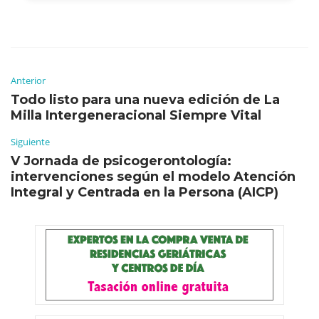
Anterior
Todo listo para una nueva edición de La
Milla Intergeneracional Siempre Vital
Siguiente
V Jornada de psicogerontología:
intervenciones según el modelo Atención
Integral y Centrada en la Persona (AICP)