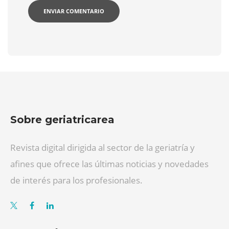
Sobre geriatricarea
Revista digital dirigida al sector de la geriatría y
afines que ofrece las últimas noticias y novedades
de interés para los profesionales.