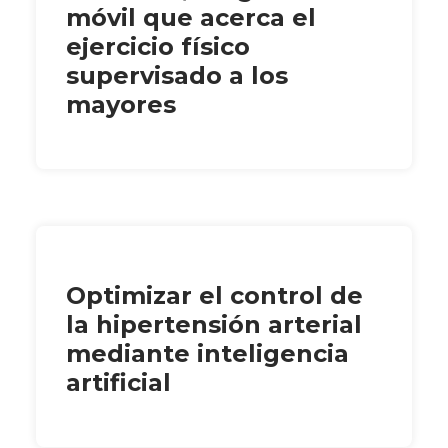
móvil que acerca el
ejercicio físico
supervisado a los
mayores
Optimizar el control de
la hipertensión arterial
mediante inteligencia
artificial