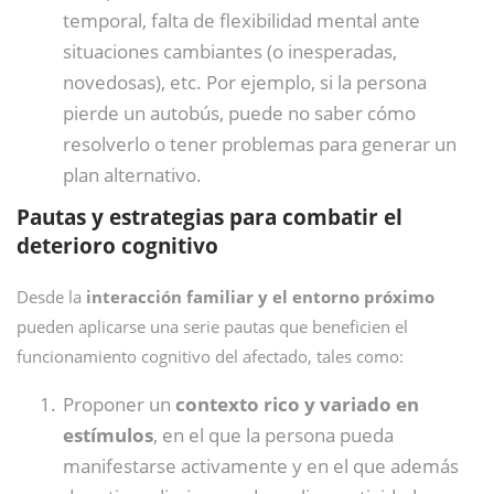
temporal, falta de flexibilidad mental ante
situaciones cambiantes (o inesperadas,
novedosas), etc. Por ejemplo, si la persona
pierde un autobús, puede no saber cómo
resolverlo o tener problemas para generar un
plan alternativo.
Pautas y estrategias para combatir el
deterioro cognitivo
Desde la
interacción familiar y el entorno próximo
pueden aplicarse una serie pautas que beneficien el
funcionamiento cognitivo del afectado, tales como:
Proponer un
contexto rico y variado en
estímulos
, en el que la persona pueda
manifestarse activamente y en el que además