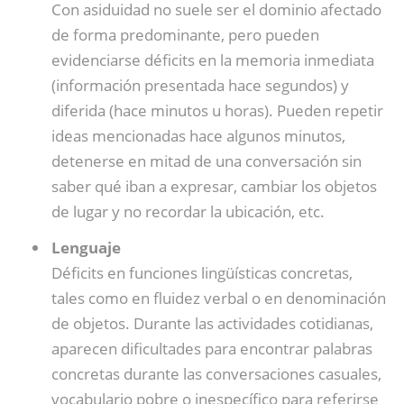
Con asiduidad no suele ser el dominio afectado
de forma predominante, pero pueden
evidenciarse déficits en la memoria inmediata
(información presentada hace segundos) y
diferida (hace minutos u horas). Pueden repetir
ideas mencionadas hace algunos minutos,
detenerse en mitad de una conversación sin
saber qué iban a expresar, cambiar los objetos
de lugar y no recordar la ubicación, etc.
Lenguaje
Déficits en funciones lingüísticas concretas,
tales como en fluidez verbal o en denominación
de objetos. Durante las actividades cotidianas,
aparecen dificultades para encontrar palabras
concretas durante las conversaciones casuales,
vocabulario pobre o inespecífico para referirse