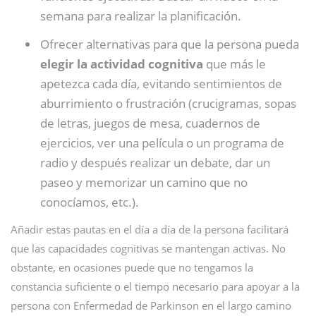
semana para realizar la planificación.
Ofrecer alternativas para que la persona pueda
elegir la actividad cognitiva
que más le
apetezca cada día, evitando sentimientos de
aburrimiento o frustración (crucigramas, sopas
de letras, juegos de mesa, cuadernos de
ejercicios, ver una película o un programa de
radio y después realizar un debate, dar un
paseo y memorizar un camino que no
conocíamos, etc.).
Añadir estas pautas en el día a día de la persona facilitará
que las capacidades cognitivas se mantengan activas. No
obstante, en ocasiones puede que no tengamos la
constancia suficiente o el tiempo necesario para apoyar a la
persona con Enfermedad de Parkinson en el largo camino