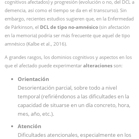
cognitivos afectados) y progresión (evolución o no, del DCL a
demencia, así como el tiempo se da en el transcurso). Sin
embargo, recientes estudios sugieren que, en la Enfermedad
de Párkinson, el
DCL de tipo no-amnésico
(sin afectación
en la memoria) podría ser más frecuente que aquel de tipo
amnésico (Kalbe et al., 2016).
A grandes rasgos, los dominios cognitivos y aspectos en los
que el afectado puede experimentar
alteraciones
son:
Orientación
Desorientación parcial, sobre todo a nivel
temporal (refiriéndonos a las dificultades en la
capacidad de situarse en un día concreto, hora,
mes, año, etc.).
Atención
Dificultades atencionales, especialmente en los