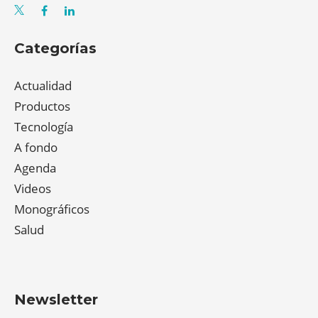
Categorías
Actualidad
Productos
Tecnología
A fondo
Agenda
Videos
Monográficos
Salud
Newsletter