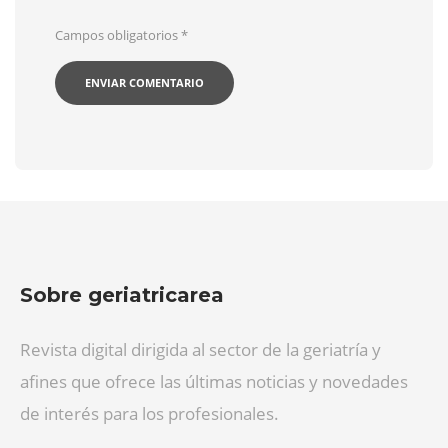
Campos obligatorios
*
Sobre geriatricarea
Revista digital dirigida al sector de la geriatría y
afines que ofrece las últimas noticias y novedades
de interés para los profesionales.