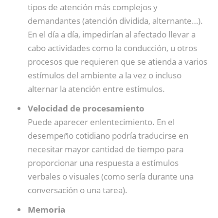
tipos de atención más complejos y
demandantes (atención dividida, alternante…).
En el día a día, impedirían al afectado llevar a
cabo actividades como la conducción, u otros
procesos que requieren que se atienda a varios
estímulos del ambiente a la vez o incluso
alternar la atención entre estímulos.
Velocidad de procesamiento
Puede aparecer enlentecimiento. En el
desempeño cotidiano podría traducirse en
necesitar mayor cantidad de tiempo para
proporcionar una respuesta a estímulos
verbales o visuales (como sería durante una
conversación o una tarea).
Memoria