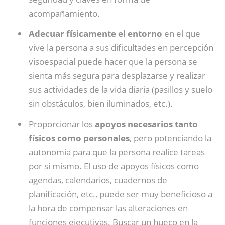
acompañamiento.
Adecuar físicamente el entorno
en el que
vive la persona a sus dificultades en percepción
visoespacial puede hacer que la persona se
sienta más segura para desplazarse y realizar
sus actividades de la vida diaria (pasillos y suelo
sin obstáculos, bien iluminados, etc.).
Proporcionar los
apoyos necesarios tanto
físicos como personales
, pero potenciando la
autonomía para que la persona realice tareas
por sí mismo. El uso de apoyos físicos como
agendas, calendarios, cuadernos de
planificación, etc., puede ser muy beneficioso a
la hora de compensar las alteraciones en
funciones ejecutivas. Buscar un hueco en la