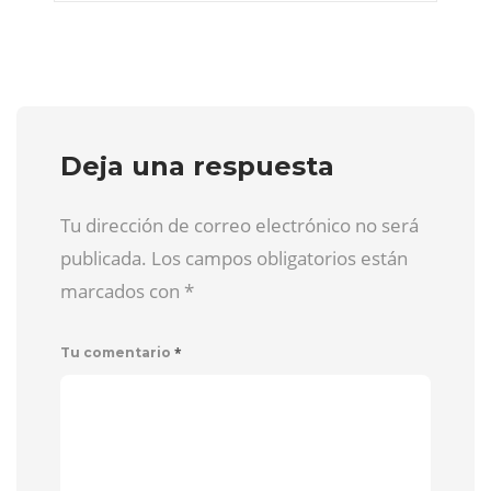
Deja una respuesta
Tu dirección de correo electrónico no será
publicada. Los campos obligatorios están
marcados con
*
*
Tu comentario