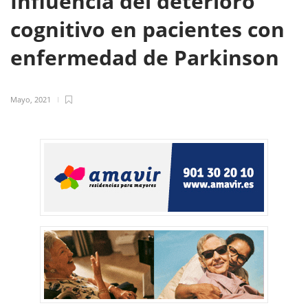
Influencia del deterioro
cognitivo en pacientes con
enfermedad de Parkinson
Mayo, 2021