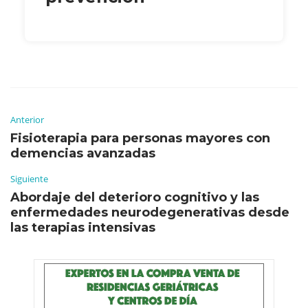
Anterior
Fisioterapia para personas mayores con
demencias avanzadas
Siguiente
Abordaje del deterioro cognitivo y las
enfermedades neurodegenerativas desde
las terapias intensivas