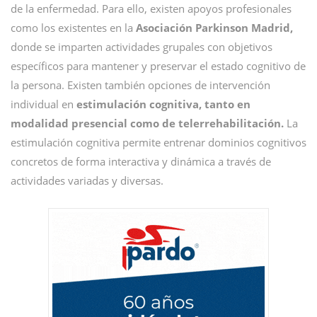
de la enfermedad. Para ello, existen apoyos profesionales
como los existentes en la
Asociación Parkinson Madrid,
donde se imparten actividades grupales con objetivos
específicos para mantener y preservar el estado cognitivo de
la persona. Existen también opciones de intervención
individual en
estimulación cognitiva, tanto en
modalidad presencial como de telerrehabilitación.
La
estimulación cognitiva permite entrenar dominios cognitivos
concretos de forma interactiva y dinámica a través de
actividades variadas y diversas.