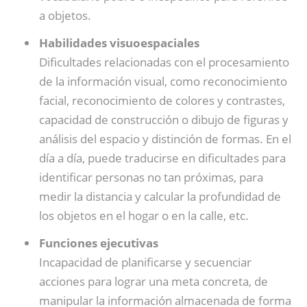
a objetos.
Habilidades visuoespaciales
Dificultades relacionadas con el procesamiento
de la información visual, como reconocimiento
facial, reconocimiento de colores y contrastes,
capacidad de construcción o dibujo de figuras y
análisis del espacio y distinción de formas. En el
día a día, puede traducirse en dificultades para
identificar personas no tan próximas, para
medir la distancia y calcular la profundidad de
los objetos en el hogar o en la calle, etc.
Funciones ejecutivas
Incapacidad de planificarse y secuenciar
acciones para lograr una meta concreta, de
manipular la información almacenada de forma