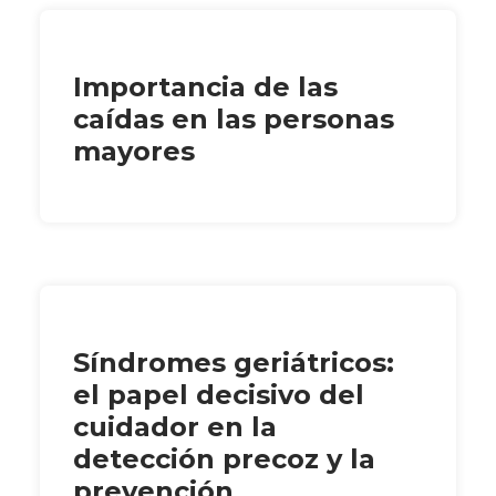
Importancia de las
caídas en las personas
mayores
Síndromes geriátricos:
el papel decisivo del
cuidador en la
detección precoz y la
prevención