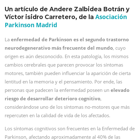
Un artículo de Andere Zalbidea Botrán y
Asociación
Víctor isidro Carretero, de la
Parkinson Madrid
La
enfermedad de Parkinson es el segundo trastorno
neurodegenerativo más frecuente del mundo
, cuyo
origen es aún desconocido. En esta patología, los mismos
cambios cerebrales que parecen provocar los síntomas
motores, también pueden influenciar la aparición de cierta
lentitud en la memoria y el pensamiento. Por ende, las
personas que padecen la enfermedad poseen un
elevado
riesgo de desarrollar deterioro cognitivo
,
considerándose uno de los síntomas no-motores que más
repercuten en la calidad de vida de los afectados.
Los síntomas cognitivos son frecuentes en la Enfermedad de
Parkinson, afectando aproximadamente al 40% de las