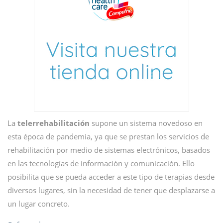
La
telerrehabilitación
supone un sistema novedoso en
esta época de pandemia, ya que se prestan los servicios de
rehabilitación por medio de sistemas electrónicos, basados
en las tecnologías de información y comunicación. Ello
posibilita que se pueda acceder a este tipo de terapias desde
diversos lugares, sin la necesidad de tener que desplazarse a
un lugar concreto.