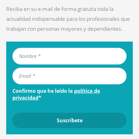
Reciba en su e-mail de forma gratuita toda la
actualidad indispensable para los profesionales que
trabajan con personas mayores y dependientes.
Confirmo que he leído la
política de
privacidad
*