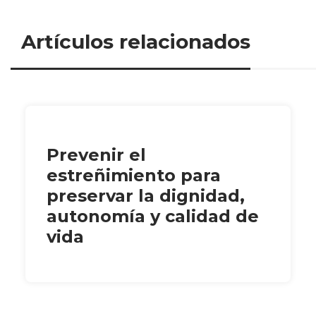
Artículos relacionados
Prevenir el
estreñimiento para
preservar la dignidad,
autonomía y calidad de
vida