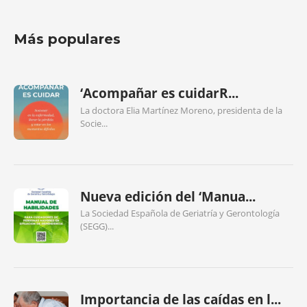
Más populares
‘Acompañar es cuidarR...
La doctora Elia Martínez Moreno, presidenta de la
Socie...
Nueva edición del ‘Manua...
La Sociedad Española de Geriatría y Gerontología
(SEGG)...
Importancia de las caídas en l...