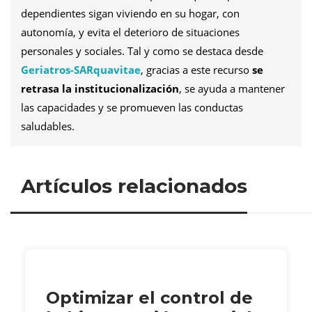
dependientes sigan viviendo en su hogar, con
autonomía, y evita el deterioro de situaciones
personales y sociales. Tal y como se destaca desde
Geriatros-SARquavitae
, gracias a este recurso
se
retrasa la institucionalización
, se ayuda a mantener
las capacidades y se promueven las conductas
saludables.
Artículos relacionados
Optimizar el control de