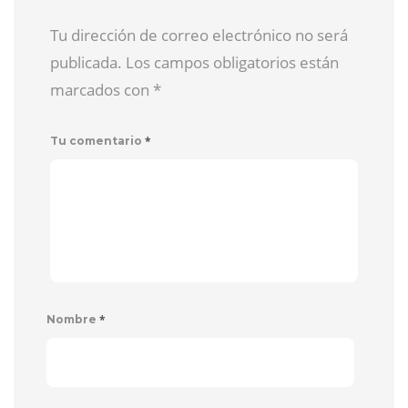
Tu dirección de correo electrónico no será
publicada. Los campos obligatorios están
marcados con
*
*
Tu comentario
*
Nombre