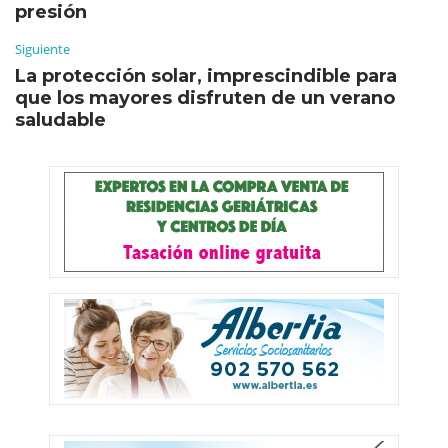
presión
Siguiente
La protección solar, imprescindible para
que los mayores disfruten de un verano
saludable