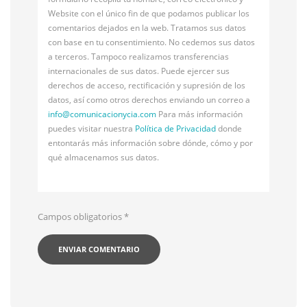
Website con el único fin de que podamos publicar los
comentarios dejados en la web. Tratamos sus datos
con base en tu consentimiento. No cedemos sus datos
a terceros. Tampoco realizamos transferencias
internacionales de sus datos. Puede ejercer sus
derechos de acceso, rectificación y supresión de los
datos, así como otros derechos enviando un correo a
info@
comunicacionycia.com
Para más información
puedes visitar nuestra
Política de Privacidad
donde
entontarás más información sobre dónde, cómo y por
qué almacenamos sus datos.
Campos obligatorios
*