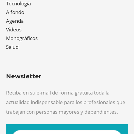
Tecnología
A fondo
Agenda
Videos
Monográficos
Salud
Newsletter
Reciba en su e-mail de forma gratuita toda la
actualidad indispensable para los profesionales que
trabajan con personas mayores y dependientes.