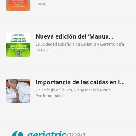
Socie...
Nueva edición del ‘Manua...
La Sociedad Española de Geriatría y Gerontología
(SEGG)...
Importancia de las caídas en l...
Un artículo de la Dra. Diana Marcela Matiz
Perdomo,médi...