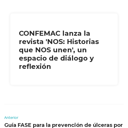
CONFEMAC lanza la
revista 'NOS: Historias
que NOS unen', un
espacio de diálogo y
reflexión
Anterior
Guía FASE para la prevención de úlceras por