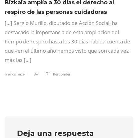
Bizkaia amplía a 30 días el derecho al
respiro de las personas cuidadoras
[…] Sergio Murillo, diputado de Acción Social, ha
destacado la importancia de esta ampliación del
tiempo de respiro hasta los 30 días habida cuenta de
que «en el último año hemos visto que son cada vez
más las […]
Responder
4 años hace
Deja una respuesta