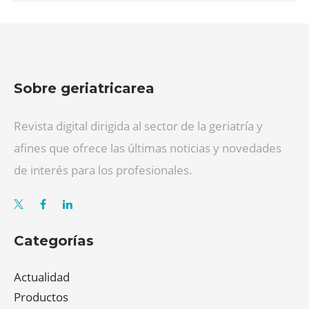
Sobre geriatricarea
Revista digital dirigida al sector de la geriatría y
afines que ofrece las últimas noticias y novedades
de interés para los profesionales.
Categorías
Actualidad
Productos