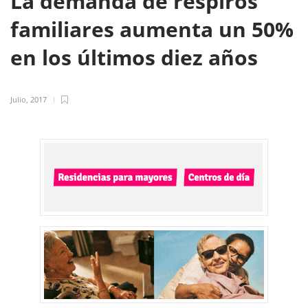
La demanda de respiros
familiares aumenta un 50%
en los últimos diez años
Julio, 2017