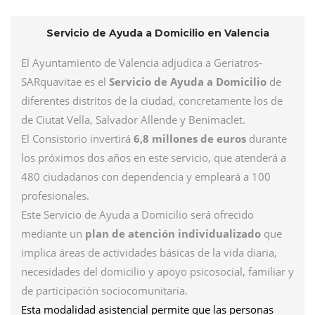
Servicio de Ayuda a Domicilio en Valencia
El Ayuntamiento de Valencia adjudica a Geriatros-
SARquavitae es el
Servicio de Ayuda a Domicilio
de
diferentes distritos de la ciudad, concretamente los de
de Ciutat Vella, Salvador Allende y Benimaclet.
El Consistorio invertirá
6,8 millones de euros
durante
los próximos dos años en este servicio, que atenderá a
480 ciudadanos con dependencia y empleará a 100
profesionales.
Este Servicio de Ayuda a Domicilio será ofrecido
mediante un
plan de atención individualizado
que
implica áreas de actividades básicas de la vida diaria,
necesidades del domicilio y apoyo psicosocial, familiar y
de participación sociocomunitaria.
Esta modalidad asistencial permite que las personas