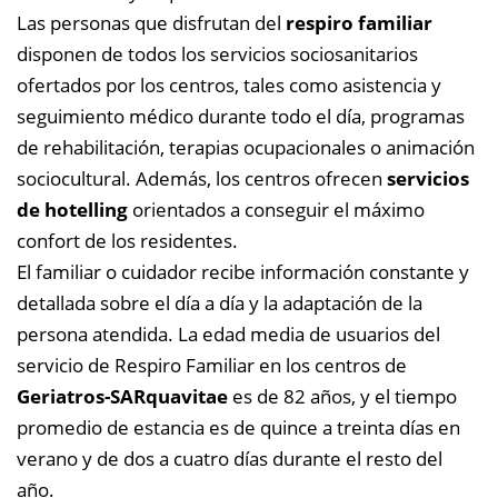
Las personas que disfrutan del
respiro familiar
disponen de todos los servicios sociosanitarios
ofertados por los centros, tales como asistencia y
seguimiento médico durante todo el día, programas
de rehabilitación, terapias ocupacionales o animación
sociocultural. Además, los centros ofrecen
servicios
de hotelling
orientados a conseguir el máximo
confort de los residentes.
El familiar o cuidador recibe información constante y
detallada sobre el día a día y la adaptación de la
persona atendida. La edad media de usuarios del
servicio de Respiro Familiar en los centros de
Geriatros-SARquavitae
es de 82 años, y el tiempo
promedio de estancia es de quince a treinta días en
verano y de dos a cuatro días durante el resto del
año.