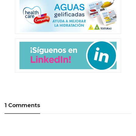
1 Comments