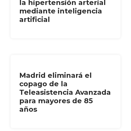
la hipertensión arterial
mediante inteligencia
artificial
Madrid eliminará el
copago de la
Teleasistencia Avanzada
para mayores de 85
años